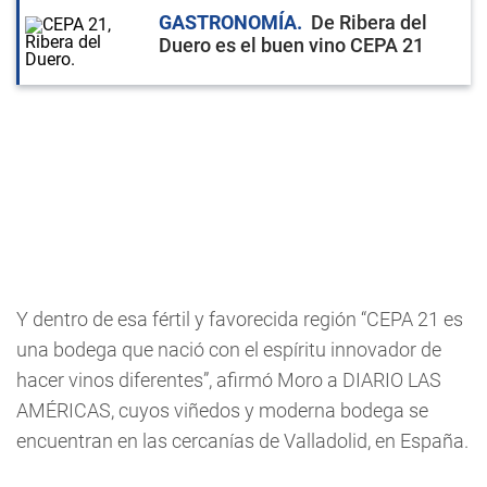
GASTRONOMÍA
De Ribera del
Duero es el buen vino CEPA 21
Y dentro de esa fértil y favorecida región “CEPA 21 es
una bodega que nació con el espíritu innovador de
hacer vinos diferentes”, afirmó Moro a DIARIO LAS
AMÉRICAS, cuyos viñedos y moderna bodega se
encuentran en las cercanías de Valladolid, en España.