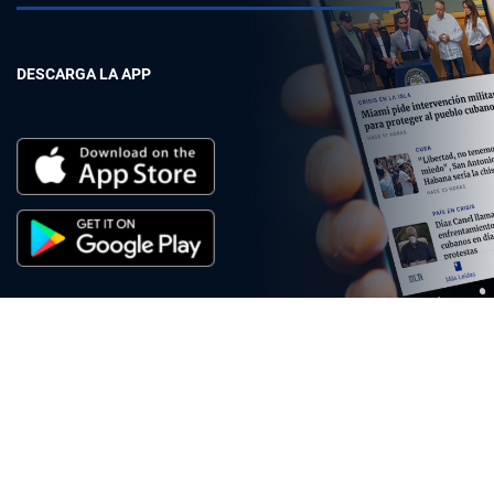
DESCARGA LA APP