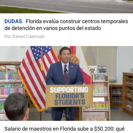
DUDAS
Florida evalúa construir centros temporales
de detención en varios puntos del estado
Por Daniel Castropé
Salario de maestros en Florida sube a $50.200: qué