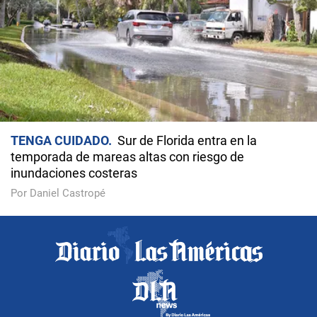
TENGA CUIDADO
Sur de Florida entra en la
temporada de mareas altas con riesgo de
inundaciones costeras
Por Daniel Castropé