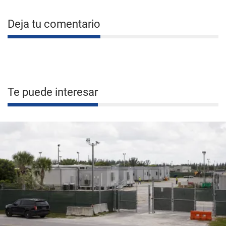
Deja tu comentario
Te puede interesar