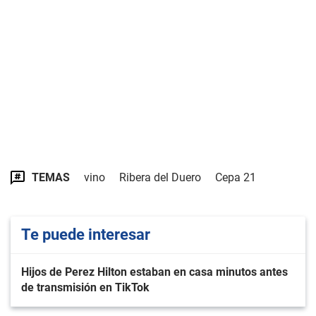
TEMAS
vino
Ribera del Duero
Cepa 21
Te puede interesar
Hijos de Perez Hilton estaban en casa minutos antes
de transmisión en TikTok