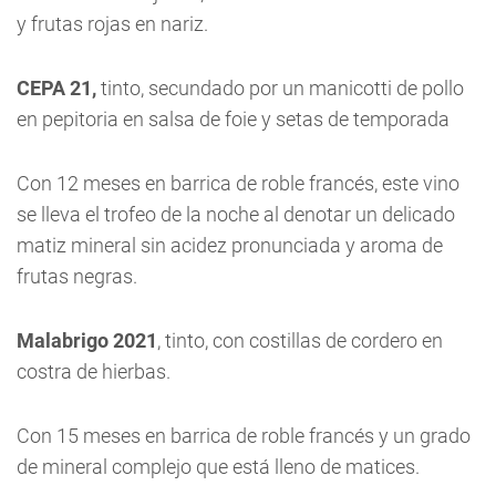
y frutas rojas en nariz.
CEPA 21,
tinto, secundado por un manicotti de pollo
en pepitoria en salsa de foie y setas de temporada
Con 12 meses en barrica de roble francés, este vino
se lleva el trofeo de la noche al denotar un delicado
matiz mineral sin acidez pronunciada y aroma de
frutas negras.
Malabrigo 2021
, tinto, con costillas de cordero en
costra de hierbas.
Con 15 meses en barrica de roble francés y un grado
de mineral complejo que está lleno de matices.