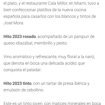
el plato, y el restaurante Cala Millor, en Miami, tuvo a
bien confeccionar platillos de la nueva cocina
española para casarlos con los blancos y tintos de
José Mora.
Hito 2023 rosado
, acompañado de un panipuri de
queso idiazábal, membrillo y pesto.
Vino aromático y refrescante, muy floral a la nariz,
que denota en boca una delicada acidez que
conquista el paladar.
Hito 2023 tinto
, con un tartar de presa ibérica y
emulsión de cebollino.
Este es un tinto joven, con matices minerales en boca