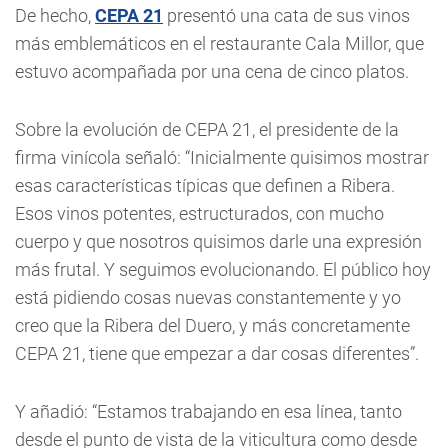
De hecho,
CEPA 21
presentó una cata de sus vinos
más emblemáticos en el restaurante Cala Millor, que
estuvo acompañada por una cena de cinco platos.
Sobre la evolución de CEPA 21, el presidente de la
firma vinícola señaló: “Inicialmente quisimos mostrar
esas características típicas que definen a Ribera.
Esos vinos potentes, estructurados, con mucho
cuerpo y que nosotros quisimos darle una expresión
más frutal. Y seguimos evolucionando. El público hoy
está pidiendo cosas nuevas constantemente y yo
creo que la Ribera del Duero, y más concretamente
CEPA 21, tiene que empezar a dar cosas diferentes”.
Y añadió: “Estamos trabajando en esa línea, tanto
desde el punto de vista de la viticultura como desde