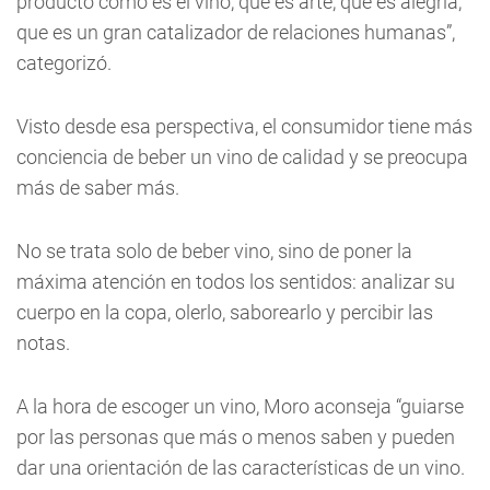
producto como es el vino, que es arte, que es alegría,
que es un gran catalizador de relaciones humanas”,
categorizó.
Visto desde esa perspectiva, el consumidor tiene más
conciencia de beber un vino de calidad y se preocupa
más de saber más.
No se trata solo de beber vino, sino de poner la
máxima atención en todos los sentidos: analizar su
cuerpo en la copa, olerlo, saborearlo y percibir las
notas.
A la hora de escoger un vino, Moro aconseja “guiarse
por las personas que más o menos saben y pueden
dar una orientación de las características de un vino.