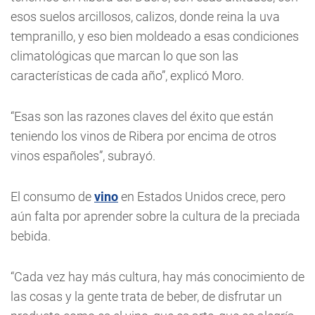
esos suelos arcillosos, calizos, donde reina la uva
tempranillo, y eso bien moldeado a esas condiciones
climatológicas que marcan lo que son las
características de cada año”, explicó Moro.
“Esas son las razones claves del éxito que están
teniendo los vinos de Ribera por encima de otros
vinos españoles”, subrayó.
El consumo de
vino
en Estados Unidos crece, pero
aún falta por aprender sobre la cultura de la preciada
bebida.
“Cada vez hay más cultura, hay más conocimiento de
las cosas y la gente trata de beber, de disfrutar un