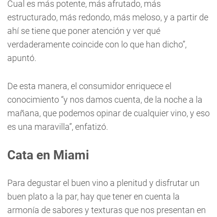
Cual es más potente, más afrutado, más
estructurado, más redondo, más meloso, y a partir de
ahí se tiene que poner atención y ver qué
verdaderamente coincide con lo que han dicho”,
apuntó.
De esta manera, el consumidor enriquece el
conocimiento “y nos damos cuenta, de la noche a la
mañana, que podemos opinar de cualquier vino, y eso
es una maravilla”, enfatizó.
Cata en Miami
Para degustar el buen vino a plenitud y disfrutar un
buen plato a la par, hay que tener en cuenta la
armonía de sabores y texturas que nos presentan en