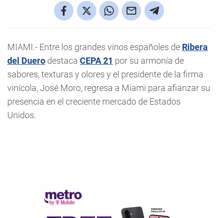
MIAMI.- Entre los grandes vinos españoles de
Ribera
del Duero
destaca
CEPA 21
por su armonía de
sabores, texturas y olores y el presidente de la firma
vinícola, José Moro, regresa a Miami para afianzar su
presencia en el creciente mercado de Estados
Unidos.