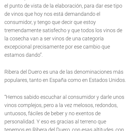
el punto de vista de la elaboración, para dar ese tipo
de vinos que hoy nos está demandando el
consumidor, y tengo que decir que estoy
tremendamente satisfecho y que todos los vinos de
la cosecha van a ser vinos de una categoría
excepcional precisamente por ese cambio que
estamos dando”.
Ribera del Duero es una de las denominaciones más
populares, tanto en España como en Estados Unidos.
“Hemos sabido escuchar al consumidor y darle unos
vinos complejos, pero a la vez melosos, redondos,
untuosos, fáciles de beber y no exentos de
personalidad. Y eso es gracias al terreno que
tenemos en Ribera del Duero, con esas altitudes, con