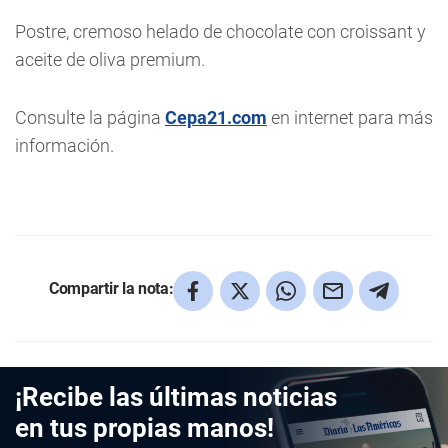
Postre, cremoso helado de chocolate con croissant y
aceite de oliva premium.
Consulte la página
Cepa21.com
en internet para más
información.
Compartir la nota:
¡Recibe las últimas noticias
en tus propias manos!