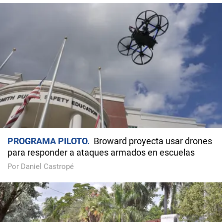
PROGRAMA PILOTO
Broward proyecta usar drones
para responder a ataques armados en escuelas
Por Daniel Castropé