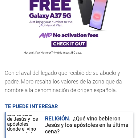
Con el aval del legado que recibió de su abuelo y
padre, Moro resalta los valores de la zona que da
nombre a la denominación de origen española.
TE PUEDE INTERESAR
RELIGIÓN
¿Qué vino bebieron
Jesús y los apóstoles en la última
cena?