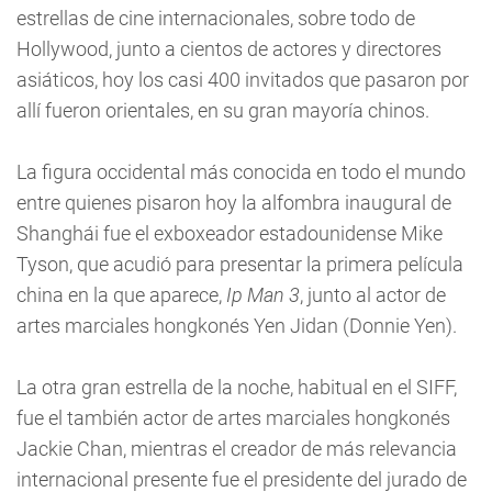
estrellas de cine internacionales, sobre todo de
Hollywood, junto a cientos de actores y directores
asiáticos, hoy los casi 400 invitados que pasaron por
allí fueron orientales, en su gran mayoría chinos.
La figura occidental más conocida en todo el mundo
entre quienes pisaron hoy la alfombra inaugural de
Shanghái fue el exboxeador estadounidense Mike
Tyson, que acudió para presentar la primera película
china en la que aparece,
Ip Man 3
, junto al actor de
artes marciales hongkonés Yen Jidan (Donnie Yen).
La otra gran estrella de la noche, habitual en el SIFF,
fue el también actor de artes marciales hongkonés
Jackie Chan, mientras el creador de más relevancia
internacional presente fue el presidente del jurado de