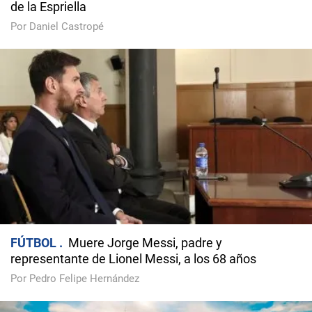
de la Espriella
Por Daniel Castropé
FÚTBOL
Muere Jorge Messi, padre y
representante de Lionel Messi, a los 68 años
Por Pedro Felipe Hernández