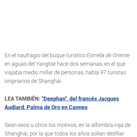
En el naufragio del buque turístico
Estrella de Oriente
en aguas del Yangtsé hace dos semanas, en el que
viajaba medio millar de personas, había 97 turistas
originarios de Shanghái.
LEA TAMBIÉN:
"Deephan", del francés Jacques
Audiard, Palma de Oro en Cannes
Sean esos u otros los motivos, en la alfombra roja de
Shanghái, por la que todos los años solían desfilar