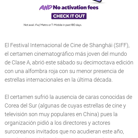
El Festival Internacional de Cine de Shanghái (SIFF),
el certamen cinematográfico más joven del mundo
de Clase A, abrió este sábado su decimoctava edición
con una alfombra roja con su menor presencia de
estrellas internacionales en la última década.
El certamen sufrió la ausencia de caras conocidas de
Corea del Sur (algunas de cuyas estrellas de cine y
televisión son muy populares en China) pues la
organización pidió a los directores y actores
surcoreanos invitados que no acudieran este año,