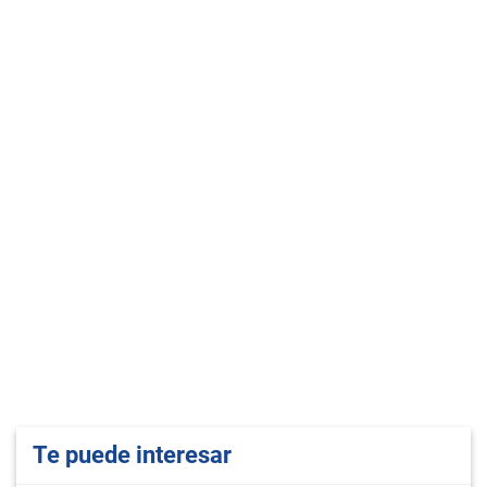
Te puede interesar