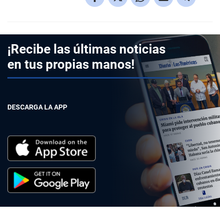
¡Recibe las últimas noticias
en tus propias manos!
DESCARGA LA APP