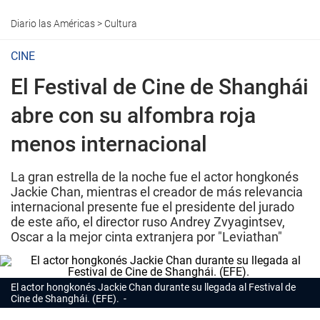
Diario las Américas
>
Cultura
CINE
El Festival de Cine de Shanghái
abre con su alfombra roja
menos internacional
La gran estrella de la noche fue el actor hongkonés
Jackie Chan, mientras el creador de más relevancia
internacional presente fue el presidente del jurado
de este año, el director ruso Andrey Zvyagintsev,
Oscar a la mejor cinta extranjera por "Leviathan"
El actor hongkonés Jackie Chan durante su llegada al Festival de
Cine de Shanghái. (EFE).