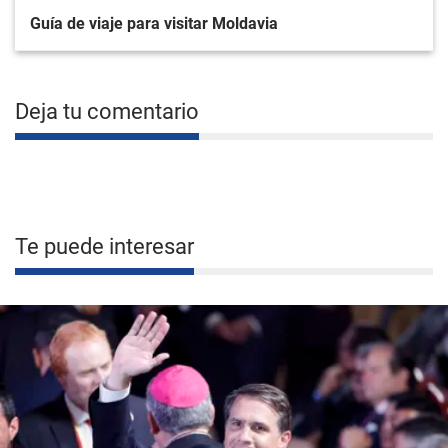
Guía de viaje para visitar Moldavia
Deja tu comentario
Te puede interesar