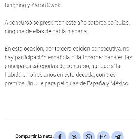
Bingbing y Aaron Kwok.
A concurso se presentan este año catorce películas,
ninguna de ellas de habla hispana.
En esta ocasión, por tercera edición consecutiva, no
hay participación española ni latinoamericana en las
principales categorías de concurso, aunque sí la
habido en otros años en esta década, con tres
premios Jin Jue para películas de España y México.
Compartir la nota: