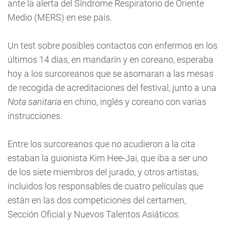
ante la alerta del Síndrome Respiratorio de Oriente
Medio (MERS) en ese país.
Un test sobre posibles contactos con enfermos en los
últimos 14 días, en mandarín y en coreano, esperaba
hoy a los surcoreanos que se asomaran a las mesas
de recogida de acreditaciones del festival, junto a una
Nota sanitaria
en chino, inglés y coreano con varias
instrucciones.
Entre los surcoreanos que no acudieron a la cita
estaban la guionista Kim Hee-Jai, que iba a ser uno
de los siete miembros del jurado, y otros artistas,
incluidos los responsables de cuatro películas que
están en las dos competiciones del certamen,
Sección Oficial y Nuevos Talentos Asiáticos.