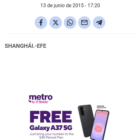
13 de junio de 2015 - 17:20
SHANGHÁI.-EFE