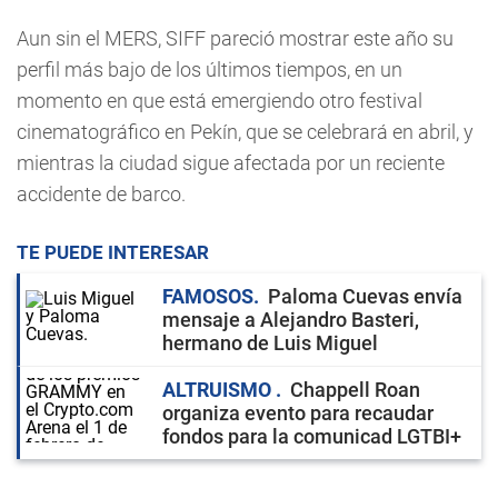
Aun sin el MERS, SIFF pareció mostrar este año su
perfil más bajo de los últimos tiempos, en un
momento en que está emergiendo otro festival
cinematográfico en Pekín, que se celebrará en abril, y
mientras la ciudad sigue afectada por un reciente
accidente de barco.
TE PUEDE INTERESAR
FAMOSOS
Paloma Cuevas envía
mensaje a Alejandro Basteri,
hermano de Luis Miguel
ALTRUISMO
Chappell Roan
organiza evento para recaudar
fondos para la comunicad LGTBI+