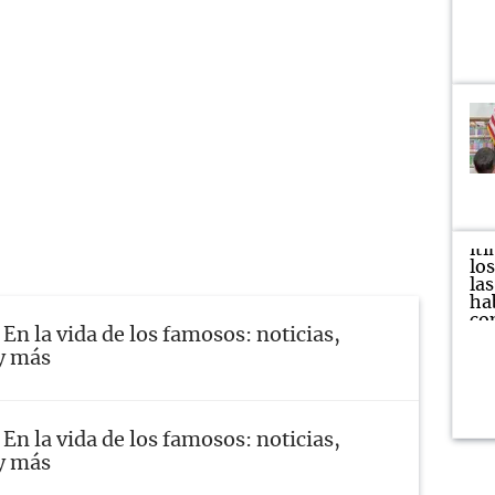
En la vida de los famosos: noticias,
y más
En la vida de los famosos: noticias,
y más