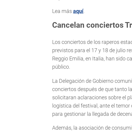
Lea más
aquí
.
Cancelan conciertos Tr
Los conciertos de los raperos est
previstos para el 17 y 18 de julio 
Reggio Emilia, en Italia, han sido
público.
La Delegación de Gobierno comuni
conciertos después de que tanto la
solicitaran aclaraciones sobre el p
logística del festival, ante el tem
para gestionar la llegada de decen
Además, la asociación de consumi