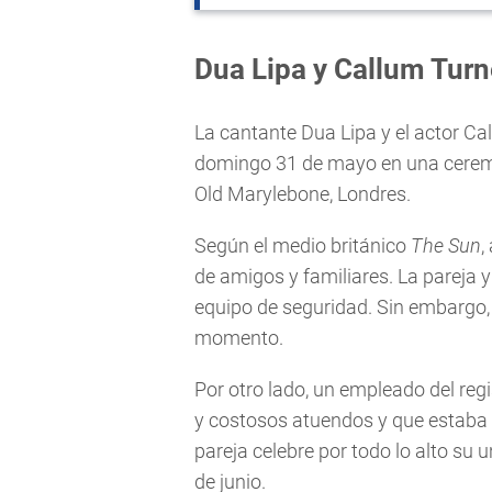
Dua Lipa y Callum Turn
La cantante Dua Lipa y el actor C
domingo 31 de mayo en una ceremo
Old Marylebone, Londres.
Según el medio británico
The Sun
,
de amigos y familiares. La pareja
equipo de seguridad. Sin embargo, 
momento.
Por otro lado, un empleado del regi
y costosos atuendos y que estaba 
pareja celebre por todo lo alto su un
de junio.