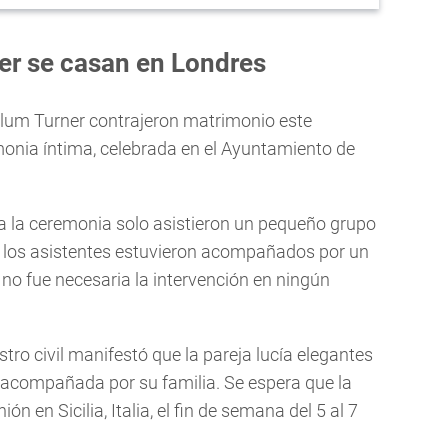
er se casan en Londres
allum Turner contrajeron matrimonio este
nia íntima, celebrada en el Ayuntamiento de
 a la ceremonia solo asistieron un pequeño grupo
 y los asistentes estuvieron acompañados por un
no fue necesaria la intervención en ningún
stro civil manifestó que la pareja lucía elegantes
acompañada por su familia. Se espera que la
ión en Sicilia, Italia, el fin de semana del 5 al 7