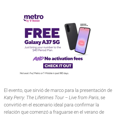
El evento, que sirvió de marco para la presentación de
Katy Perry: The Lifetimes Tour – Live from Paris
, se
convirtió en el escenario ideal para confirmar la
relación que comenzó a fraguarse en el verano de