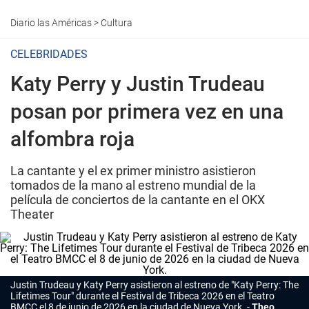
Diario las Américas
>
Cultura
CELEBRIDADES
Katy Perry y Justin Trudeau
posan por primera vez en una
alfombra roja
La cantante y el ex primer ministro asistieron
tomados de la mano al estreno mundial de la
película de conciertos de la cantante en el OKX
Theater
Justin Trudeau y Katy Perry asistieron al estreno de "Katy Perry: The
Lifetimes Tour" durante el Festival de Tribeca 2026 en el Teatro
BMCC el 8 de junio de 2026 en la ciudad de Nueva York.
Theo