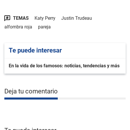
TEMAS
Katy Perry
Justin Trudeau
alfombra roja
pareja
Te puede interesar
En la vida de los famosos: noticias, tendencias y más
Deja tu comentario