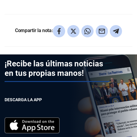
Compartir la nota:
¡Recibe las últimas noticias
en tus propias manos!
DESCARGA LA APP