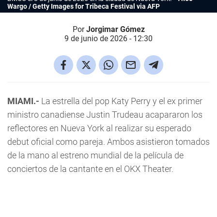
Wargo / Getty Images for Tribeca Festival via AFP
Por
Jorgimar Gómez
9 de junio de 2026 - 12:30
MIAMI.-
La estrella del pop Katy Perry y el ex primer
ministro canadiense Justin Trudeau acapararon los
reflectores en Nueva York al realizar su esperado
debut oficial como pareja. Ambos asistieron tomados
de la mano al estreno mundial de la película de
conciertos de la cantante en el OKX Theater.