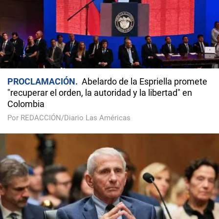
PROCLAMACIÓN
Abelardo de la Espriella promete
"recuperar el orden, la autoridad y la libertad" en
Colombia
Por REDACCIÓN/Diario Las Américas