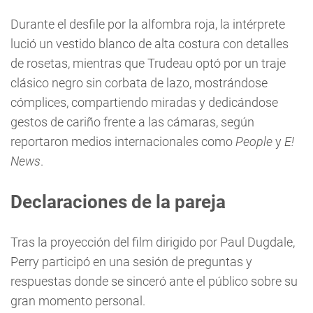
Durante el desfile por la alfombra roja, la intérprete
lució un vestido blanco de alta costura con detalles
de rosetas, mientras que Trudeau optó por un traje
clásico negro sin corbata de lazo, mostrándose
cómplices, compartiendo miradas y dedicándose
gestos de cariño frente a las cámaras, según
reportaron medios internacionales como
People
y
E!
News
.
Declaraciones de la pareja
Tras la proyección del film dirigido por Paul Dugdale,
Perry participó en una sesión de preguntas y
respuestas donde se sinceró ante el público sobre su
gran momento personal.