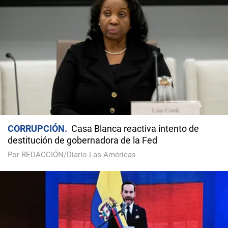
CORRUPCIÓN
Casa Blanca reactiva intento de
destitución de gobernadora de la Fed
Por REDACCIÓN/Diario Las Américas