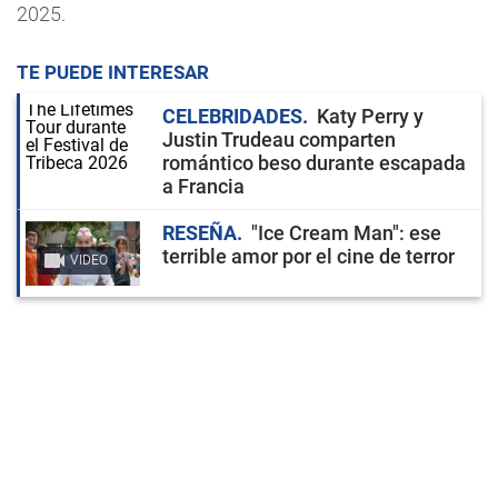
2025.
TE PUEDE INTERESAR
CELEBRIDADES
Katy Perry y
Justin Trudeau comparten
romántico beso durante escapada
a Francia
RESEÑA
"Ice Cream Man": ese
terrible amor por el cine de terror
VIDEO