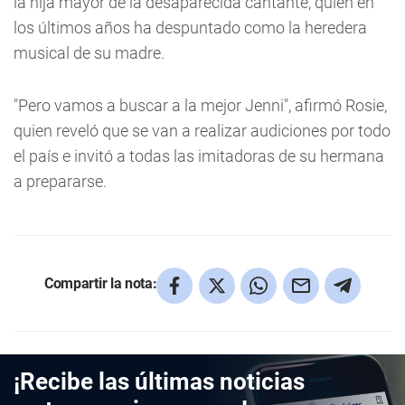
la hija mayor de la desaparecida cantante, quien en
los últimos años ha despuntado como la heredera
musical de su madre.
"Pero vamos a buscar a la mejor Jenni", afirmó Rosie,
quien reveló que se van a realizar audiciones por todo
el país e invitó a todas las imitadoras de su hermana
a prepararse.
Compartir la nota:
¡Recibe las últimas noticias