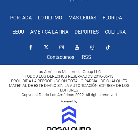
PORTADA
LO ÚLTIMO
MÁS LEÍDAS
FLORIDA
EEUU
AMÉRICA LATINA
DEPORTES
CULTURA
Contactenos
RSS
Las Américas Multimedia Group LLC.
TODOS LOS DERECHOS RESERVADOS 2016-06-13
PROHIBIDA LA REPRODUCCIÓN TOTAL O PARCIAL DE CUALQUIER
MATERIAL DE ESTE DIARIO SIN LA AUTORIZACIÓN EXPRESA DE LOS
EDITORES
Copyright Diario Las Américas 2022. All rights reserved