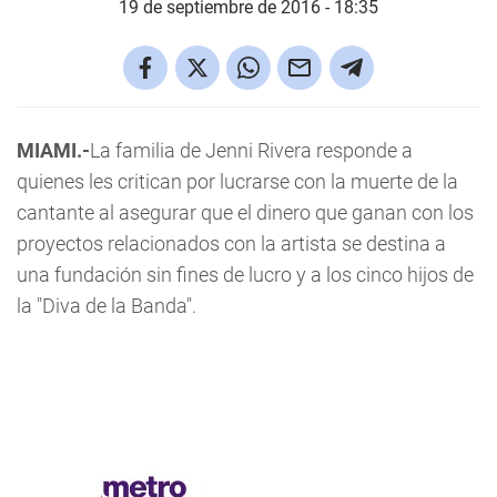
19 de septiembre de 2016 - 18:35
MIAMI.-
La familia de Jenni Rivera responde a
quienes les critican por lucrarse con la muerte de la
cantante al asegurar que el dinero que ganan con los
proyectos relacionados con la artista se destina a
una fundación sin fines de lucro y a los cinco hijos de
la "Diva de la Banda".