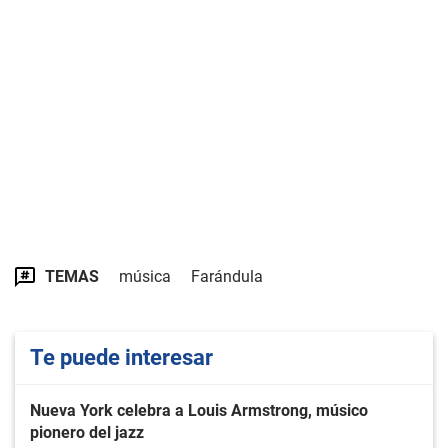
TEMAS
música
Farándula
Te puede interesar
Nueva York celebra a Louis Armstrong, músico
pionero del jazz