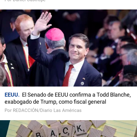
EEUU
El Senado de EEUU confirma a Todd Blanche,
exabogado de Trump, como fiscal general
Por REDACCIÓN/Diario Las Américas