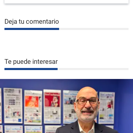
Deja tu comentario
Te puede interesar