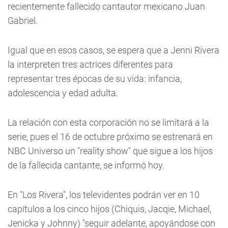
recientemente fallecido cantautor mexicano Juan
Gabriel.
Igual que en esos casos, se espera que a Jenni Rivera
la interpreten tres actrices diferentes para
representar tres épocas de su vida: infancia,
adolescencia y edad adulta.
La relación con esta corporación no se limitará a la
serie, pues el 16 de octubre próximo se estrenará en
NBC Universo un "reality show" que sigue a los hijos
de la fallecida cantante, se informó hoy.
En "Los Rivera", los televidentes podrán ver en 10
capítulos a los cinco hijos (Chiquis, Jacqie, Michael,
Jenicka y Johnny) "seguir adelante, apoyándose con