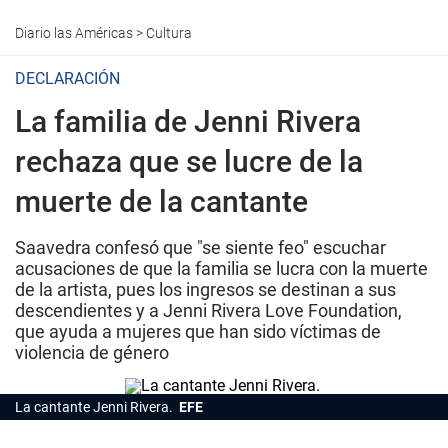
Diario las Américas
>
Cultura
DECLARACIÓN
La familia de Jenni Rivera
rechaza que se lucre de la
muerte de la cantante
Saavedra confesó que "se siente feo" escuchar
acusaciones de que la familia se lucra con la muerte
de la artista, pues los ingresos se destinan a sus
descendientes y a Jenni Rivera Love Foundation,
que ayuda a mujeres que han sido víctimas de
violencia de género
La cantante Jenni Rivera.
EFE