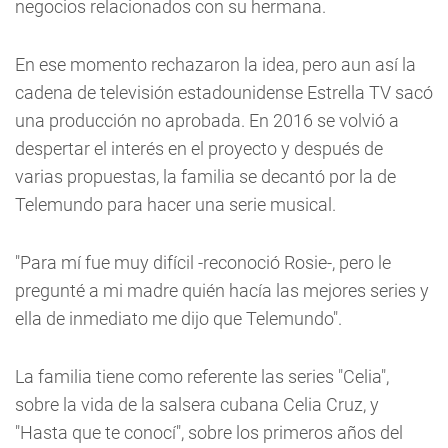
negocios relacionados con su hermana.
En ese momento rechazaron la idea, pero aun así la
cadena de televisión estadounidense Estrella TV sacó
una producción no aprobada. En 2016 se volvió a
despertar el interés en el proyecto y después de
varias propuestas, la familia se decantó por la de
Telemundo para hacer una serie musical.
"Para mí fue muy difícil -reconoció Rosie-, pero le
pregunté a mi madre quién hacía las mejores series y
ella de inmediato me dijo que Telemundo".
La familia tiene como referente las series "Celia",
sobre la vida de la salsera cubana Celia Cruz, y
"Hasta que te conocí", sobre los primeros años del