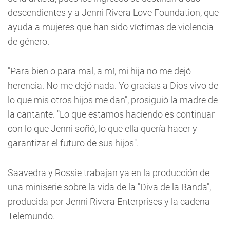
descendientes y a Jenni Rivera Love Foundation, que
ayuda a mujeres que han sido víctimas de violencia
de género.
"Para bien o para mal, a mí, mi hija no me dejó
herencia. No me dejó nada. Yo gracias a Dios vivo de
lo que mis otros hijos me dan", prosiguió la madre de
la cantante. "Lo que estamos haciendo es continuar
con lo que Jenni soñó, lo que ella quería hacer y
garantizar el futuro de sus hijos".
Saavedra y Rossie trabajan ya en la producción de
una miniserie sobre la vida de la "Diva de la Banda",
producida por Jenni Rivera Enterprises y la cadena
Telemundo.