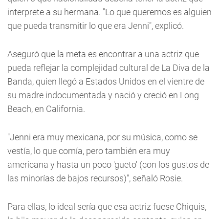
interprete a su hermana. "Lo que queremos es alguien
que pueda transmitir lo que era Jenni", explicó.
Aseguró que la meta es encontrar a una actriz que
pueda reflejar la complejidad cultural de La Diva de la
Banda, quien llegó a Estados Unidos en el vientre de
su madre indocumentada y nació y creció en Long
Beach, en California.
"Jenni era muy mexicana, por su música, como se
vestía, lo que comía, pero también era muy
americana y hasta un poco 'gueto' (con los gustos de
las minorías de bajos recursos)", señaló Rosie.
Para ellas, lo ideal sería que esa actriz fuese Chiquis,