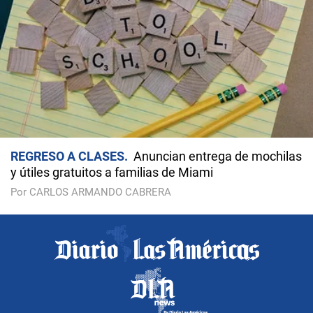
REGRESO A CLASES
Anuncian entrega de mochilas
y útiles gratuitos a familias de Miami
Por CARLOS ARMANDO CABRERA