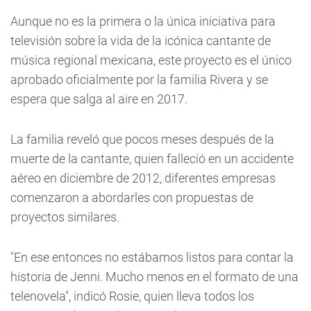
Aunque no es la primera o la única iniciativa para
televisión sobre la vida de la icónica cantante de
música regional mexicana, este proyecto es el único
aprobado oficialmente por la familia Rivera y se
espera que salga al aire en 2017.
La familia reveló que pocos meses después de la
muerte de la cantante, quien falleció en un accidente
aéreo en diciembre de 2012, diferentes empresas
comenzaron a abordarles con propuestas de
proyectos similares.
"En ese entonces no estábamos listos para contar la
historia de Jenni. Mucho menos en el formato de una
telenovela", indicó Rosie, quien lleva todos los