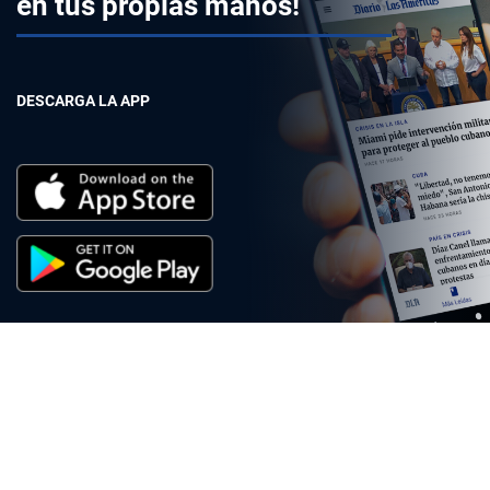
en tus propias manos!
DESCARGA LA APP