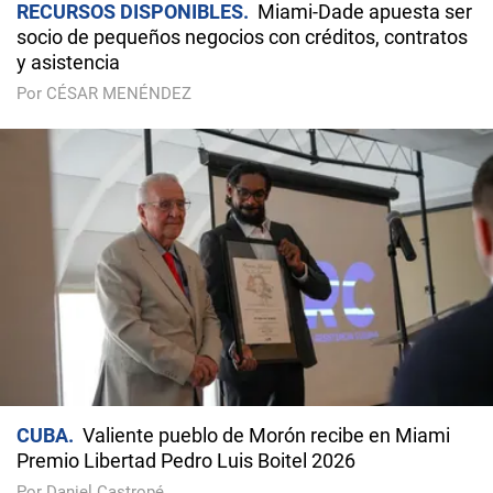
RECURSOS DISPONIBLES
Miami-Dade apuesta ser
socio de pequeños negocios con créditos, contratos
y asistencia
Por CÉSAR MENÉNDEZ
CUBA
Valiente pueblo de Morón recibe en Miami
Premio Libertad Pedro Luis Boitel 2026
Por Daniel Castropé