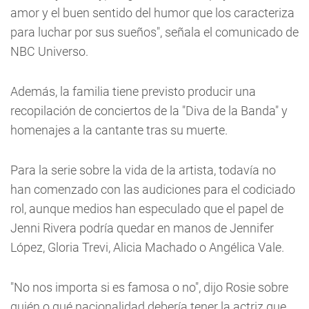
amor y el buen sentido del humor que los caracteriza
para luchar por sus sueños", señala el comunicado de
NBC Universo.
Además, la familia tiene previsto producir una
recopilación de conciertos de la "Diva de la Banda" y
homenajes a la cantante tras su muerte.
Para la serie sobre la vida de la artista, todavía no
han comenzado con las audiciones para el codiciado
rol, aunque medios han especulado que el papel de
Jenni Rivera podría quedar en manos de Jennifer
López, Gloria Trevi, Alicia Machado o Angélica Vale.
"No nos importa si es famosa o no", dijo Rosie sobre
quién o qué nacionalidad debería tener la actriz que