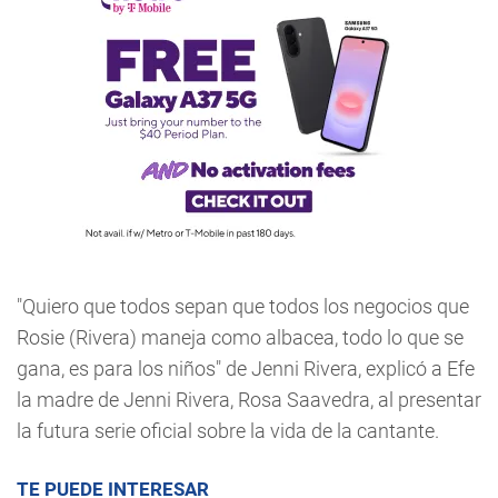
"Quiero que todos sepan que todos los negocios que
Rosie (Rivera) maneja como albacea, todo lo que se
gana, es para los niños" de Jenni Rivera, explicó a Efe
la madre de Jenni Rivera, Rosa Saavedra, al presentar
la futura serie oficial sobre la vida de la cantante.
TE PUEDE INTERESAR