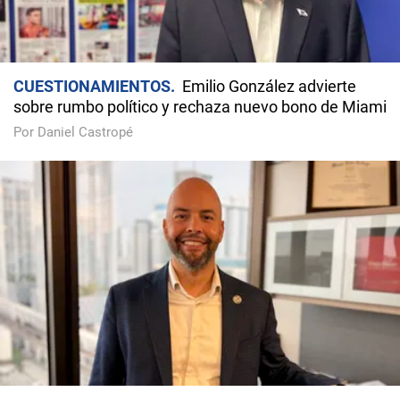
CUESTIONAMIENTOS
Emilio González advierte
sobre rumbo político y rechaza nuevo bono de Miami
Por Daniel Castropé