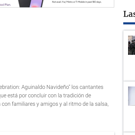
La
elebration: Aguinaldo Navideño" los cantantes
ue está por concluir con la tradición de
con familiares y amigos y al ritmo de la salsa,