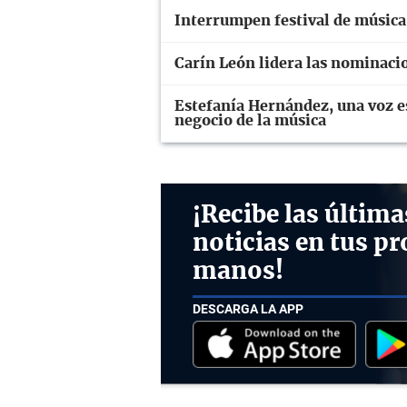
Interrumpen festival de música
Carín León lidera las nominaci
Estefanía Hernández, una voz esp
negocio de la música
¡Recibe las última
noticias en tus pr
manos!
DESCARGA LA APP