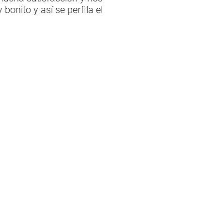
onito y así se perfila el