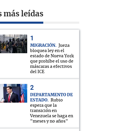
s más leídas
MIGRACIÓN
Jueza
bloquea ley en el
estado de Nueva York
que prohíbe el uso de
máscaras a efectivos
del ICE
DEPARTAMENTO DE
ESTADO
Rubio
espera que la
transición en
Venezuela se haga en
"meses y no años"