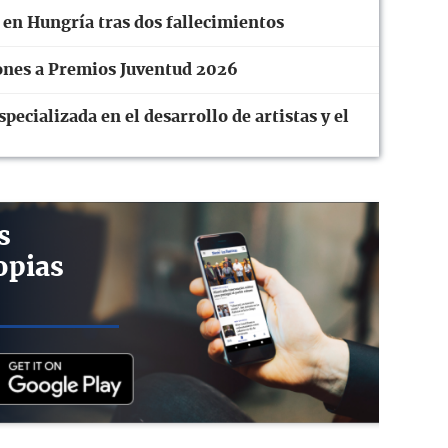
 en Hungría tras dos fallecimientos
ones a Premios Juventud 2026
ecializada en el desarrollo de artistas y el
s
opias