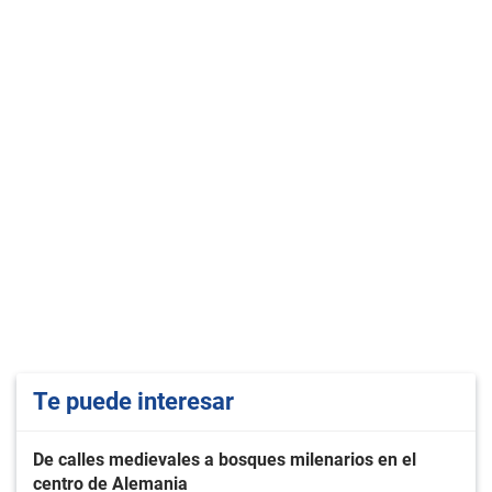
Te puede interesar
De calles medievales a bosques milenarios en el
centro de Alemania