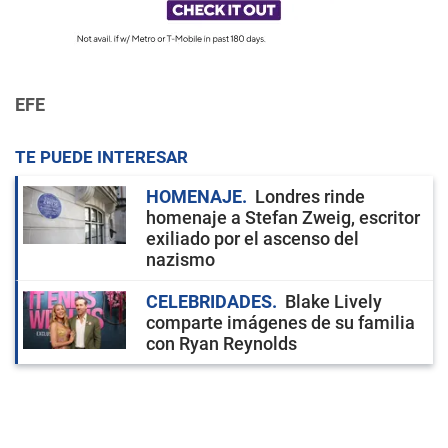
EFE
TE PUEDE INTERESAR
HOMENAJE
Londres rinde
homenaje a Stefan Zweig, escritor
exiliado por el ascenso del
nazismo
CELEBRIDADES
Blake Lively
comparte imágenes de su familia
con Ryan Reynolds