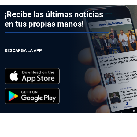
¡Recibe las últimas noticias
en tus propias manos!
DESCARGA LA APP