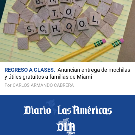
REGRESO A CLASES
Anuncian entrega de mochilas
y útiles gratuitos a familias de Miami
Por CARLOS ARMANDO CABRERA