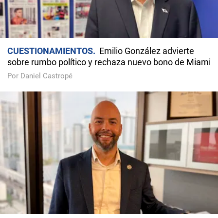
CUESTIONAMIENTOS
Emilio González advierte
sobre rumbo político y rechaza nuevo bono de Miami
Por Daniel Castropé