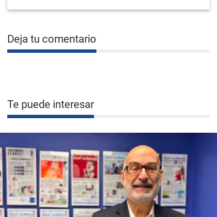
Deja tu comentario
Te puede interesar