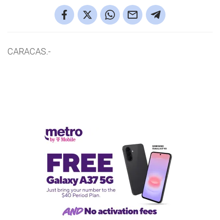
CARACAS.-