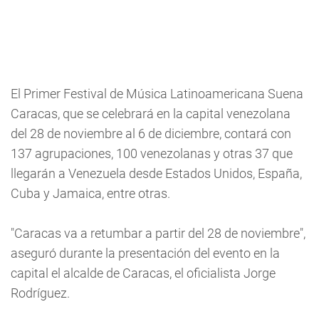
El Primer Festival de Música Latinoamericana Suena
Caracas, que se celebrará en la capital venezolana
del 28 de noviembre al 6 de diciembre, contará con
137 agrupaciones, 100 venezolanas y otras 37 que
llegarán a Venezuela desde Estados Unidos, España,
Cuba y Jamaica, entre otras.
"Caracas va a retumbar a partir del 28 de noviembre",
aseguró durante la presentación del evento en la
capital el alcalde de Caracas, el oficialista Jorge
Rodríguez.