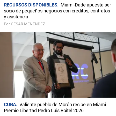
RECURSOS DISPONIBLES
Miami-Dade apuesta ser
socio de pequeños negocios con créditos, contratos
y asistencia
Por CÉSAR MENÉNDEZ
CUBA
Valiente pueblo de Morón recibe en Miami
Premio Libertad Pedro Luis Boitel 2026