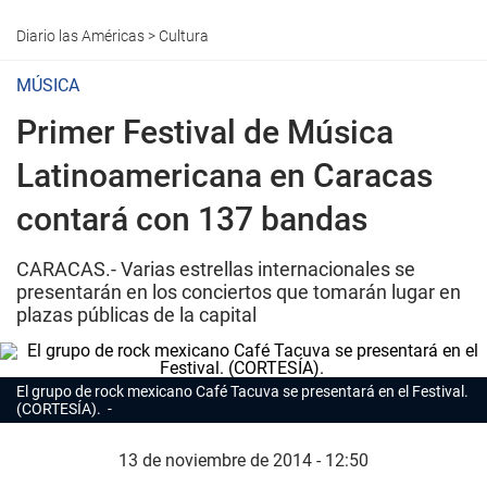
Diario las Américas
>
Cultura
MÚSICA
Primer Festival de Música
Latinoamericana en Caracas
contará con 137 bandas
CARACAS.- Varias estrellas internacionales se
presentarán en los conciertos que tomarán lugar en
plazas públicas de la capital
El grupo de rock mexicano Café Tacuva se presentará en el Festival.
(CORTESÍA).
13 de noviembre de 2014 - 12:50