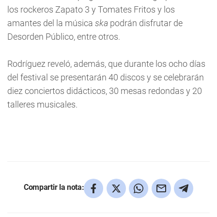
los rockeros Zapato 3 y Tomates Fritos y los
amantes del la música
ska
podrán disfrutar de
Desorden Público, entre otros.
Rodríguez reveló, además, que durante los ocho días
del festival se presentarán 40 discos y se celebrarán
diez conciertos didácticos, 30 mesas redondas y 20
talleres musicales.
Compartir la nota: