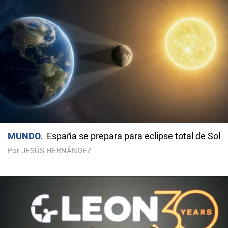
MUNDO
España se prepara para eclipse total de Sol
Por JESÚS HERNÁNDEZ