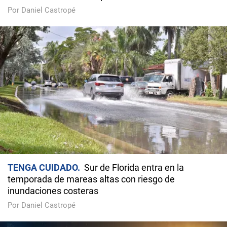
Por Daniel Castropé
TENGA CUIDADO
Sur de Florida entra en la
temporada de mareas altas con riesgo de
inundaciones costeras
Por Daniel Castropé