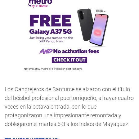
Los Cangrejeros de Santurce se alzaron con el título
del béisbol profesional puertorriqueño, al rayar cuatro
veces en la octava entrada, con lo que
protagonizaron una impresionante remontada y
doblegaron el martes 5-3 a los Indios de Mayagüez.