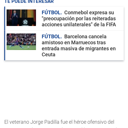
TE PUEDE INTERESAR
FÚTBOL
Conmebol expresa su
"preocupación por las reiteradas
acciones unilaterales" de la FIFA
FÚTBOL
Barcelona cancela
amistoso en Marruecos tras
entrada masiva de migrantes en
Ceuta
El veterano Jorge Padilla fue el héroe ofensivo del