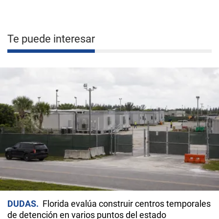
Te puede interesar
DUDAS
Florida evalúa construir centros temporales
de detención en varios puntos del estado