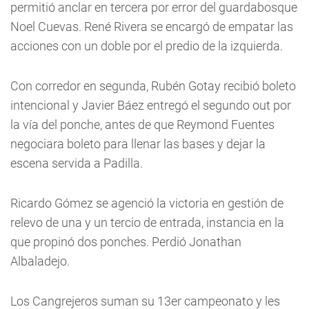
permitió anclar en tercera por error del guardabosque
Noel Cuevas. René Rivera se encargó de empatar las
acciones con un doble por el predio de la izquierda.
Con corredor en segunda, Rubén Gotay recibió boleto
intencional y Javier Báez entregó el segundo out por
la vía del ponche, antes de que Reymond Fuentes
negociara boleto para llenar las bases y dejar la
escena servida a Padilla.
Ricardo Gómez se agenció la victoria en gestión de
relevo de una y un tercio de entrada, instancia en la
que propinó dos ponches. Perdió Jonathan
Albaladejo.
Los Cangrejeros suman su 13er campeonato y les