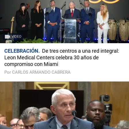
VIDEO
CELEBRACIÓN
De tres centros a una red integral:
Leon Medical Centers celebra 30 años de
compromiso con Miami
Por CARLOS ARMANDO CABRERA