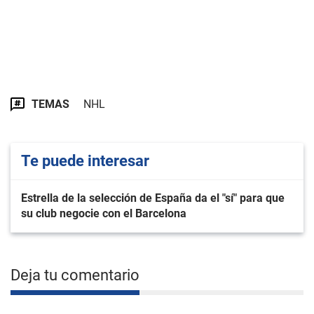
TEMAS
NHL
Te puede interesar
Estrella de la selección de España da el "sí" para que
su club negocie con el Barcelona
Deja tu comentario