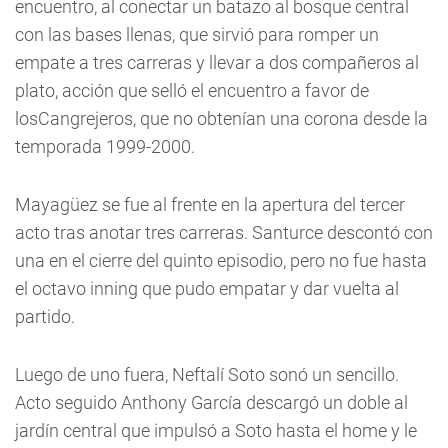
encuentro, al conectar un batazo al bosque central
con las bases llenas, que sirvió para romper un
empate a tres carreras y llevar a dos compañeros al
plato, acción que selló el encuentro a favor de
losCangrejeros, que no obtenían una corona desde la
temporada 1999-2000.
Mayagüez se fue al frente en la apertura del tercer
acto tras anotar tres carreras. Santurce descontó con
una en el cierre del quinto episodio, pero no fue hasta
el octavo inning que pudo empatar y dar vuelta al
partido.
Luego de uno fuera, Neftalí Soto sonó un sencillo.
Acto seguido Anthony García descargó un doble al
jardín central que impulsó a Soto hasta el home y le