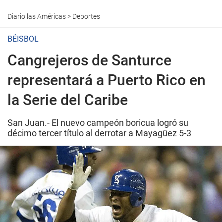
Diario las Américas
>
Deportes
BÉISBOL
Cangrejeros de Santurce
representará a Puerto Rico en
la Serie del Caribe
San Juan.- El nuevo campeón boricua logró su
décimo tercer título al derrotar a Mayagüez 5-3