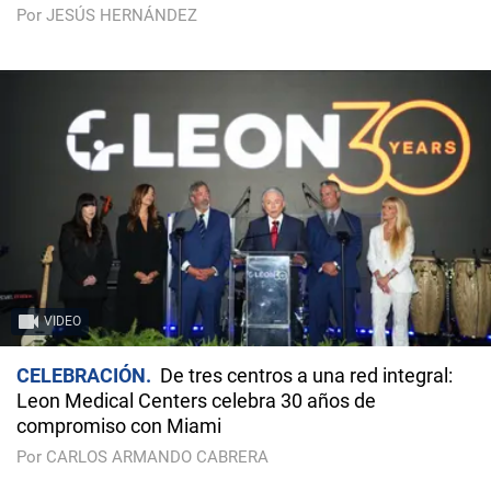
Por JESÚS HERNÁNDEZ
VIDEO
CELEBRACIÓN
De tres centros a una red integral:
Leon Medical Centers celebra 30 años de
compromiso con Miami
Por CARLOS ARMANDO CABRERA