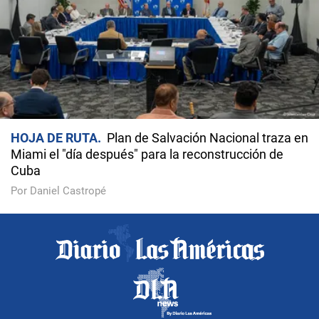
HOJA DE RUTA
Plan de Salvación Nacional traza en
Miami el "día después" para la reconstrucción de
Cuba
Por Daniel Castropé