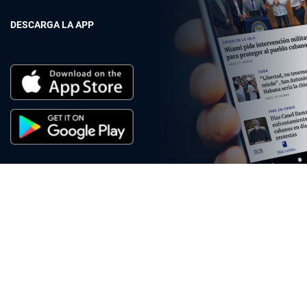
DESCARGA LA APP