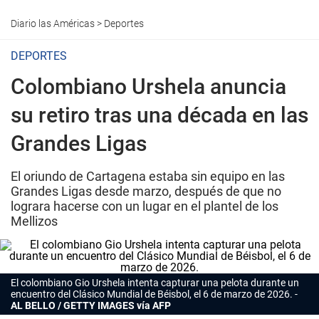
Diario las Américas
>
Deportes
DEPORTES
Colombiano Urshela anuncia
su retiro tras una década en las
Grandes Ligas
El oriundo de Cartagena estaba sin equipo en las
Grandes Ligas desde marzo, después de que no
lograra hacerse con un lugar en el plantel de los
Mellizos
El colombiano Gio Urshela intenta capturar una pelota durante un
encuentro del Clásico Mundial de Béisbol, el 6 de marzo de 2026.
AL BELLO / GETTY IMAGES vía AFP