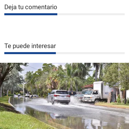
Deja tu comentario
Te puede interesar