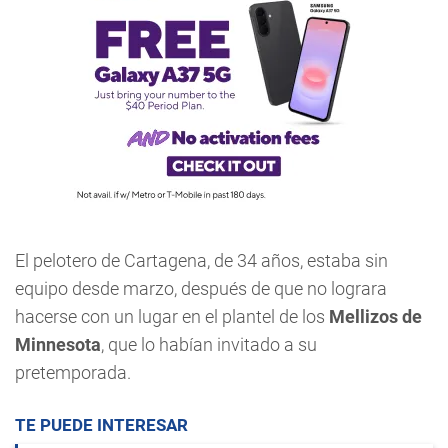
El pelotero de Cartagena, de 34 años, estaba sin
equipo desde marzo, después de que no lograra
hacerse con un lugar en el plantel de los
Mellizos de
Minnesota
, que lo habían invitado a su
pretemporada.
TE PUEDE INTERESAR