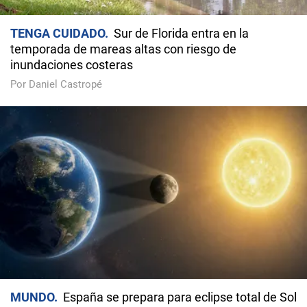
TENGA CUIDADO
Sur de Florida entra en la
temporada de mareas altas con riesgo de
inundaciones costeras
Por Daniel Castropé
MUNDO
España se prepara para eclipse total de Sol