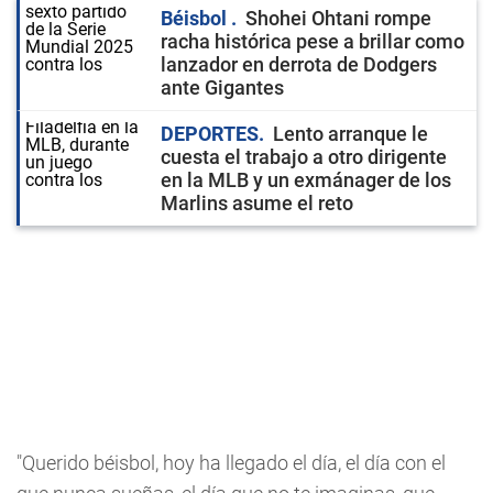
Béisbol
Shohei Ohtani rompe
racha histórica pese a brillar como
lanzador en derrota de Dodgers
ante Gigantes
DEPORTES
Lento arranque le
cuesta el trabajo a otro dirigente
en la MLB y un exmánager de los
Marlins asume el reto
"Querido béisbol, hoy ha llegado el día, el día con el