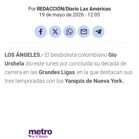
Por
REDACCIÓN/Diario Las Américas
19 de mayo de 2026 - 12:05
LOS ÁNGELES.-
El beisbolista colombiano
Gio
Urshela
dio este lunes por concluida su década de
carrera en las
Grandes Ligas
, en la que destacan sus
tres temporadas con los
Yanquis de Nueva York.