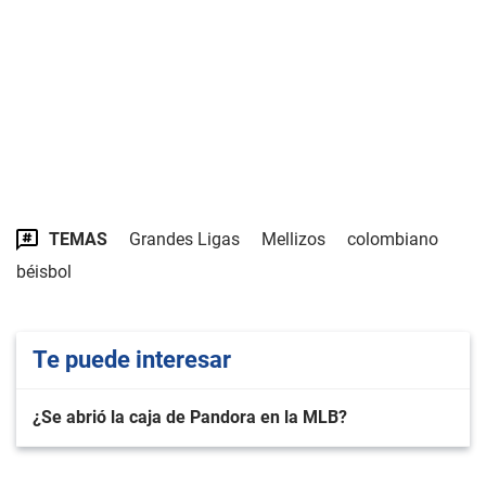
TEMAS
Grandes Ligas
Mellizos
colombiano
béisbol
Te puede interesar
¿Se abrió la caja de Pandora en la MLB?