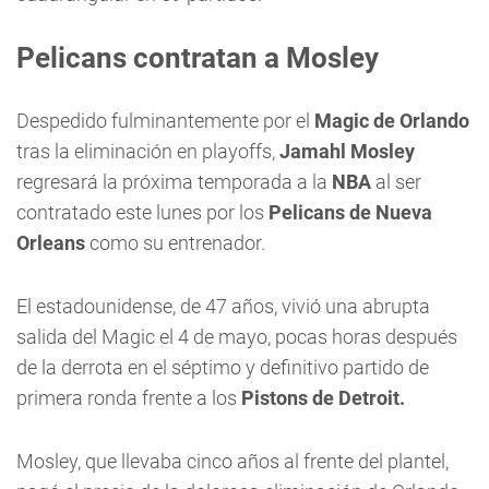
Pelicans contratan a Mosley
Despedido fulminantemente por el
Magic de Orlando
tras la eliminación en playoffs,
Jamahl Mosley
regresará la próxima temporada a la
NBA
al ser
contratado este lunes por los
Pelicans de Nueva
Orleans
como su entrenador.
El estadounidense, de 47 años, vivió una abrupta
salida del Magic el 4 de mayo, pocas horas después
de la derrota en el séptimo y definitivo partido de
primera ronda frente a los
Pistons de Detroit.
Mosley, que llevaba cinco años al frente del plantel,