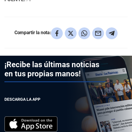
Compartir la nota:
¡Recibe las últimas noticias
en tus propias manos!
DESCARGA LA APP