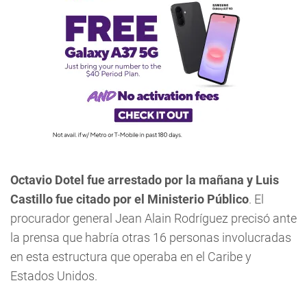
Octavio Dotel fue arrestado por la mañana y Luis
Castillo fue citado por el Ministerio Público
. El
procurador general Jean Alain Rodríguez precisó ante
la prensa que habría otras 16 personas involucradas
en esta estructura que operaba en el Caribe y
Estados Unidos.