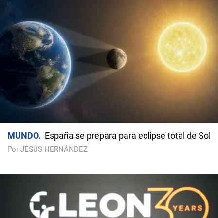
MUNDO
España se prepara para eclipse total de Sol
Por JESÚS HERNÁNDEZ