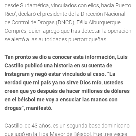
desde Sudamérica, vinculados con ellos, hacia Puerto
Rico”, declaró el presidente de la Dirección Nacional
de Control de Drogas (DNCD), Félix Alburquerque
Comprés, quien agregó que tras detectar la operación
se alertó a las autoridades puertorriqueñas.
Tan pronto se dio a conocer esta información, Luis
Castillo publicó una historia en su cuenta de
Instagram y negó estar vinculado al caso. “La
verdad que mi país ya no sirve Dios mío, ustedes
creen que yo después de hacer millones de dólares
en el béisbol me voy a ensuciar las manos con
drogas”, manifestó.
Castillo, de 43 años, es un segunda base dominicano
que jugó en la Liga Mayor de Béisbol. Fue tres veces