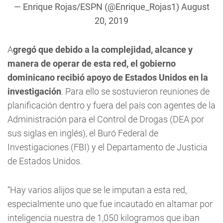
— Enrique Rojas/ESPN (@Enrique_Rojas1)
August
20, 2019
A
gregó que debido a la complejidad, alcance y
manera de operar de esta red, el gobierno
dominicano recibió apoyo de Estados Unidos en la
investigación
. Para ello se sostuvieron reuniones de
planificación dentro y fuera del país con agentes de la
Administración para el Control de Drogas (DEA por
sus siglas en inglés), el Buró Federal de
Investigaciones (FBI) y el Departamento de Justicia
de Estados Unidos.
“Hay varios alijos que se le imputan a esta red,
especialmente uno que fue incautado en altamar por
inteligencia nuestra de 1,050 kilogramos que iban