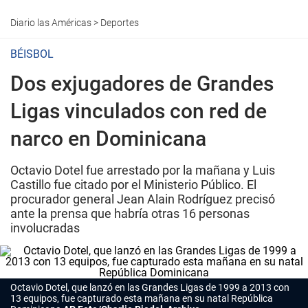
Diario las Américas
>
Deportes
BÉISBOL
Dos exjugadores de Grandes
Ligas vinculados con red de
narco en Dominicana
Octavio Dotel fue arrestado por la mañana y Luis
Castillo fue citado por el Ministerio Público. El
procurador general Jean Alain Rodríguez precisó
ante la prensa que habría otras 16 personas
involucradas
Octavio Dotel, que lanzó en las Grandes Ligas de 1999 a 2013 con
13 equipos, fue capturado esta mañana en su natal República