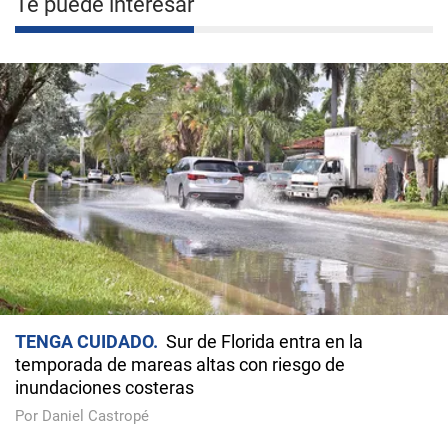
Te puede interesar
TENGA CUIDADO
Sur de Florida entra en la
temporada de mareas altas con riesgo de
inundaciones costeras
Por Daniel Castropé