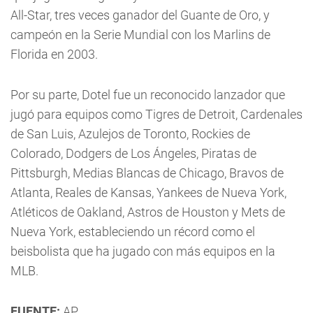
All-Star, tres veces ganador del Guante de Oro, y
campeón en la Serie Mundial con los Marlins de
Florida en 2003.
Por su parte, Dotel fue un reconocido lanzador que
jugó para equipos como Tigres de Detroit, Cardenales
de San Luis, Azulejos de Toronto, Rockies de
Colorado, Dodgers de Los Ángeles, Piratas de
Pittsburgh, Medias Blancas de Chicago, Bravos de
Atlanta, Reales de Kansas, Yankees de Nueva York,
Atléticos de Oakland, Astros de Houston y Mets de
Nueva York, estableciendo un récord como el
beisbolista que ha jugado con más equipos en la
MLB.
FUENTE:
AP