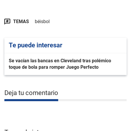
TEMAS
béisbol
Te puede interesar
Se vacían las bancas en Cleveland tras polémico
toque de bola para romper Juego Perfecto
Deja tu comentario