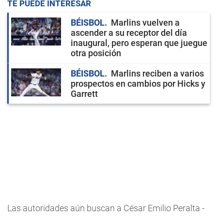
TE PUEDE INTERESAR
BÉISBOL
Marlins vuelven a
ascender a su receptor del día
inaugural, pero esperan que juegue
otra posición
BÉISBOL
Marlins reciben a varios
prospectos en cambios por Hicks y
Garrett
Las autoridades aún buscan a César Emilio Peralta -