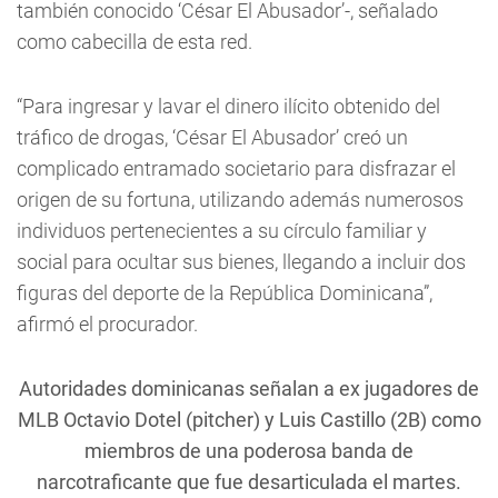
también conocido ‘César El Abusador’-, señalado
como cabecilla de esta red.
“Para ingresar y lavar el dinero ilícito obtenido del
tráfico de drogas, ‘César El Abusador’ creó un
complicado entramado societario para disfrazar el
origen de su fortuna, utilizando además numerosos
individuos pertenecientes a su círculo familiar y
social para ocultar sus bienes, llegando a incluir dos
figuras del deporte de la República Dominicana”,
afirmó el procurador.
Autoridades dominicanas señalan a ex jugadores de
MLB Octavio Dotel (pitcher) y Luis Castillo (2B) como
miembros de una poderosa banda de
narcotraficante que fue desarticulada el martes.