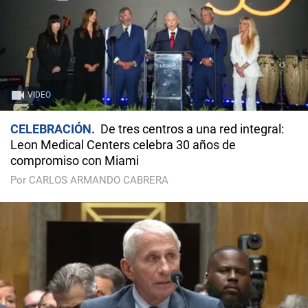
VIDEO
CELEBRACIÓN
De tres centros a una red integral:
Leon Medical Centers celebra 30 años de
compromiso con Miami
Por CARLOS ARMANDO CABRERA