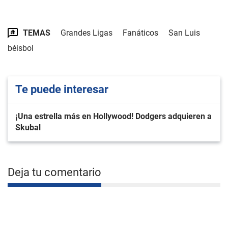
TEMAS
Grandes Ligas
Fanáticos
San Luis
béisbol
Te puede interesar
¡Una estrella más en Hollywood! Dodgers adquieren a
Skubal
Deja tu comentario