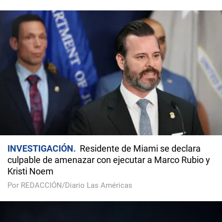
INVESTIGACIÓN
Residente de Miami se declara
culpable de amenazar con ejecutar a Marco Rubio y
Kristi Noem
Por REDACCIÓN/Diario Las Américas