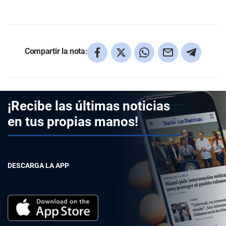
Compartir la nota:
¡Recibe las últimas noticias
en tus propias manos!
DESCARGA LA APP