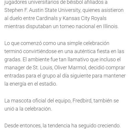
jugadores universitarios de béisbol afiliados a
Stephen F. Austin State University, quienes asistieron
al duelo entre Cardinals y Kansas City Royals
mientras disputaban un torneo nacional en Illinois.
Lo que comenzó como una simple celebración
terminó convirtiéndose en una auténtica fiesta en las
gradas. El ambiente fue tan llamativo que incluso el
manager de St. Louis, Oliver Marmol, decidió comprar
entradas para el grupo al día siguiente para mantener
la energía en el estadio.
La mascota oficial del equipo, Fredbird, también se
unió a la celebración.
Desde entonces, la tendencia ha seguido creciendo.