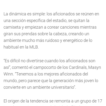
La dinámica es simple: los aficionados se reúnen en
una sección específica del estadio, se quitan la
camiseta y empiezan a corear canciones mientras
giran sus prendas sobre la cabeza, creando un
ambiente mucho más ruidoso y energético de lo
habitual en la MLB.
“Es difícil no divertirse cuando los aficionados son
así”, comentó el campocorto de los Cardinals, Masyn
Winn. “Tenemos a los mejores aficionados del
mundo, pero parece que la generación más joven lo
convierte en un ambiente universitario”.
El origen de la tendencia se remonta a un grupo de 17