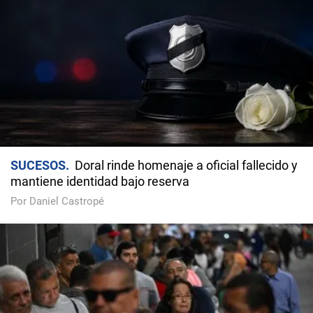
SUCESOS
Doral rinde homenaje a oficial fallecido y
mantiene identidad bajo reserva
Por Daniel Castropé