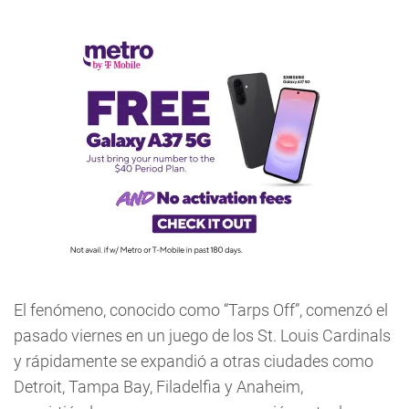
El fenómeno, conocido como “Tarps Off”, comenzó el
pasado viernes en un juego de los St. Louis Cardinals
y rápidamente se expandió a otras ciudades como
Detroit, Tampa Bay, Filadelfia y Anaheim,