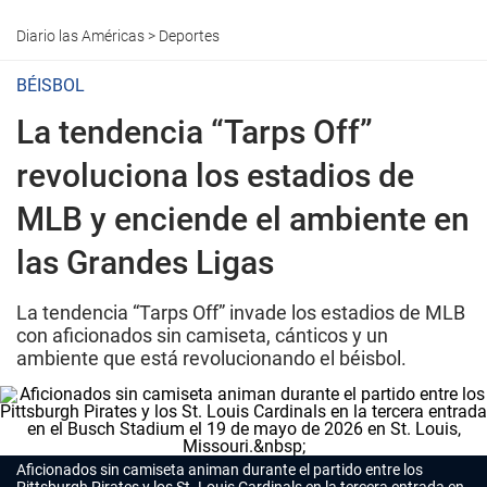
Diario las Américas
>
Deportes
BÉISBOL
La tendencia “Tarps Off”
revoluciona los estadios de
MLB y enciende el ambiente en
las Grandes Ligas
La tendencia “Tarps Off” invade los estadios de MLB
con aficionados sin camiseta, cánticos y un
ambiente que está revolucionando el béisbol.
Aficionados sin camiseta animan durante el partido entre los