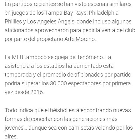
En partidos recientes se han visto escenas similares
en juegos de los Tampa Bay Rays, Philadelphia
Phillies y Los Angeles Angels, donde incluso algunos
aficionados aprovecharon para pedir la venta del club
por parte del propietario Arte Moreno.
La MLB tampoco se queja del fenómeno. La
asistencia a los estadios ha aumentado esta
temporada y el promedio de aficionados por partido
podría superar los 30.000 espectadores por primera
vez desde 2016.
Todo indica que el béisbol está encontrando nuevas
formas de conectar con las generaciones más
jóvenes… aunque sea con camisetas volando por los
aires.