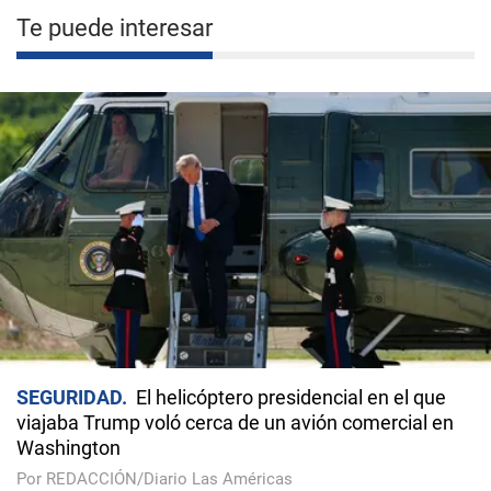
Te puede interesar
SEGURIDAD
El helicóptero presidencial en el que
viajaba Trump voló cerca de un avión comercial en
Washington
Por REDACCIÓN/Diario Las Américas