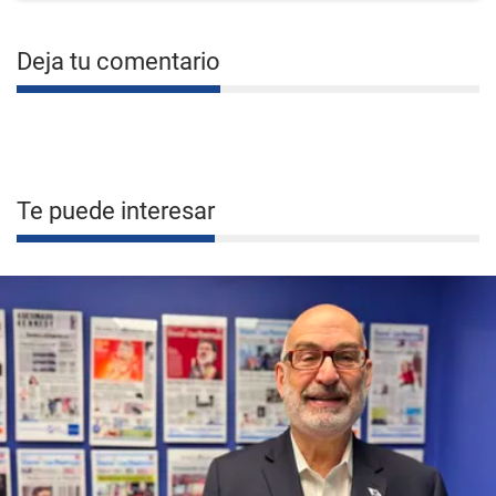
Deja tu comentario
Te puede interesar