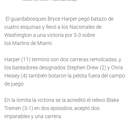
El guardabosques Bryce Harper pegó batazo de
cuatro esquinas y llevó a los Nacionales de
Washington a una victoria por 5-3 sobre
los Marlins de Miami.
Harper (11) terminó con dos carreras remolcadas, y
los bateadores designados Stephen Drew (2) y Chris
Heisey (4) también botaron la pelota fuera del campo
de juego.
En la lomita la victoria se la acreditó el relevo Blake
Treinen (3-1) en dos episodios, aceptó dos
imparables y una carrera.