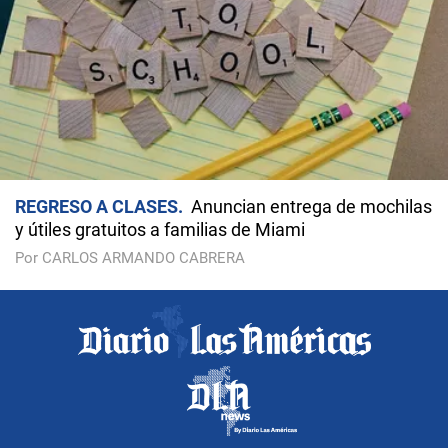
REGRESO A CLASES
Anuncian entrega de mochilas
y útiles gratuitos a familias de Miami
Por CARLOS ARMANDO CABRERA