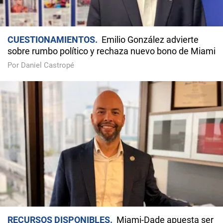
CUESTIONAMIENTOS
Emilio González advierte
sobre rumbo político y rechaza nuevo bono de Miami
Por Daniel Castropé
RECURSOS DISPONIBLES
Miami-Dade apuesta ser