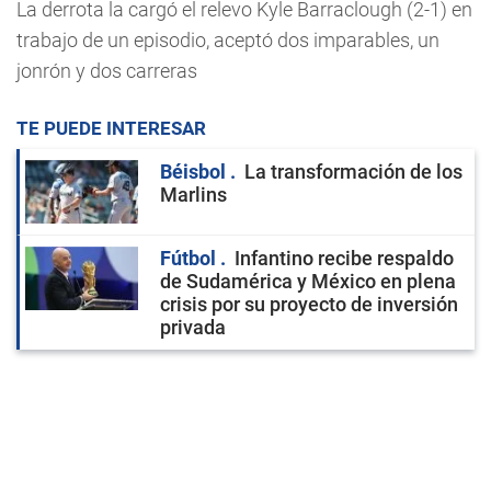
La derrota la cargó el relevo Kyle Barraclough (2-1) en
trabajo de un episodio, aceptó dos imparables, un
jonrón y dos carreras
TE PUEDE INTERESAR
Béisbol
La transformación de los
Marlins
Fútbol
Infantino recibe respaldo
de Sudamérica y México en plena
crisis por su proyecto de inversión
privada