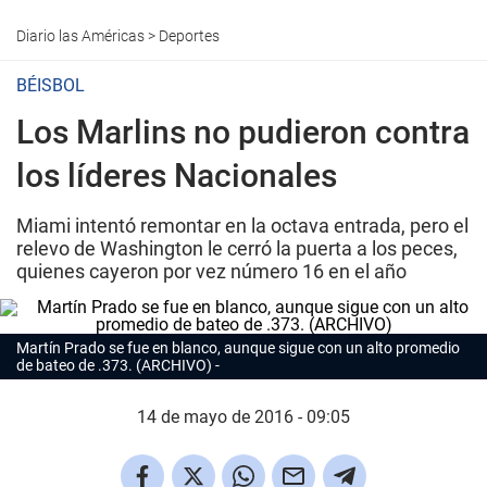
Diario las Américas
>
Deportes
BÉISBOL
Los Marlins no pudieron contra
los líderes Nacionales
Miami intentó remontar en la octava entrada, pero el
relevo de Washington le cerró la puerta a los peces,
quienes cayeron por vez número 16 en el año
Martín Prado se fue en blanco, aunque sigue con un alto promedio
de bateo de .373. (ARCHIVO)
14 de mayo de 2016 - 09:05