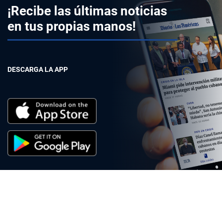
¡Recibe las últimas noticias
en tus propias manos!
DESCARGA LA APP