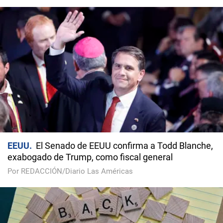
EEUU
El Senado de EEUU confirma a Todd Blanche,
exabogado de Trump, como fiscal general
Por REDACCIÓN/Diario Las Américas