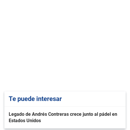
Te puede interesar
Legado de Andrés Contreras crece junto al pádel en
Estados Unidos