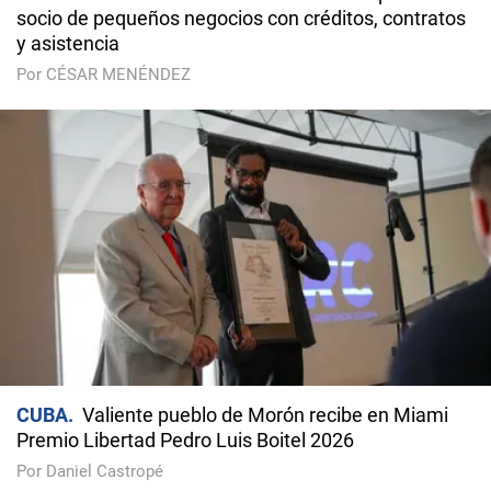
socio de pequeños negocios con créditos, contratos
y asistencia
Por CÉSAR MENÉNDEZ
CUBA
Valiente pueblo de Morón recibe en Miami
Premio Libertad Pedro Luis Boitel 2026
Por Daniel Castropé