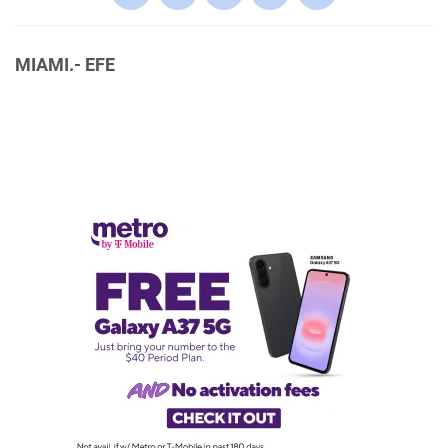
MIAMI.- EFE