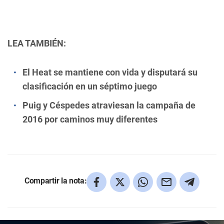
LEA TAMBIÉN:
El Heat se mantiene con vida y disputará su
clasificación en un séptimo juego
Puig y Céspedes atraviesan la campaña de
2016 por caminos muy diferentes
Compartir la nota: