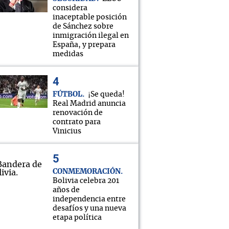
considera
inaceptable posición
de Sánchez sobre
inmigración ilegal en
España, y prepara
medidas
FÚTBOL
¡Se queda!
Real Madrid anuncia
renovación de
contrato para
Vinicius
CONMEMORACIÓN
Bolivia celebra 201
años de
independencia entre
desafíos y una nueva
etapa política