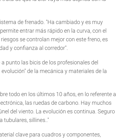
 sistema de frenado. "Ha cambiado y es muy
permite entrar más rápido en la curva, con el
 riesgos se controlan mejor con este freno, es
dad y confianza al corredor".
 punto las bicis de los profesionales del
evolución" de la mecánica y materiales de la
re todo en los últimos 10 años, en lo referente a
 electrónica, las ruedas de carbono. Hay muchos
túnel del viento. La evolución es continua. Seguro
tubulares, sillines.."
aterial clave para cuadros y componentes,