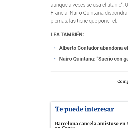
aunque a veces se usa el titanio". 
Francia. Nairo Quintana dispondrá
piernas, las tiene que poner él.
LEA TAMBIÉN:
Alberto Contador abandona el
Nairo Quintana: "Sueño con ga
Compa
Te puede interesar
Barcelona cancela amistoso en 