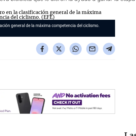
icación general de la máxima competencia del ciclismo.