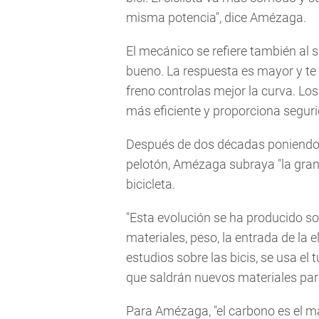
misma potencia", dice Amézaga.
El mecánico se refiere también al
bueno. La respuesta es mayor y te 
freno controlas mejor la curva. Los
más eficiente y proporciona seguri
Después de dos décadas poniendo a
pelotón, Amézaga subraya "la gran 
bicicleta.
"Esta evolución se ha producido sob
materiales, peso, la entrada de la
estudios sobre las bicis, se usa el 
que saldrán nuevos materiales para 
Para Amézaga, "el carbono es el m