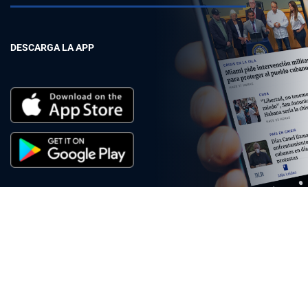
DESCARGA LA APP