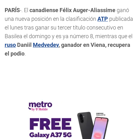
PARÍS
-. El
canadiense Félix Auger-Aliassime
ganó
una nueva posición en la clasificación
ATP
publicada
el lunes tras ganar su tercer título consecutivo en
Basilea el domingo y es ya número 8, mientras que el
ruso
Daniil
Medvedev
, ganador en Viena, recupera
el podio
.