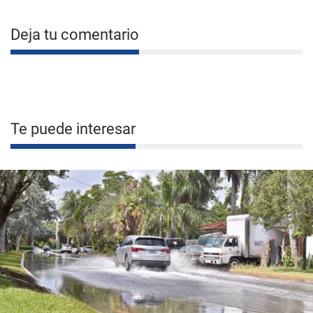
Deja tu comentario
Te puede interesar