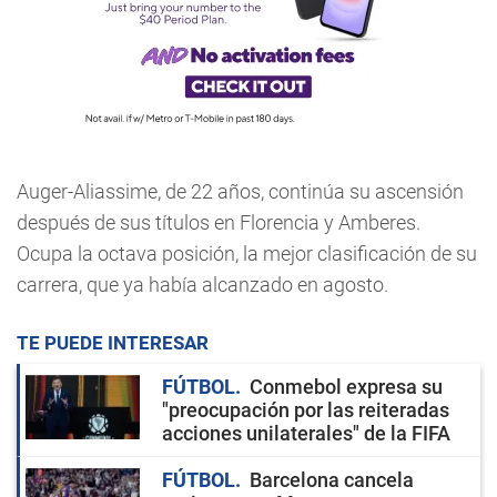
Auger-Aliassime, de 22 años, continúa su ascensión
después de sus títulos en Florencia y Amberes.
Ocupa la octava posición, la mejor clasificación de su
carrera, que ya había alcanzado en agosto.
TE PUEDE INTERESAR
FÚTBOL
Conmebol expresa su
"preocupación por las reiteradas
acciones unilaterales" de la FIFA
FÚTBOL
Barcelona cancela