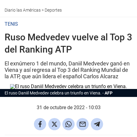
Diario las Américas
>
Deportes
TENIS
Ruso Medvedev vuelve al Top 3
del Ranking ATP
El exnúmero 1 del mundo, Daniil Medvedev ganó en
Viena y así regresa al Top 3 del Ranking Mundial de
la ATP, que aún lidera el español Carlos Alcaraz
El ruso Daniil Medvedev celebra un triunfo en Viena.
AFP
31 de octubre de 2022 - 10:03