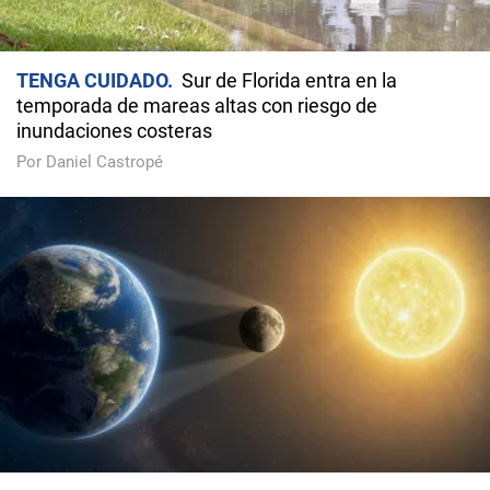
TENGA CUIDADO
Sur de Florida entra en la
temporada de mareas altas con riesgo de
inundaciones costeras
Por Daniel Castropé