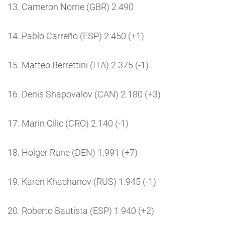
13. Cameron Norrie (GBR) 2.490
14. Pablo Carreño (ESP) 2.450 (+1)
15. Matteo Berrettini (ITA) 2.375 (-1)
16. Denis Shapovalov (CAN) 2.180 (+3)
17. Marin Cilic (CRO) 2.140 (-1)
18. Holger Rune (DEN) 1.991 (+7)
19. Karen Khachanov (RUS) 1.945 (-1)
20. Roberto Bautista (ESP) 1.940 (+2)