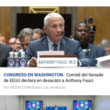
CONGRESO EN WASHINGTON
Comité del Senado
de EEUU declara en desacato a Anthony Fauci
Por REDACCIÓN/Diario Las Américas