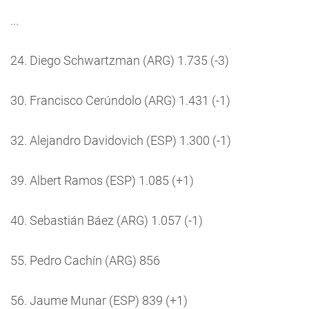
...
24. Diego Schwartzman (ARG) 1.735 (-3)
30. Francisco Cerúndolo (ARG) 1.431 (-1)
32. Alejandro Davidovich (ESP) 1.300 (-1)
39. Albert Ramos (ESP) 1.085 (+1)
40. Sebastián Báez (ARG) 1.057 (-1)
55. Pedro Cachín (ARG) 856
56. Jaume Munar (ESP) 839 (+1)