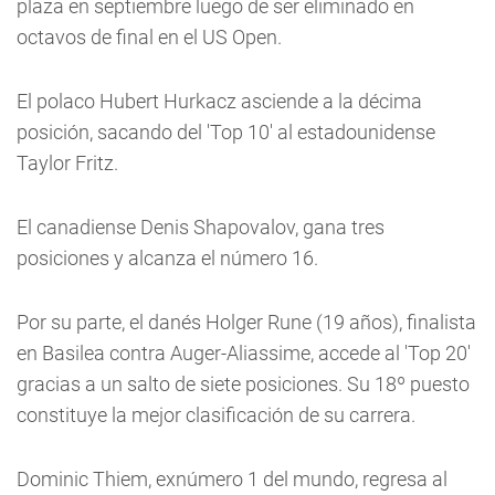
plaza en septiembre luego de ser eliminado en
octavos de final en el US Open.
El polaco Hubert Hurkacz asciende a la décima
posición, sacando del 'Top 10' al estadounidense
Taylor Fritz.
El canadiense Denis Shapovalov, gana tres
posiciones y alcanza el número 16.
Por su parte, el danés Holger Rune (19 años), finalista
en Basilea contra Auger-Aliassime, accede al 'Top 20'
gracias a un salto de siete posiciones. Su 18º puesto
constituye la mejor clasificación de su carrera.
Dominic Thiem, exnúmero 1 del mundo, regresa al