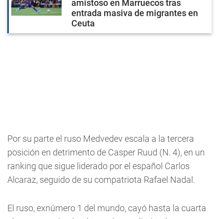
amistoso en Marruecos tras
entrada masiva de migrantes en
Ceuta
Por su parte el ruso Medvedev escala a la tercera
posición en detrimento de Casper Ruud (N. 4), en un
ranking que sigue liderado por el español Carlos
Alcaraz, seguido de su compatriota Rafael Nadal.
El ruso, exnúmero 1 del mundo, cayó hasta la cuarta