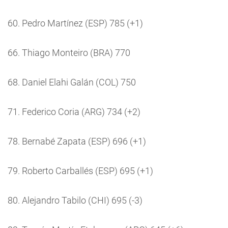
60. Pedro Martínez (ESP) 785 (+1)
66. Thiago Monteiro (BRA) 770
68. Daniel Elahi Galán (COL) 750
71. Federico Coria (ARG) 734 (+2)
78. Bernabé Zapata (ESP) 696 (+1)
79. Roberto Carballés (ESP) 695 (+1)
80. Alejandro Tabilo (CHI) 695 (-3)