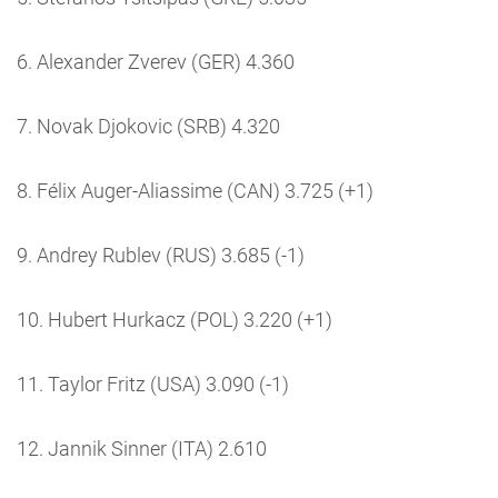
6. Alexander Zverev (GER) 4.360
7. Novak Djokovic (SRB) 4.320
8. Félix Auger-Aliassime (CAN) 3.725 (+1)
9. Andrey Rublev (RUS) 3.685 (-1)
10. Hubert Hurkacz (POL) 3.220 (+1)
11. Taylor Fritz (USA) 3.090 (-1)
12. Jannik Sinner (ITA) 2.610