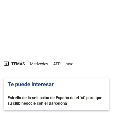
TEMAS
Medvedev
ATP
ruso
Te puede interesar
Estrella de la selección de España da el "sí" para que
su club negocie con el Barcelona