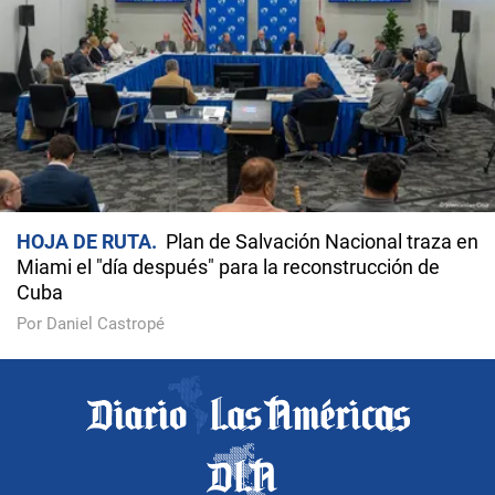
HOJA DE RUTA
Plan de Salvación Nacional traza en
Miami el "día después" para la reconstrucción de
Cuba
Por Daniel Castropé