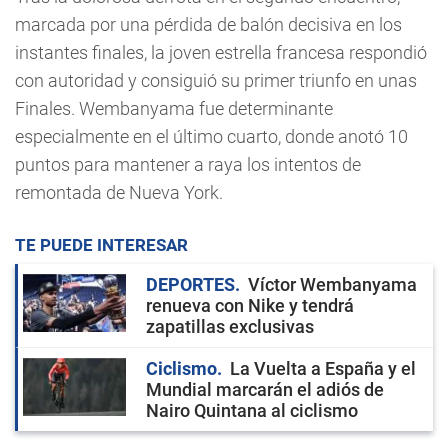
marcada por una pérdida de balón decisiva en los
instantes finales, la joven estrella francesa respondió
con autoridad y consiguió su primer triunfo en unas
Finales. Wembanyama fue determinante
especialmente en el último cuarto, donde anotó 10
puntos para mantener a raya los intentos de
remontada de Nueva York.
TE PUEDE INTERESAR
DEPORTES
Víctor Wembanyama
renueva con Nike y tendrá
zapatillas exclusivas
Ciclismo
La Vuelta a España y el
Mundial marcarán el adiós de
Nairo Quintana al ciclismo