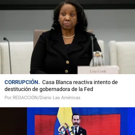
CORRUPCIÓN
Casa Blanca reactiva intento de
destitución de gobernadora de la Fed
Por REDACCIÓN/Diario Las Américas