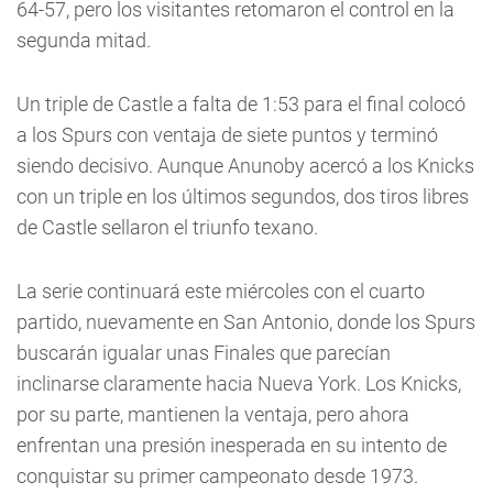
64-57, pero los visitantes retomaron el control en la
segunda mitad.
Un triple de Castle a falta de 1:53 para el final colocó
a los Spurs con ventaja de siete puntos y terminó
siendo decisivo. Aunque Anunoby acercó a los Knicks
con un triple en los últimos segundos, dos tiros libres
de Castle sellaron el triunfo texano.
La serie continuará este miércoles con el cuarto
partido, nuevamente en San Antonio, donde los Spurs
buscarán igualar unas Finales que parecían
inclinarse claramente hacia Nueva York. Los Knicks,
por su parte, mantienen la ventaja, pero ahora
enfrentan una presión inesperada en su intento de
conquistar su primer campeonato desde 1973.