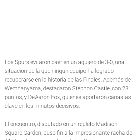
Los Spurs evitaron caer en un agujero de 3-0, una
situación de la que ningún equipo ha logrado
recuperarse en la historia de las Finales. Además de
Wembanyama, destacaron Stephon Castle, con 23
puntos, y De’Aaron Fox, quienes aportaron canastas
clave en los minutos decisivos.
El encuentro, disputado en un repleto Madison
Square Garden, puso fin a la impresionante racha de