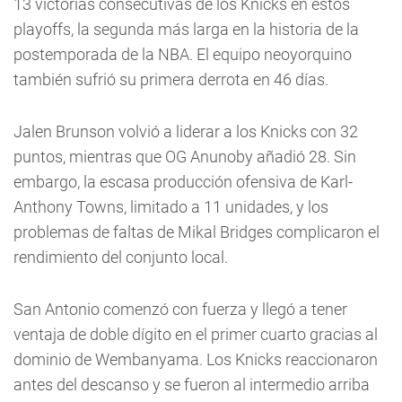
13 victorias consecutivas de los Knicks en estos
playoffs, la segunda más larga en la historia de la
postemporada de la NBA. El equipo neoyorquino
también sufrió su primera derrota en 46 días.
Jalen Brunson volvió a liderar a los Knicks con 32
puntos, mientras que OG Anunoby añadió 28. Sin
embargo, la escasa producción ofensiva de Karl-
Anthony Towns, limitado a 11 unidades, y los
problemas de faltas de Mikal Bridges complicaron el
rendimiento del conjunto local.
San Antonio comenzó con fuerza y llegó a tener
ventaja de doble dígito en el primer cuarto gracias al
dominio de Wembanyama. Los Knicks reaccionaron
antes del descanso y se fueron al intermedio arriba