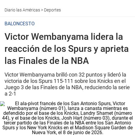
Diario las Américas
>
Deportes
BALONCESTO
Victor Wembanyama lidera la
reacción de los Spurs y aprieta
las Finales de la NBA
Victor Wembanyama brilló con 32 puntos y lideró la
victoria de los Spurs 115-111 sobre los Knicks en el
Juego 3 de las Finales de la NBA, reduciendo la serie
a 2-1