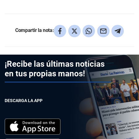
Compartir la nota:
¡Recibe las últimas noticias
en tus propias manos!
DESCARGA LA APP