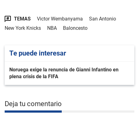
TEMAS
Victor Wembanyama
San Antonio
New York Knicks
NBA
Baloncesto
Te puede interesar
Noruega exige la renuncia de Gianni Infantino en
plena crisis de la FIFA
Deja tu comentario