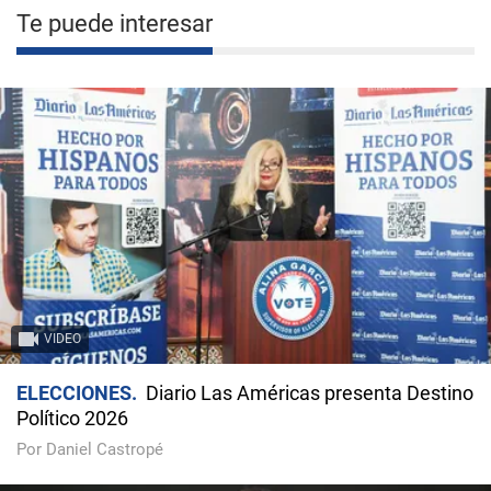
Te puede interesar
VIDEO
ELECCIONES
Diario Las Américas presenta Destino
Político 2026
Por Daniel Castropé