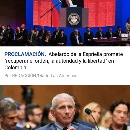
PROCLAMACIÓN
Abelardo de la Espriella promete
"recuperar el orden, la autoridad y la libertad" en
Colombia
Por REDACCIÓN/Diario Las Américas