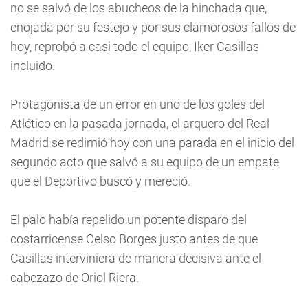
no se salvó de los abucheos de la hinchada que,
enojada por su festejo y por sus clamorosos fallos de
hoy, reprobó a casi todo el equipo, Iker Casillas
incluido.
Protagonista de un error en uno de los goles del
Atlético en la pasada jornada, el arquero del Real
Madrid se redimió hoy con una parada en el inicio del
segundo acto que salvó a su equipo de un empate
que el Deportivo buscó y mereció.
El palo había repelido un potente disparo del
costarricense Celso Borges justo antes de que
Casillas interviniera de manera decisiva ante el
cabezazo de Oriol Riera.