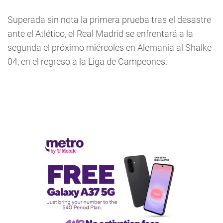
Superada sin nota la primera prueba tras el desastre
ante el Atlético, el Real Madrid se enfrentará a la
segunda el próximo miércoles en Alemania al Shalke
04, en el regreso a la Liga de Campeones.