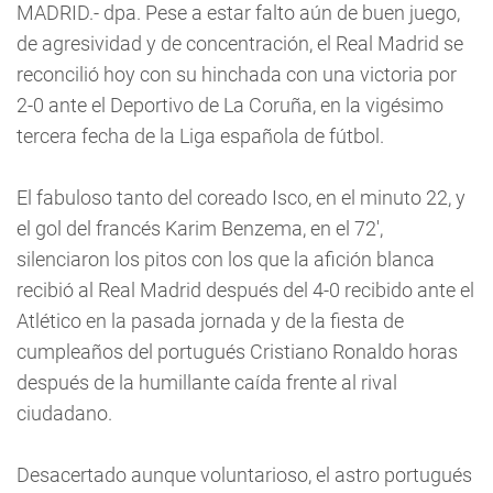
MADRID.- dpa. Pese a estar falto aún de buen juego,
de agresividad y de concentración, el Real Madrid se
reconcilió hoy con su hinchada con una victoria por
2-0 ante el Deportivo de La Coruña, en la vigésimo
tercera fecha de la Liga española de fútbol.
El fabuloso tanto del coreado Isco, en el minuto 22, y
el gol del francés Karim Benzema, en el 72',
silenciaron los pitos con los que la afición blanca
recibió al Real Madrid después del 4-0 recibido ante el
Atlético en la pasada jornada y de la fiesta de
cumpleaños del portugués Cristiano Ronaldo horas
después de la humillante caída frente al rival
ciudadano.
Desacertado aunque voluntarioso, el astro portugués