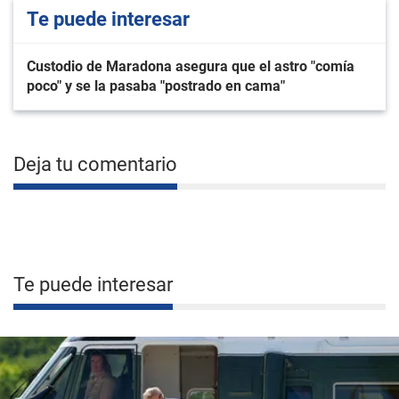
Te puede interesar
Custodio de Maradona asegura que el astro "comía
poco" y se la pasaba "postrado en cama"
Deja tu comentario
Te puede interesar