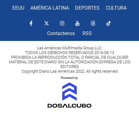
EEUU
AMÉRICA LATINA
DEPORTES
CULTURA
Contactenos
RSS
Las Américas Multimedia Group LLC.
TODOS LOS DERECHOS RESERVADOS 2016-06-13
PROHIBIDA LA REPRODUCCIÓN TOTAL O PARCIAL DE CUALQUIER
MATERIAL DE ESTE DIARIO SIN LA AUTORIZACIÓN EXPRESA DE LOS
EDITORES
Copyright Diario Las Américas 2022. All rights reserved