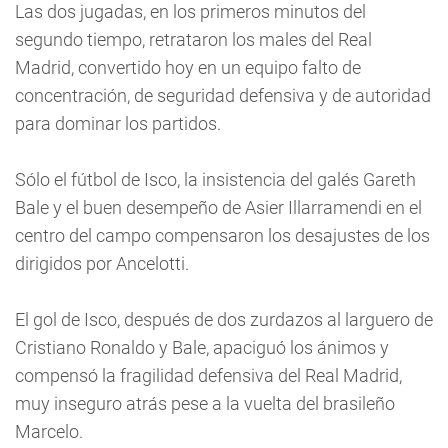
Las dos jugadas, en los primeros minutos del
segundo tiempo, retrataron los males del Real
Madrid, convertido hoy en un equipo falto de
concentración, de seguridad defensiva y de autoridad
para dominar los partidos.
Sólo el fútbol de Isco, la insistencia del galés Gareth
Bale y el buen desempeño de Asier Illarramendi en el
centro del campo compensaron los desajustes de los
dirigidos por Ancelotti.
El gol de Isco, después de dos zurdazos al larguero de
Cristiano Ronaldo y Bale, apaciguó los ánimos y
compensó la fragilidad defensiva del Real Madrid,
muy inseguro atrás pese a la vuelta del brasileño
Marcelo.