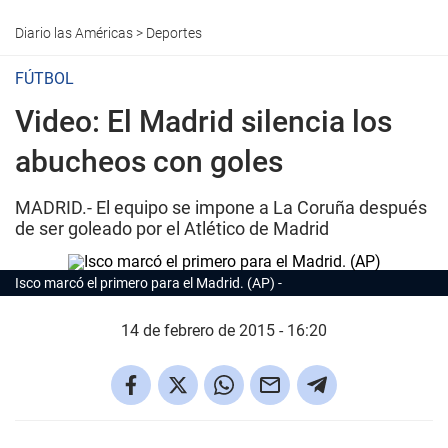
Diario las Américas
>
Deportes
FÚTBOL
Video: El Madrid silencia los
abucheos con goles
MADRID.- El equipo se impone a La Coruña después
de ser goleado por el Atlético de Madrid
Isco marcó el primero para el Madrid. (AP)
14 de febrero de 2015 - 16:20