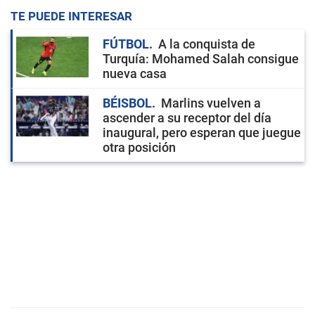
TE PUEDE INTERESAR
FÚTBOL
A la conquista de
Turquía: Mohamed Salah consigue
nueva casa
BÉISBOL
Marlins vuelven a
ascender a su receptor del día
inaugural, pero esperan que juegue
otra posición