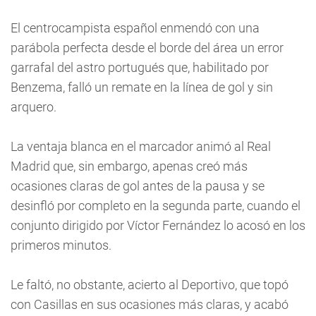
El centrocampista español enmendó con una
parábola perfecta desde el borde del área un error
garrafal del astro portugués que, habilitado por
Benzema, falló un remate en la línea de gol y sin
arquero.
La ventaja blanca en el marcador animó al Real
Madrid que, sin embargo, apenas creó más
ocasiones claras de gol antes de la pausa y se
desinfló por completo en la segunda parte, cuando el
conjunto dirigido por Víctor Fernández lo acosó en los
primeros minutos.
Le faltó, no obstante, acierto al Deportivo, que topó
con Casillas en sus ocasiones más claras, y acabó