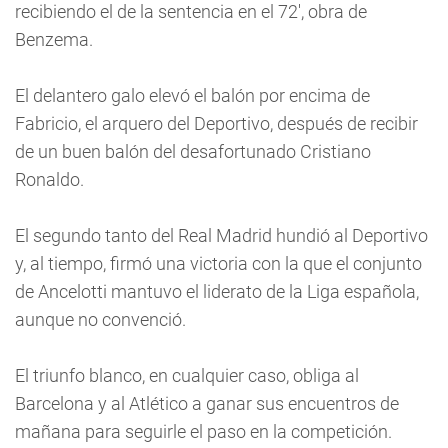
recibiendo el de la sentencia en el 72', obra de
Benzema.
El delantero galo elevó el balón por encima de
Fabricio, el arquero del Deportivo, después de recibir
de un buen balón del desafortunado Cristiano
Ronaldo.
El segundo tanto del Real Madrid hundió al Deportivo
y, al tiempo, firmó una victoria con la que el conjunto
de Ancelotti mantuvo el liderato de la Liga española,
aunque no convenció.
El triunfo blanco, en cualquier caso, obliga al
Barcelona y al Atlético a ganar sus encuentros de
mañana para seguirle el paso en la competición.