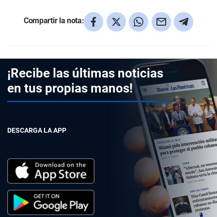
Compartir la nota:
¡Recibe las últimas noticias
en tus propias manos!
DESCARGA LA APP