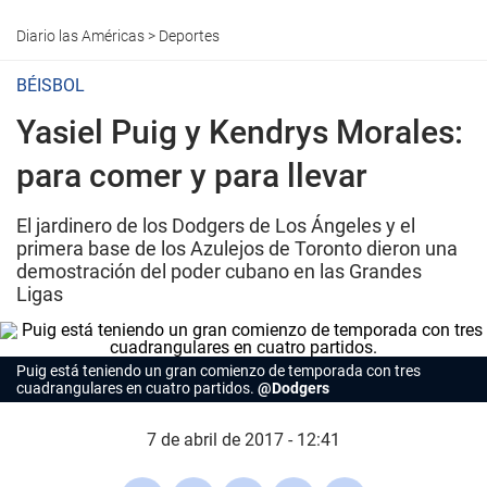
Diario las Américas
>
Deportes
BÉISBOL
Yasiel Puig y Kendrys Morales:
para comer y para llevar
El jardinero de los Dodgers de Los Ángeles y el
primera base de los Azulejos de Toronto dieron una
demostración del poder cubano en las Grandes
Ligas
Puig está teniendo un gran comienzo de temporada con tres
cuadrangulares en cuatro partidos.
@Dodgers
7 de abril de 2017 - 12:41