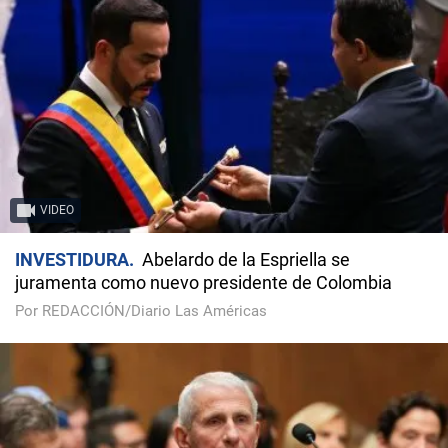
VIDEO
INVESTIDURA
Abelardo de la Espriella se
juramenta como nuevo presidente de Colombia
Por REDACCIÓN/Diario Las Américas