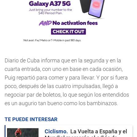
Diario de Cuba informa que en la segunda y en la
cuarta entrada, con uno en base en cada ocasión,
Puig repartió para comer y para llevar. Y por si fuera
poco, después de las cuatro impulsadas, llegó a
negociar par de boletos, lo que según los entendidos
es un augurio tan bueno como los bambinazos.
TE PUEDE INTERESAR
Ciclismo
La Vuelta a España y el