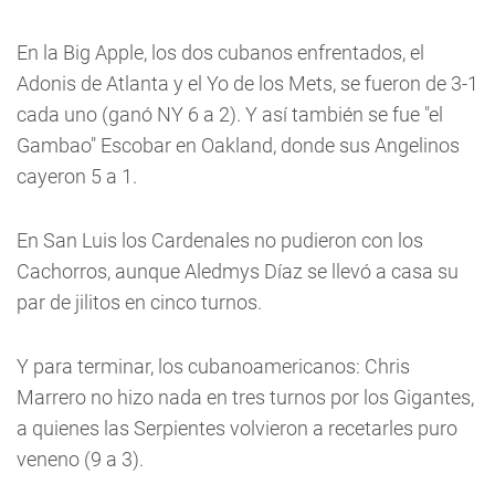
En la Big Apple, los dos cubanos enfrentados, el
Adonis de Atlanta y el Yo de los Mets, se fueron de 3-1
cada uno (ganó NY 6 a 2). Y así también se fue "el
Gambao" Escobar en Oakland, donde sus Angelinos
cayeron 5 a 1.
En San Luis los Cardenales no pudieron con los
Cachorros, aunque Aledmys Díaz se llevó a casa su
par de jilitos en cinco turnos.
Y para terminar, los cubanoamericanos: Chris
Marrero no hizo nada en tres turnos por los Gigantes,
a quienes las Serpientes volvieron a recetarles puro
veneno (9 a 3).