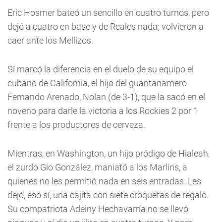
Eric Hosmer bateó un sencillo en cuatro turnos, pero
dejó a cuatro en base y de Reales nada; volvieron a
caer ante los Mellizos.
Sí marcó la diferencia en el duelo de su equipo el
cubano de California, el hijo del guantanamero
Fernando Arenado, Nolan (de 3-1), que la sacó en el
noveno para darle la victoria a los Rockies 2 por 1
frente a los productores de cerveza.
Mientras, en Washington, un hijo pródigo de Hialeah,
el zurdo Gio González, maniató a los Marlins, a
quienes no les permitió nada en seis entradas. Les
dejó, eso sí, una cajita con siete croquetas de regalo.
Su compatriota Adeiny Hechavarría no se llevó