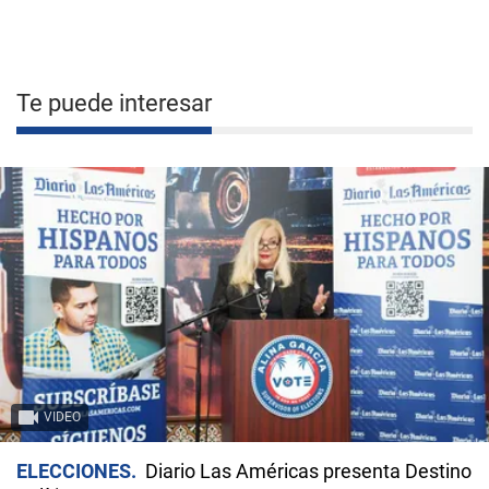
Te puede interesar
VIDEO
ELECCIONES
Diario Las Américas presenta Destino