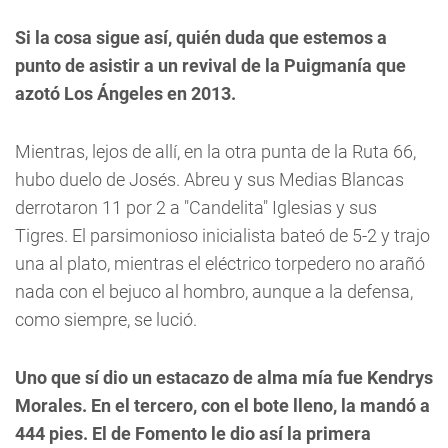
Si la cosa sigue así, quién duda que estemos a
punto de asistir a un revival de la Puigmanía que
azotó Los Ángeles en 2013.
Mientras, lejos de allí, en la otra punta de la Ruta 66,
hubo duelo de Josés. Abreu y sus Medias Blancas
derrotaron 11 por 2 a "Candelita" Iglesias y sus
Tigres. El parsimonioso inicialista bateó de 5-2 y trajo
una al plato, mientras el eléctrico torpedero no arañó
nada con el bejuco al hombro, aunque a la defensa,
como siempre, se lució.
Uno que sí dio un estacazo de alma mía fue Kendrys
Morales. En el tercero, con el bote lleno, la mandó a
444 pies. El de Fomento le dio así la primera