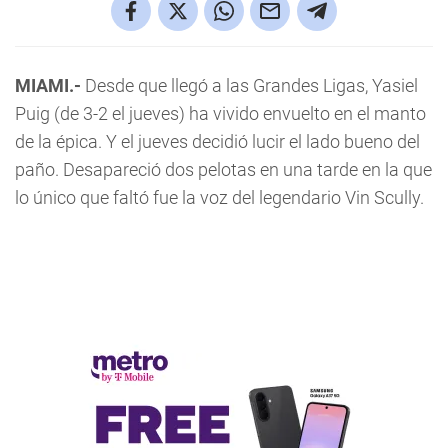
MIAMI.-
Desde que llegó a las Grandes Ligas, Yasiel
Puig (de 3-2 el jueves) ha vivido envuelto en el manto
de la épica. Y el jueves decidió lucir el lado bueno del
paño. Desapareció dos pelotas en una tarde en la que
lo único que faltó fue la voz del legendario Vin Scully.