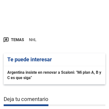
TEMAS
NHL
Te puede interesar
Argentina insiste en renovar a Scaloni: "Mi plan A, B y
C es que siga"
Deja tu comentario