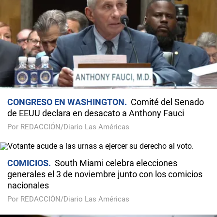
CONGRESO EN WASHINGTON
Comité del Senado
de EEUU declara en desacato a Anthony Fauci
Por REDACCIÓN/Diario Las Américas
COMICIOS
South Miami celebra elecciones
generales el 3 de noviembre junto con los comicios
nacionales
Por REDACCIÓN/Diario Las Américas