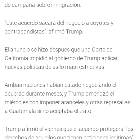
de campaña sobre inmigración.
“Este acuerdo sacará del negocio a coyotes y
contrabandistas”, afirmó Trump.
El anuncio se hizo después que una Corte de
California impidió al gobierno de Trump aplicar
nuevas políticas de asilo más restrictivas.
Ambas naciones habían estado negociando el
acuerdo durante meses, y Trump amenazó el
miércoles con imponer aranceles y otras represalias
a Guatemala si no aceptaba el trato.
Trump afirmó el viernes que el acuerdo protegerá “los
derechos de aquellos que tienen peticiones legítimas”,