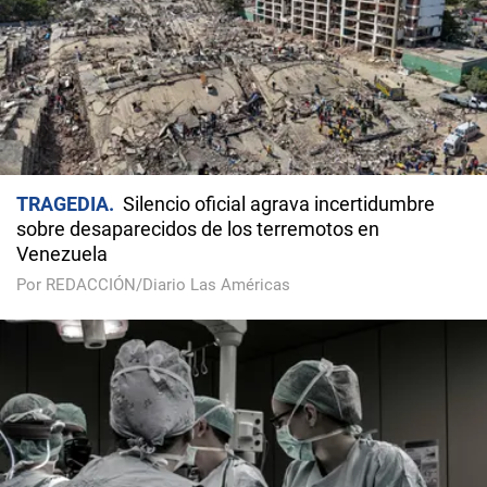
TRAGEDIA
Silencio oficial agrava incertidumbre
sobre desaparecidos de los terremotos en
Venezuela
Por REDACCIÓN/Diario Las Américas