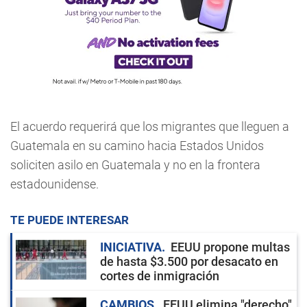
El acuerdo requerirá que los migrantes que lleguen a
Guatemala en su camino hacia Estados Unidos
soliciten asilo en Guatemala y no en la frontera
estadounidense.
TE PUEDE INTERESAR
INICIATIVA
EEUU propone multas
de hasta $3.500 por desacato en
cortes de inmigración
CAMBIOS
EEUU elimina "derecho"