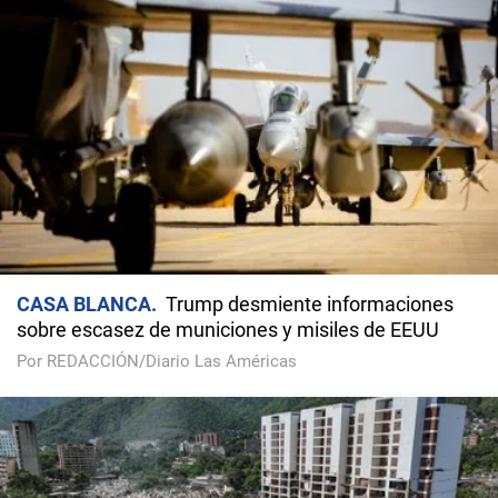
CASA BLANCA
Trump desmiente informaciones
sobre escasez de municiones y misiles de EEUU
Por REDACCIÓN/Diario Las Américas