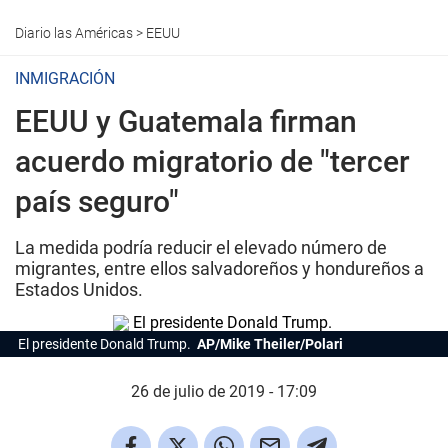
Diario las Américas
>
EEUU
INMIGRACIÓN
EEUU y Guatemala firman
acuerdo migratorio de "tercer
país seguro"
La medida podría reducir el elevado número de
migrantes, entre ellos salvadoreños y hondureños a
Estados Unidos.
El presidente Donald Trump.
AP/Mike Theiler/Polari
26 de julio de 2019 - 17:09