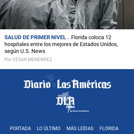
SALUD DE PRIMER NIVEL
Florida coloca 12
hospitales entre los mejores de Estados Unidos,
según U.S. News
Por CÉSAR MENÉNDEZ
PORTADA
LO ÚLTIMO
MÁS LEÍDAS
FLORIDA