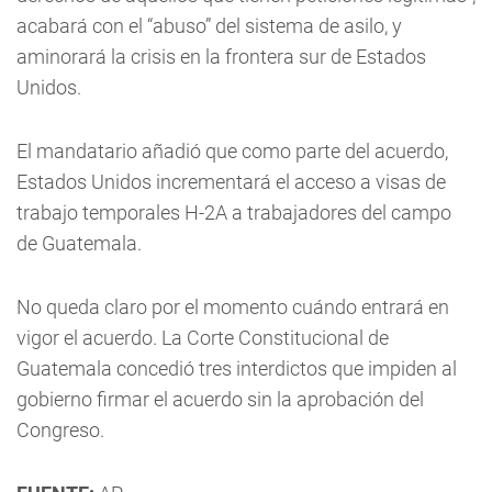
acabará con el “abuso” del sistema de asilo, y
aminorará la crisis en la frontera sur de Estados
Unidos.
El mandatario añadió que como parte del acuerdo,
Estados Unidos incrementará el acceso a visas de
trabajo temporales H-2A a trabajadores del campo
de Guatemala.
No queda claro por el momento cuándo entrará en
vigor el acuerdo. La Corte Constitucional de
Guatemala concedió tres interdictos que impiden al
gobierno firmar el acuerdo sin la aprobación del
Congreso.