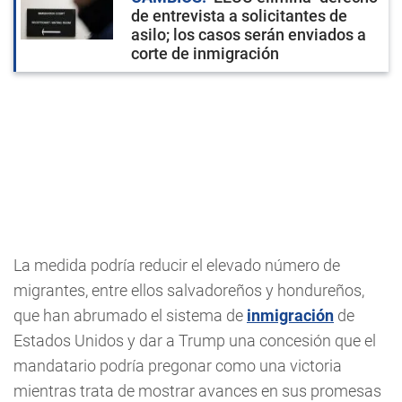
de entrevista a solicitantes de
asilo; los casos serán enviados a
corte de inmigración
La medida podría reducir el elevado número de
migrantes, entre ellos salvadoreños y hondureños,
que han abrumado el sistema de
inmigración
de
Estados Unidos y dar a Trump una concesión que el
mandatario podría pregonar como una victoria
mientras trata de mostrar avances en sus promesas