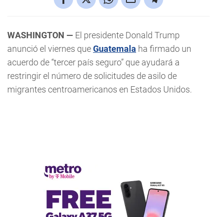
WASHINGTON —
El presidente Donald Trump
anunció el viernes que
Guatemala
ha firmado un
acuerdo de “tercer país seguro” que ayudará a
restringir el número de solicitudes de asilo de
migrantes centroamericanos en Estados Unidos.