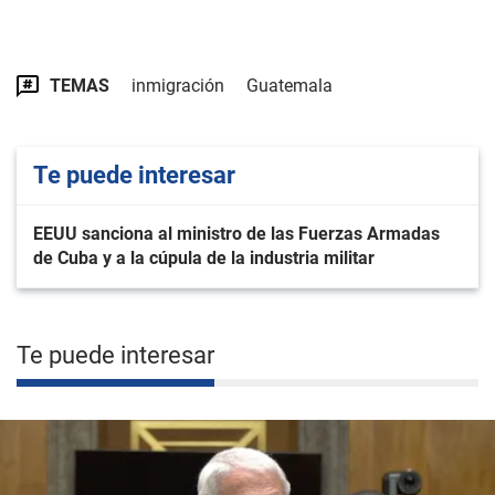
TEMAS
inmigración
Guatemala
Te puede interesar
EEUU sanciona al ministro de las Fuerzas Armadas
de Cuba y a la cúpula de la industria militar
Te puede interesar