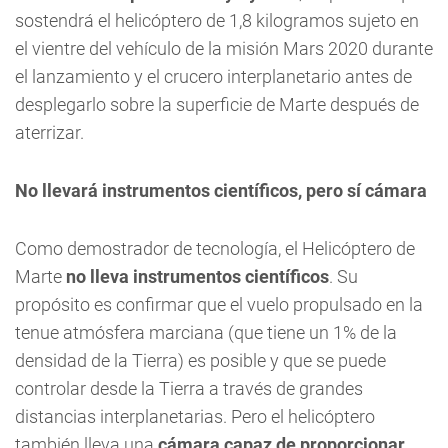
sostendrá el helicóptero de 1,8 kilogramos sujeto en
el vientre del vehículo de la misión Mars 2020 durante
el lanzamiento y el crucero interplanetario antes de
desplegarlo sobre la superficie de Marte después de
aterrizar.
No llevará instrumentos científicos, pero sí cámara
Como demostrador de tecnología, el Helicóptero de
Marte
no lleva instrumentos científicos
. Su
propósito es confirmar que el vuelo propulsado en la
tenue atmósfera marciana (que tiene un 1% de la
densidad de la Tierra) es posible y que se puede
controlar desde la Tierra a través de grandes
distancias interplanetarias. Pero el helicóptero
también lleva una
cámara capaz de proporcionar