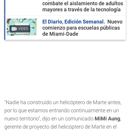
combate el aislamiento de adultos
mayores a través de la tecnología
El Diario, Edición Semanal
Nuevo
comienzo para escuelas públicas
VIDEO
de Miami-Dade
"Nadie ha construido un helicóptero de Marte antes,
por lo que estamos entrando continuamente en un
nuevo territorio", dijo en un comunicado
MiMi Aung
,
gerente de proyecto del helicóptero de Marte en el