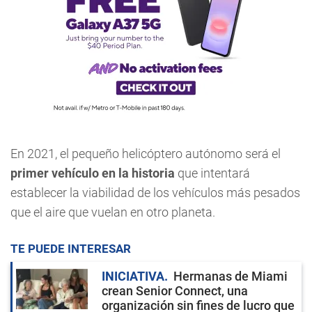
En 2021, el pequeño helicóptero autónomo será el
primer vehículo en la historia
que intentará
establecer la viabilidad de los vehículos más pesados
que el aire que vuelan en otro planeta.
TE PUEDE INTERESAR
INICIATIVA
Hermanas de Miami
crean Senior Connect, una
organización sin fines de lucro que