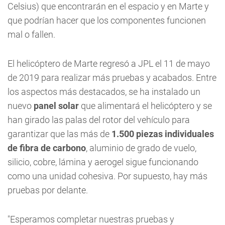
Celsius) que encontrarán en el espacio y en Marte y
que podrían hacer que los componentes funcionen
mal o fallen.
El helicóptero de Marte regresó a JPL el 11 de mayo
de 2019 para realizar más pruebas y acabados. Entre
los aspectos más destacados, se ha instalado un
nuevo
panel solar
que alimentará el helicóptero y se
han girado las palas del rotor del vehículo para
garantizar que las más de
1.500 piezas individuales
de fibra de carbono
, aluminio de grado de vuelo,
silicio, cobre, lámina y aerogel sigue funcionando
como una unidad cohesiva. Por supuesto, hay más
pruebas por delante.
"Esperamos completar nuestras pruebas y