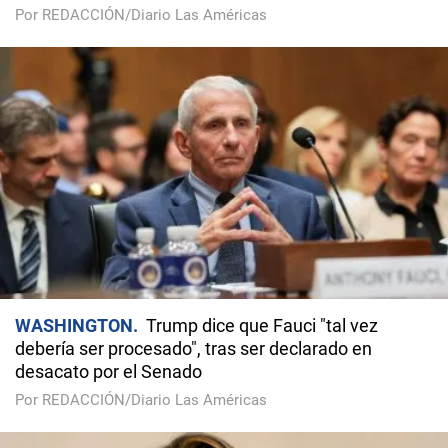
Por REDACCIÓN/Diario Las Américas
WASHINGTON
Trump dice que Fauci "tal vez
debería ser procesado", tras ser declarado en
desacato por el Senado
Por REDACCIÓN/Diario Las Américas