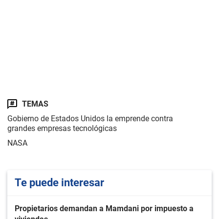
TEMAS
Gobierno de Estados Unidos la emprende contra
grandes empresas tecnológicas
NASA
Te puede interesar
Propietarios demandan a Mamdani por impuesto a