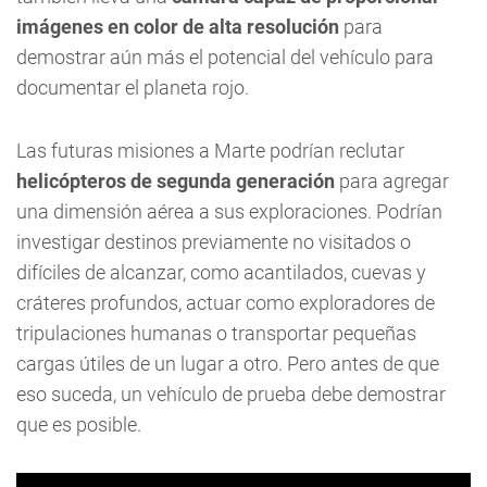
imágenes en color de alta resolución
para
demostrar aún más el potencial del vehículo para
documentar el planeta rojo.
Las futuras misiones a Marte podrían reclutar
helicópteros de segunda generación
para agregar
una dimensión aérea a sus exploraciones. Podrían
investigar destinos previamente no visitados o
difíciles de alcanzar, como acantilados, cuevas y
cráteres profundos, actuar como exploradores de
tripulaciones humanas o transportar pequeñas
cargas útiles de un lugar a otro. Pero antes de que
eso suceda, un vehículo de prueba debe demostrar
que es posible.