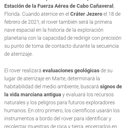
Estación de la Fuerza Aérea de Cabo Cañaveral
,
Florida. Cuando aterrice en el
Cráter Jezero
el 18 de
febrero de 2021, el rover también será la primera
nave espacial en la historia de la exploración
planetaria con la capacidad de redirigir con precisión
su punto de toma de contacto durante la secuencia
de aterrizaje.
El rover realizará
evaluaciones geológicas
de su
lugar de aterrizaje en Marte, determinará la
habitabilidad del medio ambiente, buscará
signos de
la vida marciana antigua
y evaluará los recursos
naturales y los peligros para futuros exploradores
humanos. En otro primero, los científicos usarán los
instrumentos a bordo del rover para identificar y
recolectar muestras de roca y tierra, encerrarlos en