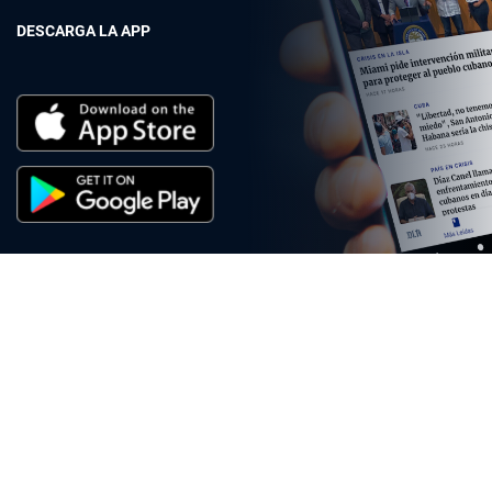
DESCARGA LA APP