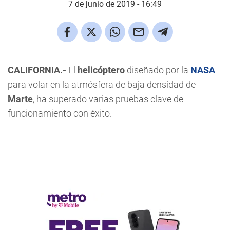
7 de junio de 2019 - 16:49
CALIFORNIA.-
El
helicóptero
diseñado por la
NASA
para volar en la atmósfera de baja densidad de
Marte
, ha superado varias pruebas clave de
funcionamiento con éxito.