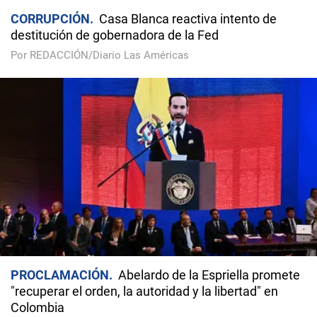
CORRUPCIÓN
Casa Blanca reactiva intento de
destitución de gobernadora de la Fed
Por REDACCIÓN/Diario Las Américas
PROCLAMACIÓN
Abelardo de la Espriella promete
"recuperar el orden, la autoridad y la libertad" en
Colombia