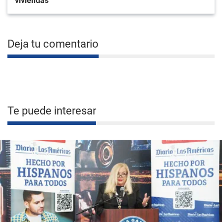
viviendas
Deja tu comentario
Te puede interesar