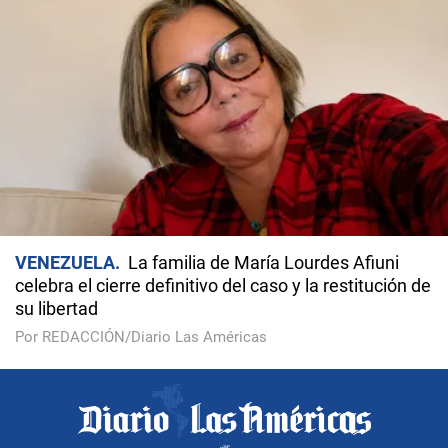
VENEZUELA
La familia de María Lourdes Afiuni
celebra el cierre definitivo del caso y la restitución de
su libertad
Por REDACCIÓN/Diario Las Américas