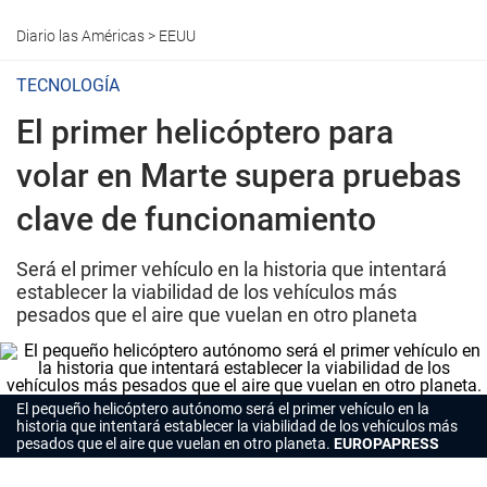
Diario las Américas
>
EEUU
TECNOLOGÍA
El primer helicóptero para
volar en Marte supera pruebas
clave de funcionamiento
Será el primer vehículo en la historia que intentará
establecer la viabilidad de los vehículos más
pesados que el aire que vuelan en otro planeta
El pequeño helicóptero autónomo será el primer vehículo en la
historia que intentará establecer la viabilidad de los vehículos más
pesados que el aire que vuelan en otro planeta.
EUROPAPRESS