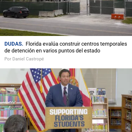
DUDAS
Florida evalúa construir centros temporales
de detención en varios puntos del estado
Por Daniel Castropé