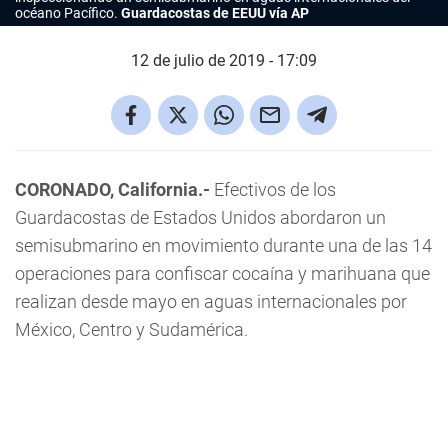
océano Pacífico.
Guardacostas de EEUU vía AP
12 de julio de 2019 - 17:09
CORONADO, California.-
Efectivos de los
Guardacostas de Estados Unidos abordaron un
semisubmarino en movimiento durante una de las 14
operaciones para confiscar cocaína y marihuana que
realizan desde mayo en aguas internacionales por
México, Centro y Sudamérica.