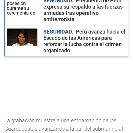
SEGURIDAD
Presidenta de Perú
expresa su respaldo a las fuerzas
armadas tras operativo
antiterrorista
SEGURIDAD
Perú avanza hacia el
Escudo de las Américas para
reforzar la lucha contra el crimen
organizado
La grabación muestra a una embarcación de los
Guardacostas avanzando a la par del submarino al