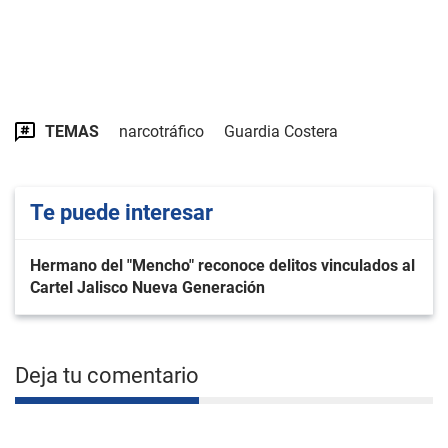
TEMAS
narcotráfico
Guardia Costera
Te puede interesar
Hermano del "Mencho" reconoce delitos vinculados al
Cartel Jalisco Nueva Generación
Deja tu comentario