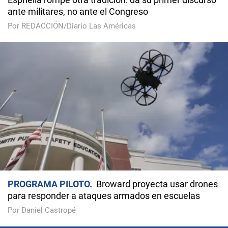
ante militares, no ante el Congreso
Por REDACCIÓN/Diario Las Américas
PROGRAMA PILOTO
Broward proyecta usar drones
para responder a ataques armados en escuelas
Por Daniel Castropé