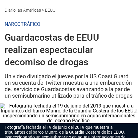
Diario las Américas
>
EEUU
NARCOTRÁFICO
Guardacostas de EEUU
realizan espectacular
decomiso de drogas
Un video divulgado el jueves por la US Coast Guard
en su cuenta de Twitter muestra a una embarcación
de. servicio de Guardacostas avanzando a la par de
un semisubmarino utilizado para el tráfico de drogas
Fotografía fechada el 19 de junio del 2019 que muestra a
tripulantes del barco Munro, de la Guardia Costera de los EEUU,
inspeccionando un semisubmarino en aguas internacionales del