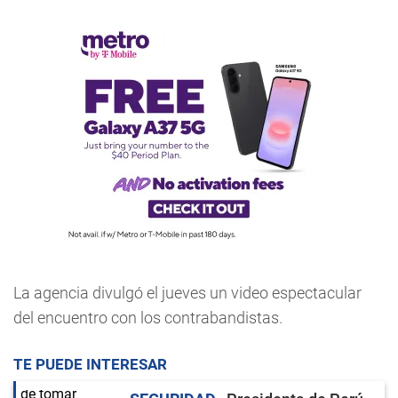
La agencia divulgó el jueves un video espectacular
del encuentro con los contrabandistas.
TE PUEDE INTERESAR