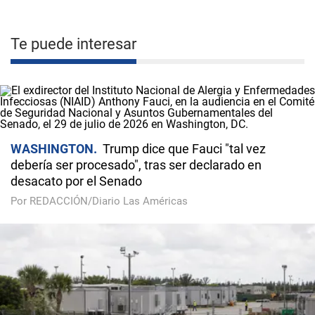
Te puede interesar
WASHINGTON
Trump dice que Fauci "tal vez
debería ser procesado", tras ser declarado en
desacato por el Senado
Por REDACCIÓN/Diario Las Américas