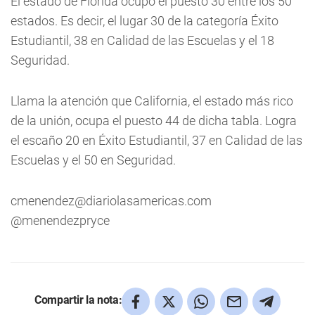
El estado de Florida ocupó el puesto 30 entre los 50
estados. Es decir, el lugar 30 de la categoría Éxito
Estudiantil, 38 en Calidad de las Escuelas y el 18
Seguridad.
Llama la atención que California, el estado más rico
de la unión, ocupa el puesto 44 de dicha tabla. Logra
el escaño 20 en Éxito Estudiantil, 37 en Calidad de las
Escuelas y el 50 en Seguridad.
cmenendez@diariolasamericas.com
@menendezpryce
Compartir la nota: