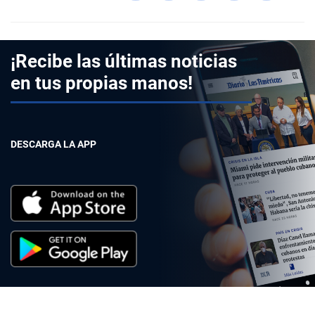
¡Recibe las últimas noticias
en tus propias manos!
DESCARGA LA APP