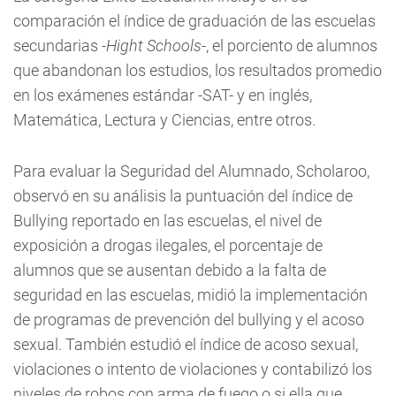
comparación el índice de graduación de las escuelas
secundarias -
Hight Schools
-, el porciento de alumnos
que abandonan los estudios, los resultados promedio
en los exámenes estándar -SAT- y en inglés,
Matemática, Lectura y Ciencias, entre otros.
Para evaluar la Seguridad del Alumnado, Scholaroo,
observó en su análisis la puntuación del índice de
Bullying reportado en las escuelas, el nivel de
exposición a drogas ilegales, el porcentaje de
alumnos que se ausentan debido a la falta de
seguridad en las escuelas, midió la implementación
de programas de prevención del bullying y el acoso
sexual. También estudió el índice de acoso sexual,
violaciones o intento de violaciones y contabilizó los
niveles de robos con arma de fuego o si ella que