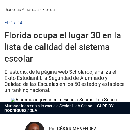
Diario las Américas
>
Florida
FLORIDA
Florida ocupa el lugar 30 en la
lista de calidad del sistema
escolar
El estudio, de la página web Scholaroo, analiza el
Éxito Estudiantil, la Seguridad de Alumnado y
Calidad de las Escuelas en los 50 estado y establece
un ranking nacional.
Alumnos ingresan a la escuela Senior High School.
SUREIDY
RODRÍGUEZ / DLA
Por
CÉSAR MENÉNDEZ