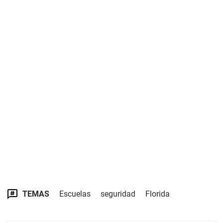
TEMAS
Escuelas
seguridad
Florida