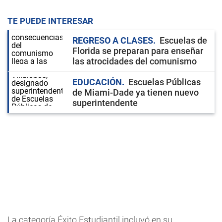
TE PUEDE INTERESAR
REGRESO A CLASES
Escuelas de
Florida se preparan para enseñar
las atrocidades del comunismo
EDUCACIÓN
Escuelas Públicas
de Miami-Dade ya tienen nuevo
superintendente
La categoría Éxito Estudiantil incluyó en su