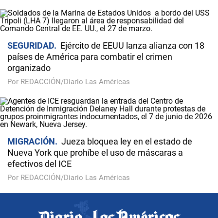
SEGURIDAD
Ejército de EEUU lanza alianza con 18
países de América para combatir el crimen
organizado
Por REDACCIÓN/Diario Las Américas
MIGRACIÓN
Jueza bloquea ley en el estado de
Nueva York que prohíbe el uso de máscaras a
efectivos del ICE
Por REDACCIÓN/Diario Las Américas