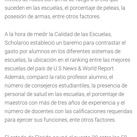
suceden en las escuelas, el porcentaje de peleas, la
posesión de armas, entre otros factores.
A la hora de medir la Calidad de las Escuelas,
Scholaroo estableció un baremo para contrastar el
gasto por alumnos en los diferentes sistemas de
escuelas, la ubicación en el ranking entre las mejores
escuelas del país de U.S News & World Report.
Además, comparó la ratio profesor alumno, el
número de consejeros estudiantiles, la presencia de
personal de salud en las escuelas, el porcentaje de
maestros con más de tres años de experiencia y el
número de docentes con las calificaciones requeridas
para ejercer sus funciones, ente otros factores.