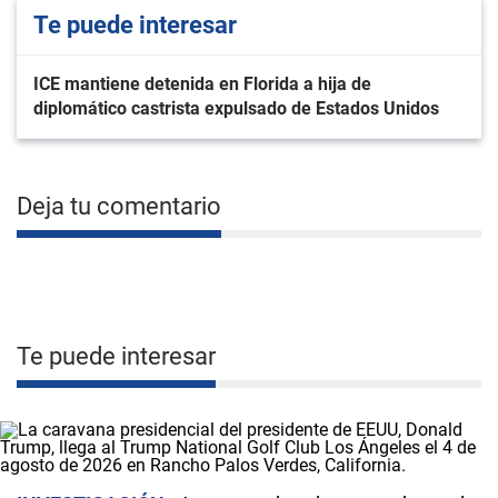
Te puede interesar
ICE mantiene detenida en Florida a hija de
diplomático castrista expulsado de Estados Unidos
Deja tu comentario
Te puede interesar