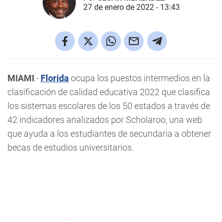
27 de enero de 2022 - 13:43
MIAMI
.-
Florida
ocupa los puestos intermedios en la
clasificación de calidad educativa 2022 que clasifica
los sistemas escolares de los 50 estados a través de
42 indicadores analizados por Scholaroo, una web
que ayuda a los estudiantes de secundaria a obtener
becas de estudios universitarios.