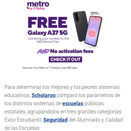
Para determinar los mejores y los peores sistemas
educativos,
Scholaroo
comparó los parámetros de
los distintos sistemas de
escuelas
públicas
estatales, agrupándolos en tres grandes categorías:
Éxito Estudiantil,
Seguridad
del Alumnado y Calidad
de las Escuelas.