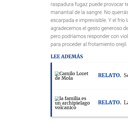
raspadura fugaz puede provocar ter
manantial de la sangre. No querrás
escarpada e imprevisible. Y el frío
agradecemos el gesto generoso de 
pero podríamos responder con viol
para proceder al frotamiento orejil.
LEE ADEMÁS
RELATO
S
RELATO
L