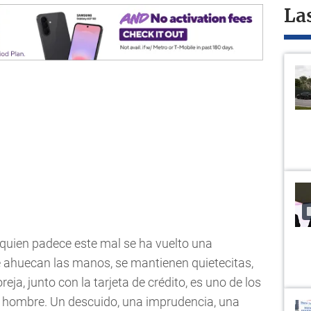
La
a quien padece este mal se ha vuelto una
ahuecan las manos, se mantienen quietecitas,
reja, junto con la tarjeta de crédito, es uno de los
r hombre. Un descuido, una imprudencia, una