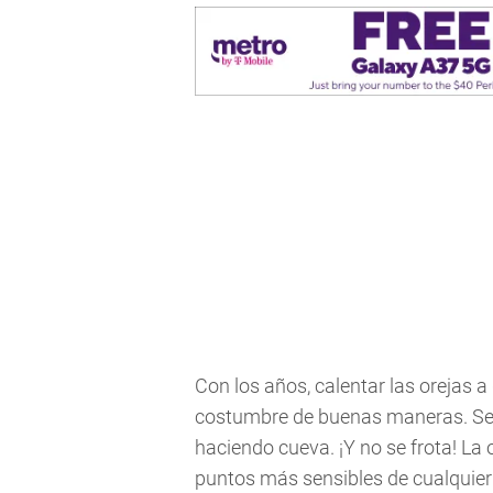
Con los años, calentar las orejas 
costumbre de buenas maneras. Se 
haciendo cueva. ¡Y no se frota! La o
puntos más sensibles de cualquie