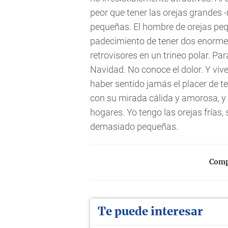
peor que tener las orejas grandes -
pequeñas. El hombre de orejas peq
padecimiento de tener dos enorm
retrovisores en un trineo polar. Par
Navidad. No conoce el dolor. Y vive
haber sentido jamás el placer de t
con su mirada cálida y amorosa, 
hogares. Yo tengo las orejas frías,
demasiado pequeñas.
Compa
Te puede interesar