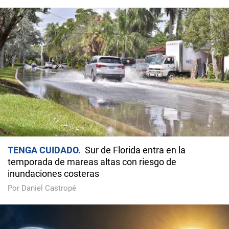
TENGA CUIDADO
Sur de Florida entra en la
temporada de mareas altas con riesgo de
inundaciones costeras
Por Daniel Castropé