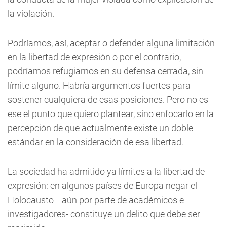
la violación.
Podríamos, así, aceptar o defender alguna limitación
en la libertad de expresión o por el contrario,
podríamos refugiarnos en su defensa cerrada, sin
límite alguno. Habría argumentos fuertes para
sostener cualquiera de esas posiciones. Pero no es
ese el punto que quiero plantear, sino enfocarlo en la
percepción de que actualmente existe un doble
estándar en la consideración de esa libertad.
La sociedad ha admitido ya límites a la libertad de
expresión: en algunos países de Europa negar el
Holocausto –aún por parte de académicos e
investigadores- constituye un delito que debe ser