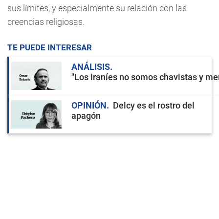
sus límites, y especialmente su relación con las
creencias religiosas.
TE PUEDE INTERESAR
ANÁLISIS
"Los iraníes no somos chavistas y men
OPINIÓN
Delcy es el rostro del
apagón