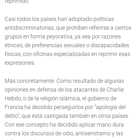
reprimido.
Casi todos los países han adoptado políticas
antidiscriminatorias, que prohiben referirse a ciertos
grupos en forma peyorativa, ya sea por razones
étnicas, de preferencias sexuales o discapacidades
físicas, con oficinas especializadas en reprimir esas
expresiones.
Más concretamente. Como resultado de algunas
opiniones en defensa de los atacantes de Charlie
Hebdo, o de la religión islámica, el gobierno de
Francia ha decidido perseguirlos por “apología del
delito”, que está castigada también en otros países.
Con ese concepto ha decidido aplicar mano dura
contra los discursos de odio, antisemitismo y las