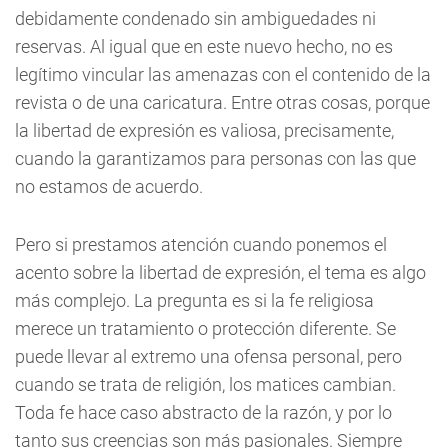
debidamente condenado sin ambiguedades ni
reservas. Al igual que en este nuevo hecho, no es
legítimo vincular las amenazas con el contenido de la
revista o de una caricatura. Entre otras cosas, porque
la libertad de expresión es valiosa, precisamente,
cuando la garantizamos para personas con las que
no estamos de acuerdo.
Pero si prestamos atención cuando ponemos el
acento sobre la libertad de expresión, el tema es algo
más complejo. La pregunta es si la fe religiosa
merece un tratamiento o protección diferente. Se
puede llevar al extremo una ofensa personal, pero
cuando se trata de religión, los matices cambian.
Toda fe hace caso abstracto de la razón, y por lo
tanto sus creencias son más pasionales. Siempre