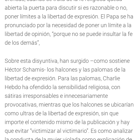
abierta la puerta para discutir si es razonable o no,
poner límites a la libertad de expresión. El Papa se ha
pronunciado por la necesidad de poner un límite a la
libertad de opinión, “porque no se puede insultar la fe
de los demás”,
Sobre esta disyuntiva, han surgido –como sostiene
Héctor Schamis- los halcones y las palomas de la
libertad de expresión. Para las palomas, Charlie
Hebdo ha ofendido la sensibilidad religiosa, con
sátiras irresponsables e innecesariamente
provocativas, mientras que los halcones se ubicarían
como ultras de la libertad de expresión, sin que
importe el contenido mismo de la publicación y hay
que evitar “victimizar al victimario”. Es como analizar
la conducta de la mujer violada como explicación de