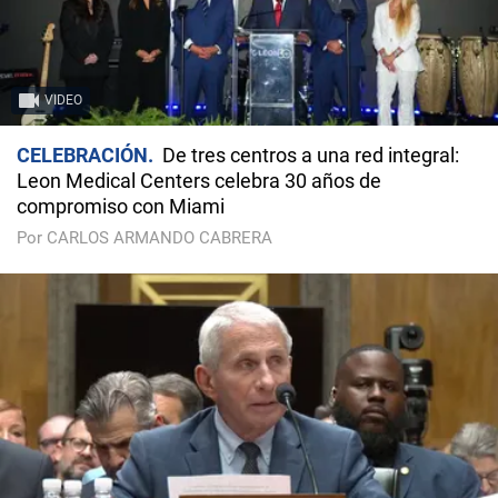
VIDEO
CELEBRACIÓN
De tres centros a una red integral:
Leon Medical Centers celebra 30 años de
compromiso con Miami
Por CARLOS ARMANDO CABRERA