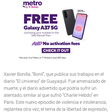
Xavier Bonilla, “Bonil”, que publica sus trabajos en el
diario “El Universo” de Guayaquil. Fue amenazado de
muerte, y el diario advertido que podría sufrir un
atentado, similar al que sufrió “Charlie Hebdo” en
París. Este nuevo episodio de violencia e intolerancia,
replantea otra vez, el tema de la libertad de expresión,