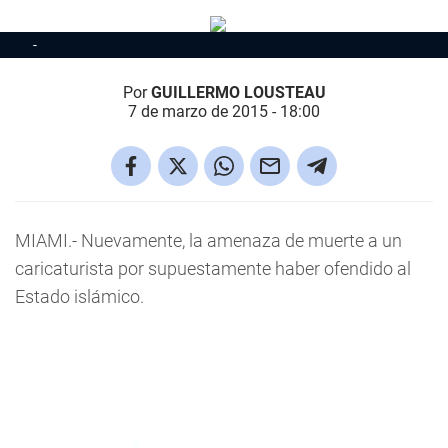
Por
GUILLERMO LOUSTEAU
7 de marzo de 2015 - 18:00
MIAMI.-
Nuevamente, la amenaza de muerte a un
caricaturista por supuestamente haber ofendido al
Estado islámico.