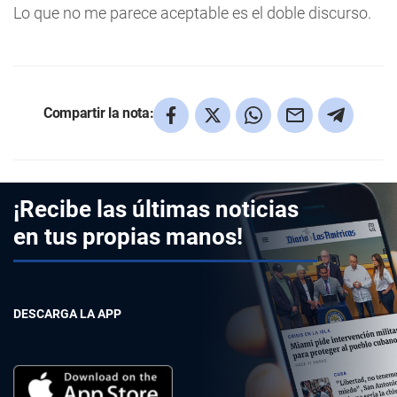
Lo que no me parece aceptable es el doble discurso.
Compartir la nota:
¡Recibe las últimas noticias
en tus propias manos!
DESCARGA LA APP