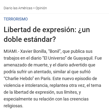
Diario las Américas
>
Opinión
TERRORISMO
Libertad de expresión: ¿un
doble estándar?
MIAMI.-
Xavier Bonilla, “Bonil”, que publica sus
trabajos en el diario “El Universo” de Guayaquil. Fue
amenazado de muerte, y el diario advertido que
podría sufrir un atentado, similar al que sufrió
“Charlie Hebdo” en París. Este nuevo episodio de
violencia e intolerancia, replantea otra vez, el tema
de la libertad de expresión, sus límites, y
especialmente su relación con las creencias
religiosas.