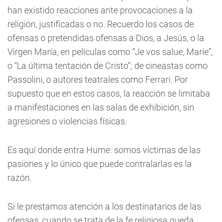
han existido reacciones ante provocaciones a la
religión, justificadas o no. Recuerdo los casos de
ofensas o pretendidas ofensas a Dios, a Jesús, o la
Virgen María, en películas como “Je vos salue, Marie”,
o “La última tentación de Cristo”; de cineastas como
Passolini, o autores teatrales como Ferrari. Por
supuesto que en estos casos, la reacción se limitaba
a manifestaciones en las salas de exhibición, sin
agresiones o violencias físicas.
Es aquí donde entra Hume: somos víctimas de las
pasiones y lo único que puede contralarlas es la
razón.
Si le prestamos atención a los destinatarios de las
ofensas, cuando se trata de la fe religiosa queda