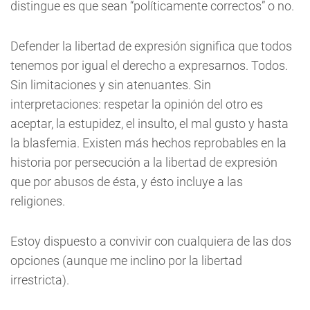
distingue es que sean “políticamente correctos” o no.
Defender la libertad de expresión significa que todos
tenemos por igual el derecho a expresarnos. Todos.
Sin limitaciones y sin atenuantes. Sin
interpretaciones: respetar la opinión del otro es
aceptar, la estupidez, el insulto, el mal gusto y hasta
la blasfemia. Existen más hechos reprobables en la
historia por persecución a la libertad de expresión
que por abusos de ésta, y ésto incluye a las
religiones.
Estoy dispuesto a convivir con cualquiera de las dos
opciones (aunque me inclino por la libertad
irrestricta).