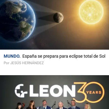
MUNDO
España se prepara para eclipse total de Sol
Por JESÚS HERNÁNDEZ