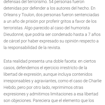
defensas del terrorismo. 54 personas fueron
detenidas por defender a los autores del hecho. En
Orleans y Toulon, dos personas fueron sentenciadas
a un año de prisión por proferir gritos a favor de los
terroristas. Algo parecido al caso del humorista
Dieudonné, que podría ser condenado hasta a 7 años
de cárcel por haber expresado su opinión respecto a
la responsabilidad de la revista.
Esta realidad presenta una doble faceta: en ciertos
casos, defendemos el ejercicio irrestricto de la
libertad de expresión, aunque incluya contenidos
irresponsables y agraviantes, como el caso de Charlie
Hebdo, pero por otro lado, reprimimos otras
expresiones y admitimos limitaciones a esa libertad
son objeciones. Pareciera que el elemento que los