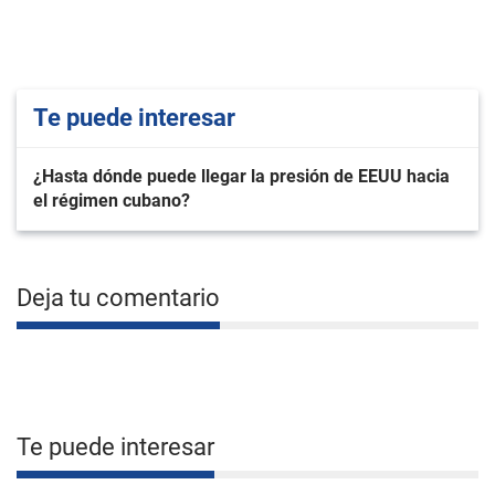
Te puede interesar
¿Hasta dónde puede llegar la presión de EEUU hacia
el régimen cubano?
Deja tu comentario
Te puede interesar