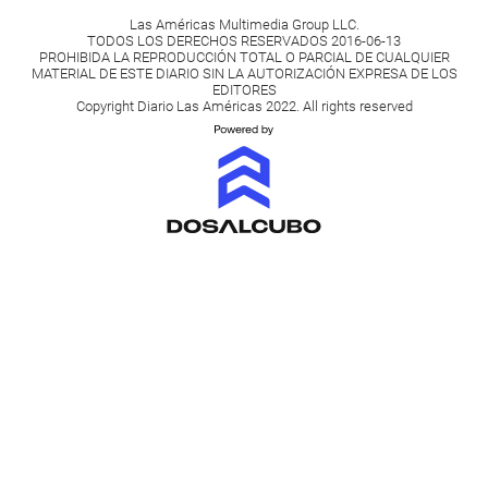
Las Américas Multimedia Group LLC.
TODOS LOS DERECHOS RESERVADOS 2016-06-13
PROHIBIDA LA REPRODUCCIÓN TOTAL O PARCIAL DE CUALQUIER
MATERIAL DE ESTE DIARIO SIN LA AUTORIZACIÓN EXPRESA DE LOS
EDITORES
Copyright Diario Las Américas 2022. All rights reserved