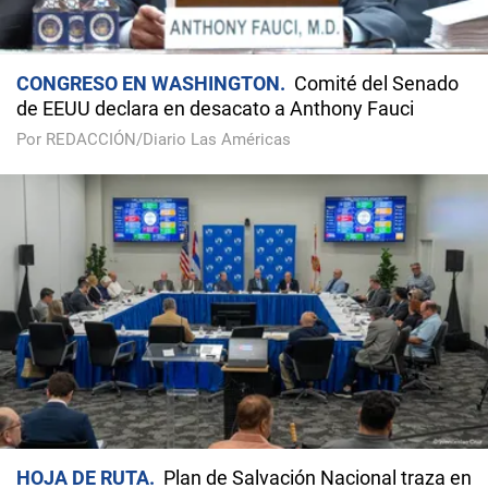
CONGRESO EN WASHINGTON
Comité del Senado
de EEUU declara en desacato a Anthony Fauci
Por REDACCIÓN/Diario Las Américas
HOJA DE RUTA
Plan de Salvación Nacional traza en