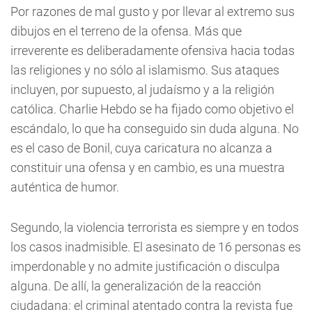
Por razones de mal gusto y por llevar al extremo sus
dibujos en el terreno de la ofensa. Más que
irreverente es deliberadamente ofensiva hacia todas
las religiones y no sólo al islamismo. Sus ataques
incluyen, por supuesto, al judaísmo y a la religión
católica. Charlie Hebdo se ha fijado como objetivo el
escándalo, lo que ha conseguido sin duda alguna. No
es el caso de Bonil, cuya caricatura no alcanza a
constituir una ofensa y en cambio, es una muestra
auténtica de humor.
Segundo, la violencia terrorista es siempre y en todos
los casos inadmisible. El asesinato de 16 personas es
imperdonable y no admite justificación o disculpa
alguna. De allí, la generalización de la reacción
ciudadana: el criminal atentado contra la revista fue