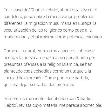
En el caso de “Charlie Hebdo”, ahora otra vez en el
candelero, puso sobre la mesa varios problemas
diferentes: la migración musulmana en Europa, la
secularización de las religiones como paso a la
modernidad y el islamismo como potencial enemigo.
Como es natural, entre otros aspectos sobre ese
hecho y la nueva amenaza a un caricaturista por
presuntas ofensas a la religión islámica, se han
planteado esos episodios como un ataque a la
libertad de expresión. Como punto de partida,
quisiera dejar sentadas dos premisas:
Primero, no me siento identificado con “Charlie
Hebdo”, revista cuyo material me parece aborrecible.