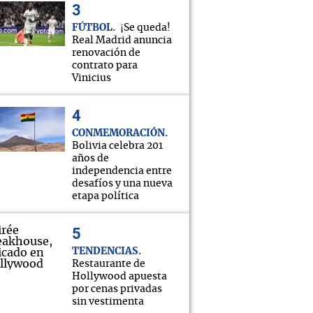
FÚTBOL
¡Se queda!
Real Madrid anuncia
renovación de
contrato para
Vinicius
CONMEMORACIÓN
Bolivia celebra 201
años de
independencia entre
desafíos y una nueva
etapa política
TENDENCIAS
Restaurante de
Hollywood apuesta
por cenas privadas
sin vestimenta