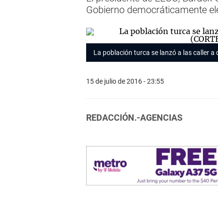
Gobierno democráticamente el
La población turca se lanzó a las caller
15 de julio de 2016 - 23:55
REDACCIÓN.-AGENCIAS