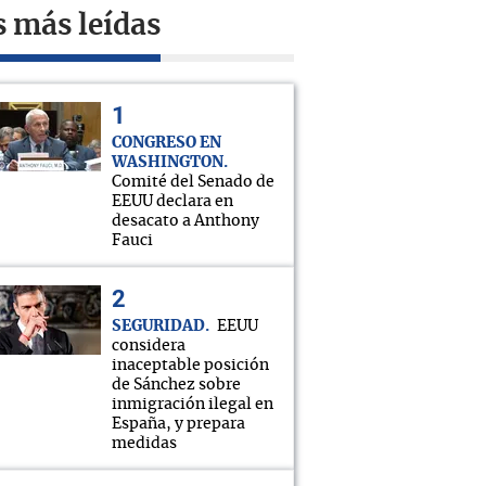
s más leídas
CONGRESO EN
WASHINGTON
Comité del Senado de
EEUU declara en
desacato a Anthony
Fauci
SEGURIDAD
EEUU
considera
inaceptable posición
de Sánchez sobre
inmigración ilegal en
España, y prepara
medidas