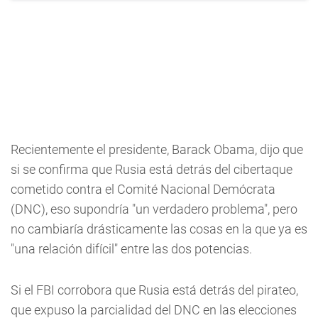
Recientemente el presidente, Barack Obama, dijo que
si se confirma que Rusia está detrás del cibertaque
cometido contra el Comité Nacional Demócrata
(DNC), eso supondría "un verdadero problema", pero
no cambiaría drásticamente las cosas en la que ya es
"una relación difícil" entre las dos potencias.
Si el FBI corrobora que Rusia está detrás del pirateo,
que expuso la parcialidad del DNC en las elecciones