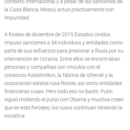
contexto internacional y a pesar de las sanciones de
la Casa Blanca, Moscú actuó prácticamente con
impunidad.
A finales de diciembre de 2015 Estados Unidos
impuso sanciones a 34 individuos y entidades como
parte de sus esfuerzos para presionar a Rusia por su
intervención en Ucrania. Entre ellos se encontraban
personas y compañías con vínculos con el
consorcio Kaláshnikov, la fábrica de Izhevsk y la
corporación estatal rusa Rostec así como entidades
financieras rusas. Pero todo eso no bastó. Putin
siguió midiendo el pulso con Obama y muchos creen
que en este forcejeo, los rusos continúan teniendo la
iniciativa.