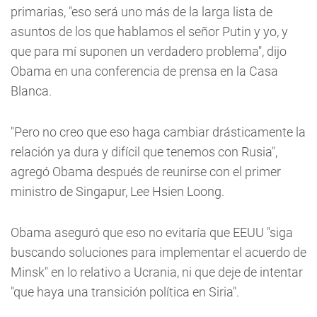
primarias, "eso será uno más de la larga lista de
asuntos de los que hablamos el señor Putin y yo, y
que para mí suponen un verdadero problema", dijo
Obama en una conferencia de prensa en la Casa
Blanca.
"Pero no creo que eso haga cambiar drásticamente la
relación ya dura y difícil que tenemos con Rusia",
agregó Obama después de reunirse con el primer
ministro de Singapur, Lee Hsien Loong.
Obama aseguró que eso no evitaría que EEUU "siga
buscando soluciones para implementar el acuerdo de
Minsk" en lo relativo a Ucrania, ni que deje de intentar
"que haya una transición política en Siria".