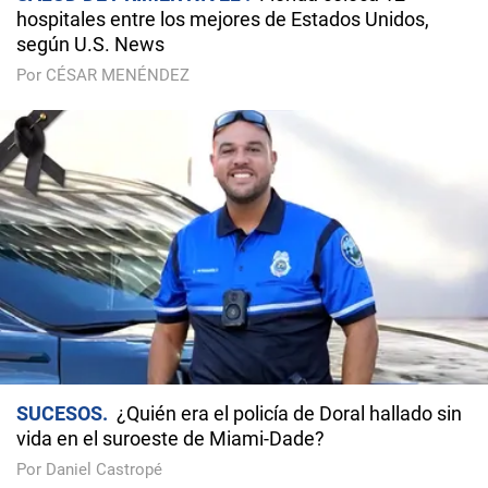
hospitales entre los mejores de Estados Unidos,
según U.S. News
Por CÉSAR MENÉNDEZ
SUCESOS
¿Quién era el policía de Doral hallado sin
vida en el suroeste de Miami-Dade?
Por Daniel Castropé