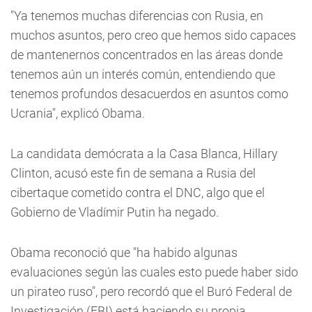
"Ya tenemos muchas diferencias con Rusia, en
muchos asuntos, pero creo que hemos sido capaces
de mantenernos concentrados en las áreas donde
tenemos aún un interés común, entendiendo que
tenemos profundos desacuerdos en asuntos como
Ucrania", explicó Obama.
La candidata demócrata a la Casa Blanca, Hillary
Clinton, acusó este fin de semana a Rusia del
cibertaque cometido contra el DNC, algo que el
Gobierno de Vladímir Putin ha negado.
Obama reconoció que "ha habido algunas
evaluaciones según las cuales esto puede haber sido
un pirateo ruso", pero recordó que el Buró Federal de
Investigación (FBI) está haciendo su propia