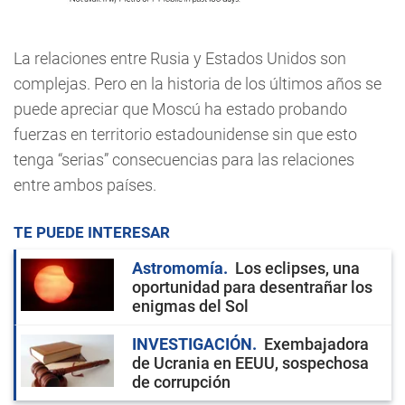
La relaciones entre Rusia y Estados Unidos son
complejas. Pero en la historia de los últimos años se
puede apreciar que Moscú ha estado probando
fuerzas en territorio estadounidense sin que esto
tenga “serias” consecuencias para las relaciones
entre ambos países.
TE PUEDE INTERESAR
Astromomía
Los eclipses, una
oportunidad para desentrañar los
enigmas del Sol
INVESTIGACIÓN
Exembajadora
de Ucrania en EEUU, sospechosa
de corrupción