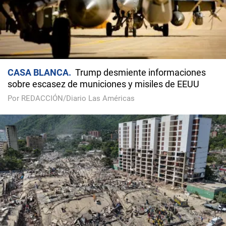
CASA BLANCA
Trump desmiente informaciones
sobre escasez de municiones y misiles de EEUU
Por REDACCIÓN/Diario Las Américas