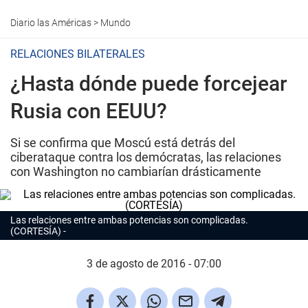
Diario las Américas
>
Mundo
RELACIONES BILATERALES
¿Hasta dónde puede forcejear
Rusia con EEUU?
Si se confirma que Moscú está detrás del
ciberataque contra los demócratas, las relaciones
con Washington no cambiarían drásticamente
Las relaciones entre ambas potencias son complicadas.
(CORTESÍA)
3 de agosto de 2016 - 07:00