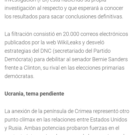
investigación al respecto y que esperará a conocer
los resultados para sacar conclusiones definitivas.
La filtración consistió en 20.000 correos electrónicos
publicados por la web WikiLeaks y desveló
estrategias del DNC (secretariado del Partido
Demócrata) para debilitar al senador Bernie Sanders
frente a Clinton, su rival en las elecciones primarias
demócratas.
Ucrania, tema pendiente
La anexión de la península de Crimea representó otro
punto clímax en las relaciones entre Estados Unidos
y Rusia. Ambas potencias probaron fuerzas en el