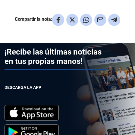
Compartir la nota:
¡Recibe las últimas noticias
en tus propias manos!
DESCARGA LA APP