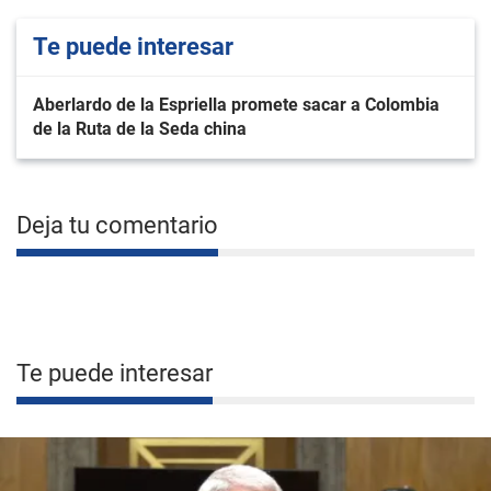
Te puede interesar
Aberlardo de la Espriella promete sacar a Colombia
de la Ruta de la Seda china
Deja tu comentario
Te puede interesar