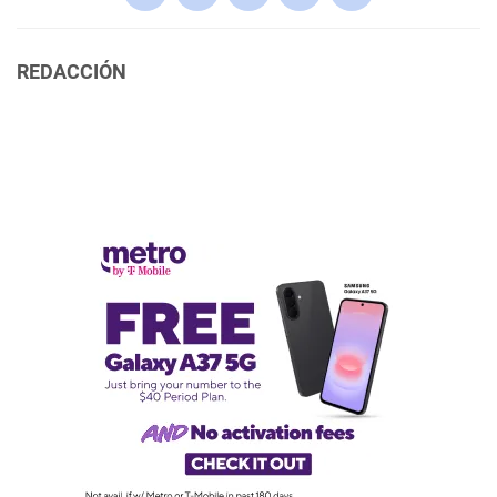
REDACCIÓN