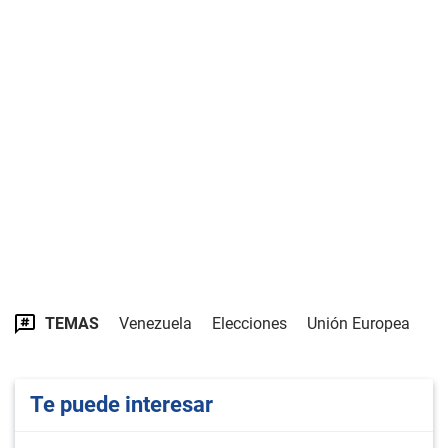
TEMAS
Venezuela
Elecciones
Unión Europea
Te puede interesar