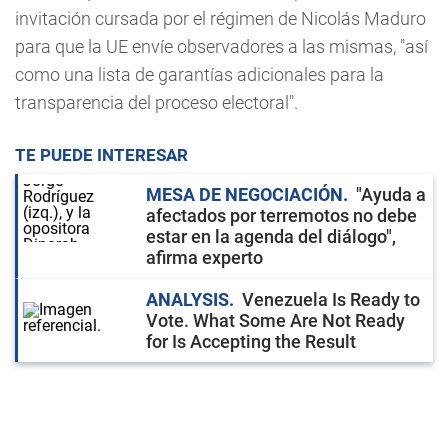
invitación cursada por el régimen de Nicolás Maduro
para que la UE envíe observadores a las mismas, "así
como una lista de garantías adicionales para la
transparencia del proceso electoral".
TE PUEDE INTERESAR
MESA DE NEGOCIACIÓN
"Ayuda a
afectados por terremotos no debe
estar en la agenda del diálogo",
afirma experto
ANALYSIS
Venezuela Is Ready to
Vote. What Some Are Not Ready
for Is Accepting the Result