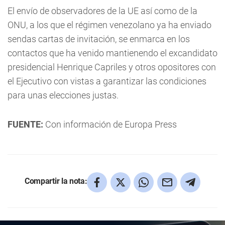
El envío de observadores de la UE así como de la
ONU, a los que el régimen venezolano ya ha enviado
sendas cartas de invitación, se enmarca en los
contactos que ha venido mantienendo el excandidato
presidencial Henrique Capriles y otros opositores con
el Ejecutivo con vistas a garantizar las condiciones
para unas elecciones justas.
FUENTE:
Con información de Europa Press
Compartir la nota: