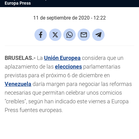
Europa Press
11 de septiembre de 2020 - 12:22
BRUSELAS.-
La
Unión Europea
considera que un
aplazamiento de las
elecciones
parlamentarias
previstas para el próximo 6 de diciembre en
Venezuela
daría margen para negociar las reformas
necesarias que permitan celebrar unos comicios
"creíbles", según han indicado este viernes a Europa
Press fuentes europeas.