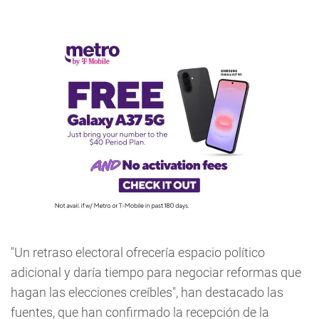
"Un retraso electoral ofrecería espacio político
adicional y daría tiempo para negociar reformas que
hagan las elecciones creíbles", han destacado las
fuentes, que han confirmado la recepción de la