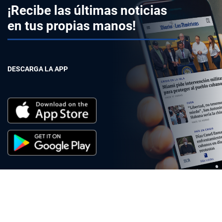
¡Recibe las últimas noticias
en tus propias manos!
DESCARGA LA APP