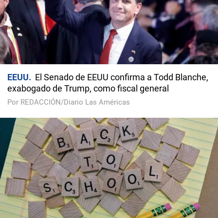
EEUU
El Senado de EEUU confirma a Todd Blanche,
exabogado de Trump, como fiscal general
Por REDACCIÓN/Diario Las Américas