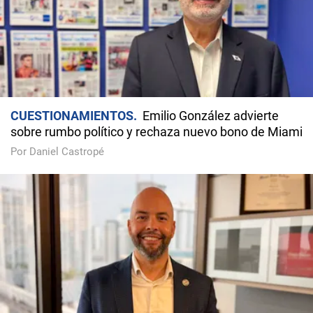
CUESTIONAMIENTOS
Emilio González advierte
sobre rumbo político y rechaza nuevo bono de Miami
Por Daniel Castropé