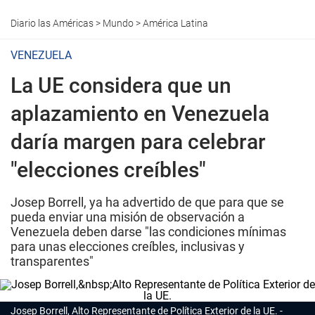
Diario las Américas
>
Mundo
>
América Latina
VENEZUELA
La UE considera que un
aplazamiento en Venezuela
daría margen para celebrar
"elecciones creíbles"
Josep Borrell, ya ha advertido de que para que se
pueda enviar una misión de observación a
Venezuela deben darse "las condiciones mínimas
para unas elecciones creíbles, inclusivas y
transparentes"
Josep Borrell, Alto Representante de Política Exterior de la UE.