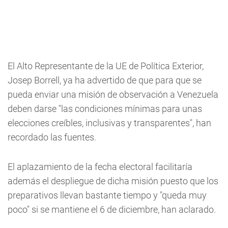
El Alto Representante de la UE de Política Exterior,
Josep Borrell, ya ha advertido de que para que se
pueda enviar una misión de observación a Venezuela
deben darse "las condiciones mínimas para unas
elecciones creíbles, inclusivas y transparentes", han
recordado las fuentes.
El aplazamiento de la fecha electoral facilitaría
además el despliegue de dicha misión puesto que los
preparativos llevan bastante tiempo y "queda muy
poco" si se mantiene el 6 de diciembre, han aclarado.