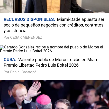
RECURSOS DISPONIBLES
Miami-Dade apuesta ser
socio de pequeños negocios con créditos, contratos
y asistencia
Por CÉSAR MENÉNDEZ
CUBA
Valiente pueblo de Morón recibe en Miami
Premio Libertad Pedro Luis Boitel 2026
Por Daniel Castropé