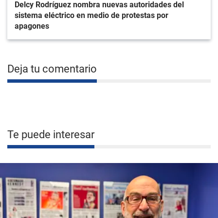
Delcy Rodríguez nombra nuevas autoridades del
sistema eléctrico en medio de protestas por
apagones
Deja tu comentario
Te puede interesar