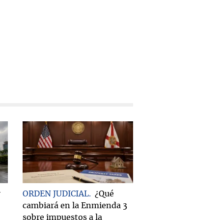
r
ORDEN JUDICIAL
¿Qué
cambiará en la Enmienda 3
sobre impuestos a la