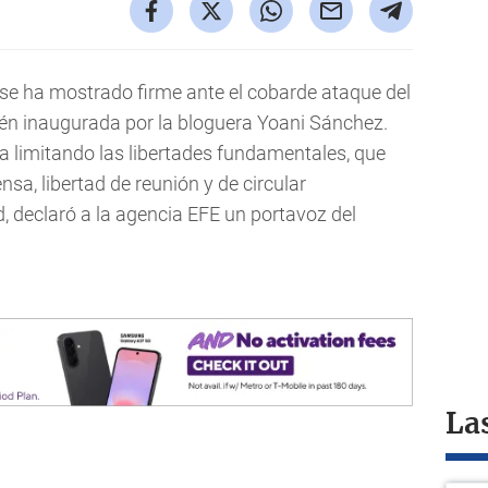
 se ha mostrado firme ante el cobarde ataque del
én inaugurada por la bloguera Yoani Sánchez.
 limitando las libertades fundamentales, que
nsa, libertad de reunión y de circular
d, declaró a la agencia EFE un portavoz del
La