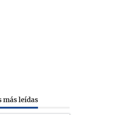
s más leídas