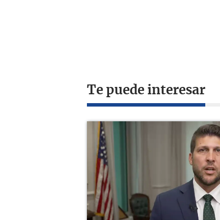
Te puede interesar