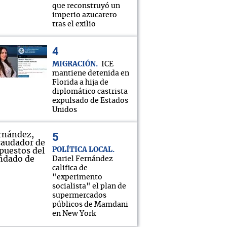
que reconstruyó un
imperio azucarero
tras el exilio
MIGRACIÓN
ICE
mantiene detenida en
Florida a hija de
diplomático castrista
expulsado de Estados
Unidos
POLÍTICA LOCAL
Dariel Fernández
califica de
"experimento
socialista" el plan de
supermercados
públicos de Mamdani
en New York