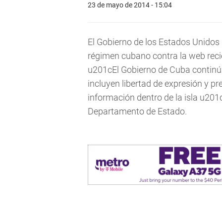
23 de mayo de 2014 - 15:04
El Gobierno de los Estados Unidos
régimen cubano contra la web reci
u201cEl Gobierno de Cuba continúa
incluyen libertad de expresión y pre
información dentro de la isla u201
Departamento de Estado.