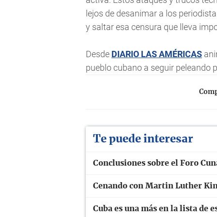
lejos de desanimar a los periodist
y saltar esa censura que lleva im
Desde
DIARIO LAS AMÉRICAS
ani
pueblo cubano a seguir peleando p
Compa
Te puede interesar
Conclusiones sobre el Foro Cuna
Cenando con Martin Luther King
Cuba es una más en la lista de e