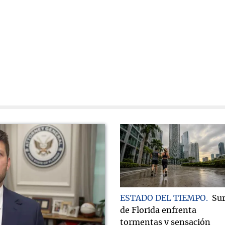
ESTADO DEL TIEMPO
Su
de Florida enfrenta
tormentas y sensación