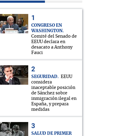
CONGRESO EN
WASHINGTON
Comité del Senado de
EEUU declara en
desacato a Anthony
Fauci
SEGURIDAD
EEUU
considera
inaceptable posición
de Sánchez sobre
inmigración ilegal en
España, y prepara
medidas
SALUD DE PRIMER