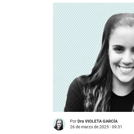
Por
Dra VIOLETA GARCÍA
26 de marzo de 2025 - 09:31