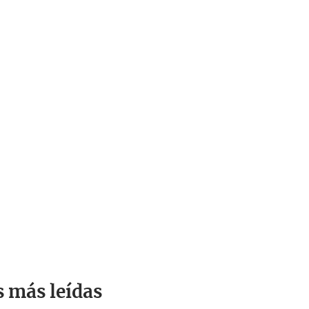
s más leídas