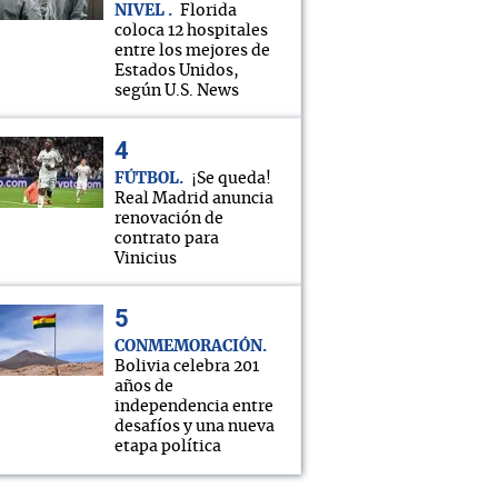
NIVEL
Florida
coloca 12 hospitales
entre los mejores de
Estados Unidos,
según U.S. News
FÚTBOL
¡Se queda!
Real Madrid anuncia
renovación de
contrato para
Vinicius
CONMEMORACIÓN
Bolivia celebra 201
años de
independencia entre
desafíos y una nueva
etapa política