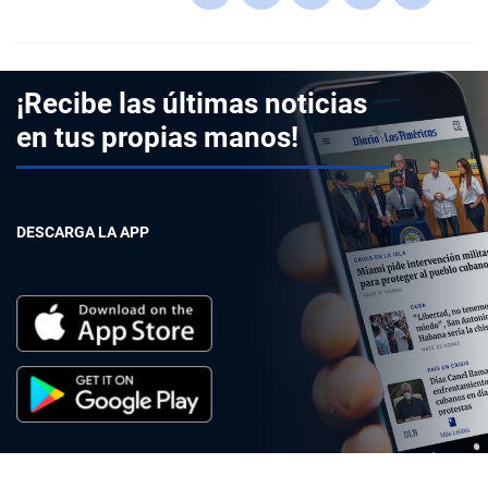
¡Recibe las últimas noticias
en tus propias manos!
DESCARGA LA APP