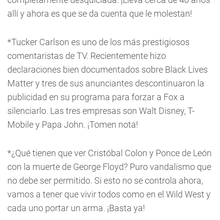
allí y ahora es que se da cuenta que le molestan!
*Tucker Carlson es uno de los más prestigiosos
comentaristas de TV. Recientemente hizo
declaraciones bien documentados sobre Black Lives
Matter y tres de sus anunciantes descontinuaron la
publicidad en su programa para forzar a Fox a
silenciarlo. Las tres empresas son Walt Disney, T-
Mobile y Papa John. ¡Tomen nota!
*¿Qué tienen que ver Cristóbal Colon y Ponce de León
con la muerte de George Floyd? Puro vandalismo que
no debe ser permitido. Si esto no se controla ahora,
vamos a tener que vivir todos como en el Wild West y
cada uno portar un arma. ¡Basta ya!