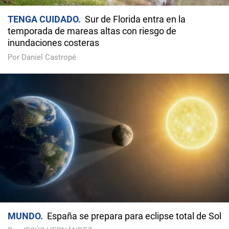
TENGA CUIDADO
Sur de Florida entra en la
temporada de mareas altas con riesgo de
inundaciones costeras
Por Daniel Castropé
MUNDO
España se prepara para eclipse total de Sol