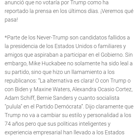
anunció que no votaría por Trump como ha
reportado la prensa en los últimos días. ¡Veremos qué
pasa!
*Parte de los Never-Trump son candidatos fallidos a
la presidencia de los Estados Unidos o familiares y
amigos que aspiraban a participar en el Gobierno. Sin
embargo, Mike Huckabee no solamente ha sido leal a
su partido, sino que hizo un llamamiento a los
republicanos: “La alternativa es clara! O con Trump o
con Biden y Maxine Waters, Alexandra Ocasio Cortez,
Adam Schiff, Bernie Sanders y cuanto socialista
"pulula" en el Partido Demócrata”. Dijo claramente que
Trump no va a cambiar su estilo y personalidad a los
74 años pero que sus políticas inteligentes y
experiencia empresarial han llevado a los Estados