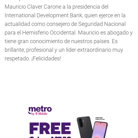
Mauricio Claver Carone a la presidencia del
International Development Bank, quien ejerce en la
actualidad como consejero de Seguridad Nacional
para el Hemisferio Occidental. Mauricio es abogado y
tiene gran conocimiento de nuestros países. Es
brillante, profesional y un líder extraordinario muy
respetado. ¡Felicidades!