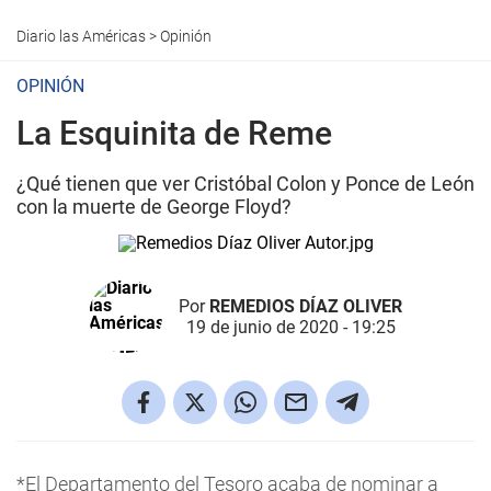
Diario las Américas
>
Opinión
OPINIÓN
La Esquinita de Reme
¿Qué tienen que ver Cristóbal Colon y Ponce de León
con la muerte de George Floyd?
Por
REMEDIOS DÍAZ OLIVER
19 de junio de 2020 - 19:25
*El Departamento del Tesoro acaba de nominar a