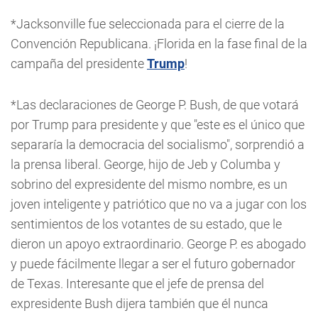
*Jacksonville fue seleccionada para el cierre de la
Convención Republicana. ¡Florida en la fase final de la
campaña del presidente
Trump
!
*Las declaraciones de George P. Bush, de que votará
por Trump para presidente y que "este es el único que
separaría la democracia del socialismo", sorprendió a
la prensa liberal. George, hijo de Jeb y Columba y
sobrino del expresidente del mismo nombre, es un
joven inteligente y patriótico que no va a jugar con los
sentimientos de los votantes de su estado, que le
dieron un apoyo extraordinario. George P. es abogado
y puede fácilmente llegar a ser el futuro gobernador
de Texas. Interesante que el jefe de prensa del
expresidente Bush dijera también que él nunca