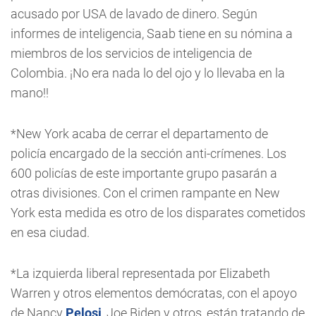
acusado por USA de lavado de dinero. Según
informes de inteligencia, Saab tiene en su nómina a
miembros de los servicios de inteligencia de
Colombia. ¡No era nada lo del ojo y lo llevaba en la
mano!!
*New York acaba de cerrar el departamento de
policía encargado de la sección anti-crímenes. Los
600 policías de este importante grupo pasarán a
otras divisiones. Con el crimen rampante en New
York esta medida es otro de los disparates cometidos
en esa ciudad.
*La izquierda liberal representada por Elizabeth
Warren y otros elementos demócratas, con el apoyo
de Nancy
Pelosi
, Joe Biden y otros, están tratando de