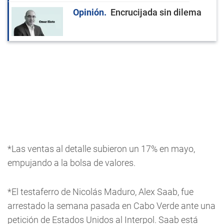
Opinión
Encrucijada sin dilema
*Las ventas al detalle subieron un 17% en mayo,
empujando a la bolsa de valores.
*El testaferro de Nicolás Maduro, Alex Saab, fue
arrestado la semana pasada en Cabo Verde ante una
petición de Estados Unidos al Interpol. Saab está