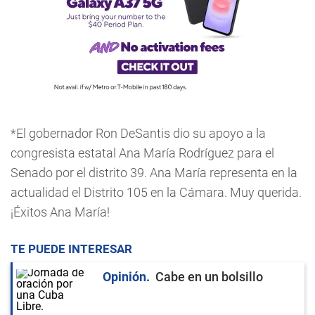
*El gobernador Ron DeSantis dio su apoyo a la
congresista estatal Ana María Rodríguez para el
Senado por el distrito 39. Ana María representa en la
actualidad el Distrito 105 en la Cámara. Muy querida.
¡Éxitos Ana María!
TE PUEDE INTERESAR
Opinión
Cabe en un bolsillo