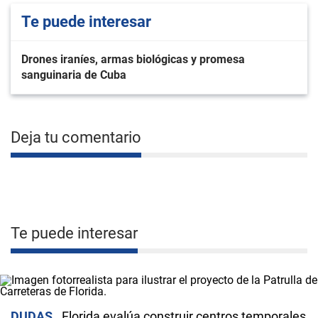
Te puede interesar
Drones iraníes, armas biológicas y promesa
sanguinaria de Cuba
Deja tu comentario
Te puede interesar
DUDAS
Florida evalúa construir centros temporales