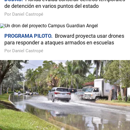
de detención en varios puntos del estado
Por Daniel Castropé
PROGRAMA PILOTO
Broward proyecta usar drones
para responder a ataques armados en escuelas
Por Daniel Castropé