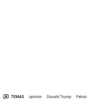
TEMAS
opinión
Donald Trump
Pelosi