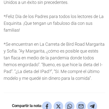
Unidos a un éxito sin precedentes.
*Feliz Día de los Padres para todos los lectores de La
Esquinita. ¡Que tengan un fabuloso día con sus
familias!
*Se encuentran en La Carreta de Bird Road Margarita
y Sofía. “Ay Margarita, ¿cómo es posible que estés
tan flaca en medio de la pandemia donde todos
hemos engordado”. “Bueno, es que hice la dieta del I-
Pad”. “¿La dieta del IPad?”, “Sí. Me compré el último
modelo y me quedé sin dinero para la comida”.
Compartir la nota: