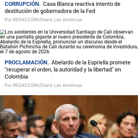
CORRUPCIÓN
Casa Blanca reactiva intento de
destitución de gobernadora de la Fed
Por REDACCIÓN/Diario Las Américas
PROCLAMACIÓN
Abelardo de la Espriella promete
"recuperar el orden, la autoridad y la libertad" en
Colombia
Por REDACCIÓN/Diario Las Américas