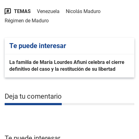
TEMAS
Venezuela
Nicolás Maduro
Régimen de Maduro
Te puede interesar
La familia de María Lourdes Afiuni celebra el cierre
definitivo del caso y la restitución de su libertad
Deja tu comentario
Te puede interesar