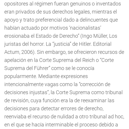
opositores al régimen fueran genuinos o inventados
eran privados de sus derechos legales, mientras el
apoyo y trato preferencial dado a delincuentes que
habían actuado por motivos ‘nacionalistas’
erosionaba el Estado de Derecho” (Ingo Müller, Los
juristas del horror. La “justicia” de Hitler. Editorial
Actum, 2006). Sin embargo, se ofrecieron recursos de
apelación en la Corte Suprema del Reich o “Corte
Suprema del Führer” como se le conocía
popularmente. Mediante expresiones
intencionalmente vagas como la “corrección de
decisiones injustas”, la Corte Suprema como tribunal
de revisión, cuya función era la de reexaminar las
decisiones para detectar errores de derecho,
reenviaba el recurso de nulidad a otro tribunal ad hoc,
en el que se hacía interminable el proceso debido a