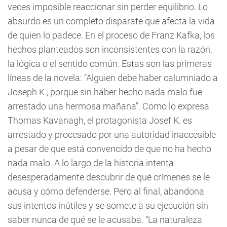
veces imposible reaccionar sin perder equilibrio. Lo
absurdo es un completo disparate que afecta la vida
de quien lo padece. En el proceso de Franz Kafka, los
hechos planteados son inconsistentes con la razón,
la lógica o el sentido común. Estas son las primeras
líneas de la novela: “Alguien debe haber calumniado a
Joseph K., porque sin haber hecho nada malo fue
arrestado una hermosa mañana". Como lo expresa
Thomas Kavanagh, el protagonista Josef K. es
arrestado y procesado por una autoridad inaccesible
a pesar de que está convencido de que no ha hecho
nada malo. A lo largo de la historia intenta
desesperadamente descubrir de qué crímenes se le
acusa y cómo defenderse. Pero al final, abandona
sus intentos inútiles y se somete a su ejecución sin
saber nunca de qué se le acusaba. “La naturaleza