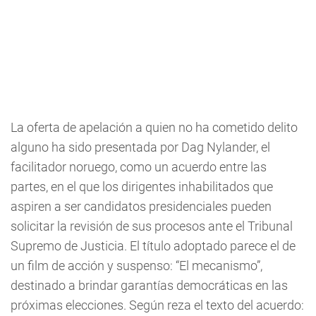
La oferta de apelación a quien no ha cometido delito
alguno ha sido presentada por Dag Nylander, el
facilitador noruego, como un acuerdo entre las
partes, en el que los dirigentes inhabilitados que
aspiren a ser candidatos presidenciales pueden
solicitar la revisión de sus procesos ante el Tribunal
Supremo de Justicia. El título adoptado parece el de
un film de acción y suspenso: “El mecanismo”,
destinado a brindar garantías democráticas en las
próximas elecciones. Según reza el texto del acuerdo: