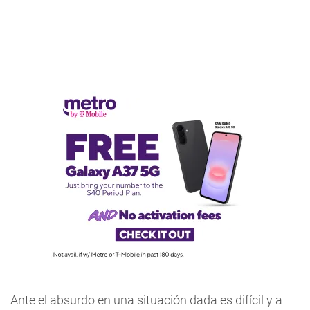
Ante el absurdo en una situación dada es difícil y a