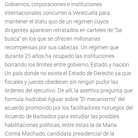
Gobiernos, corporaciones e instituciones
internacionales concurren a Venezuela para
mantener el statu quo de un régimen cuyos
dirigentes aparecen retratados en carteles de “Se
busca” en los que se ofrecen millonarias
recompensas por sus cabezas. Un régimen que
durante 25 años ha ocupado las instituciones
borrando los límites entre gobierno, Estado y nación.
Un país donde no existe el Estado de Derecho ya que
fiscales y jueces obedecen sin ningún pudor las
órdenes del ejecutivo. De allí, la asertiva pregunta que
formula Asdrúbal Aguiar sobre “El mecanismo” del
acuerdo promovido por los facilitadores noruegos del
Acuerdo de Barbados para estudiar las posibles
habilitaciones políticas, entre éstas la de María
Corina Machado, candidata presidencial de la