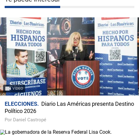
VIDEO
ELECCIONES
Diario Las Américas presenta Destino
Político 2026
Por Daniel Castropé