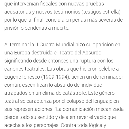
que intervenían fiscales con nuevas pruebas
acusatorias y nuevos testimonios (testigos estrella)
por lo que, al final, concluía en penas más severas de
prisión o condenas a muerte.
Al terminar la II Guerra Mundial hizo su aparición en
una Europa destruida el Teatro del Absurdo,
significando desde entonces una ruptura con los
cánones teatrales. Las obras que hicieron célebre a
Eugene Ionesco (1909-1994), tienen un denominador
común, escenifican lo absurdo del individuo
atrapados en un clima de catástrofe. Este género
teatral se caracteriza por el colapso del lenguaje en
sus representaciones: “La comunicación mecanizada
pierde todo su sentido y deja entrever el vacío que
acecha a los personajes. Contra toda lógica y