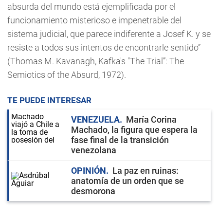
absurda del mundo está ejemplificada por el
funcionamiento misterioso e impenetrable del
sistema judicial, que parece indiferente a Josef K. y se
resiste a todos sus intentos de encontrarle sentido”
(Thomas M. Kavanagh, Kafka's "The Trial”: The
Semiotics of the Absurd, 1972).
TE PUEDE INTERESAR
VENEZUELA
María Corina
Machado, la figura que espera la
fase final de la transición
venezolana
OPINIÓN
La paz en ruinas:
anatomía de un orden que se
desmorona