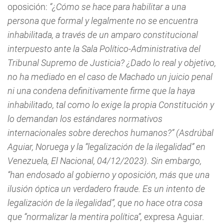
oposición:
“¿Cómo se hace para habilitar a una
persona que formal y legalmente no se encuentra
inhabilitada, a través de un amparo constitucional
interpuesto ante la Sala Político-Administrativa del
Tribunal Supremo de Justicia? ¿Dado lo real y objetivo,
no ha mediado en el caso de Machado un juicio penal
ni una condena definitivamente firme que la haya
inhabilitado, tal como lo exige la propia Constitución y
lo demandan los estándares normativos
internacionales sobre derechos humanos?” (Asdrúbal
Aguiar, Noruega y la “legalización de la ilegalidad” en
Venezuela, El Nacional, 04/12/2023). Sin embargo,
“han endosado al gobierno y oposición, más que una
ilusión óptica un verdadero fraude. Es un intento de
legalización de la ilegalidad”, que no hace otra cosa
que “normalizar la mentira política”,
expresa Aguiar.