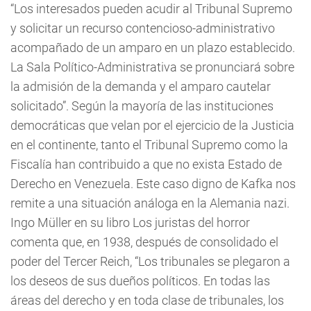
“Los interesados pueden acudir al Tribunal Supremo
y solicitar un recurso contencioso-administrativo
acompañado de un amparo en un plazo establecido.
La Sala Político-Administrativa se pronunciará sobre
la admisión de la demanda y el amparo cautelar
solicitado”. Según la mayoría de las instituciones
democráticas que velan por el ejercicio de la Justicia
en el continente, tanto el Tribunal Supremo como la
Fiscalía han contribuido a que no exista Estado de
Derecho en Venezuela. Este caso digno de Kafka nos
remite a una situación análoga en la Alemania nazi.
Ingo Müller en su libro Los juristas del horror
comenta que, en 1938, después de consolidado el
poder del Tercer Reich, “Los tribunales se plegaron a
los deseos de sus dueños políticos. En todas las
áreas del derecho y en toda clase de tribunales, los