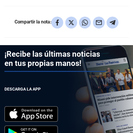
Compartir la nota:
¡Recibe las últimas noticias
en tus propias manos!
DESCARGA LA APP