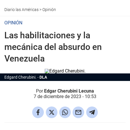
Diario las Américas
>
Opinión
OPINIÓN
Las habilitaciones y la
mecánica del absurdo en
Venezuela
Edgard Cherubini.
DLA
Por
Edgar Cherubini Lecuna
7 de diciembre de 2023 - 10:53