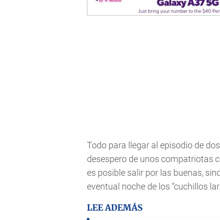
Todo para llegar al episodio de d
desespero de unos compatriotas c
es posible salir por las buenas, s
eventual noche de los “cuchillos lar
LEE ADEMÁS