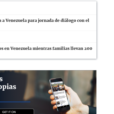
 a Venezuela para jornada de diálogo con el
os en Venezuela mientras familias llevan 200
s
opias