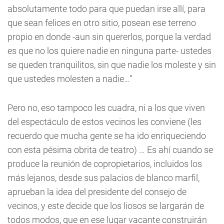
absolutamente todo para que puedan irse allí, para
que sean felices en otro sitio, posean ese terreno
propio en donde -aun sin quererlos, porque la verdad
es que no los quiere nadie en ninguna parte- ustedes
se queden tranquilitos, sin que nadie los moleste y sin
que ustedes molesten a nadie…”
Pero no, eso tampoco les cuadra, ni a los que viven
del espectáculo de estos vecinos les conviene (les
recuerdo que mucha gente se ha ido enriqueciendo
con esta pésima obrita de teatro) … Es ahí cuando se
produce la reunión de copropietarios, incluidos los
más lejanos, desde sus palacios de blanco marfil,
aprueban la idea del presidente del consejo de
vecinos, y este decide que los liosos se largarán de
todos modos, que en ese lugar vacante construirán