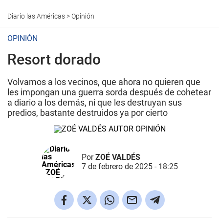
Diario las Américas
>
Opinión
OPINIÓN
Resort dorado
Volvamos a los vecinos, que ahora no quieren que
les impongan una guerra sorda después de cohetear
a diario a los demás, ni que les destruyan sus
predios, bastante destruidos ya por cierto
Por
ZOÉ VALDÉS
7 de febrero de 2025 - 18:25