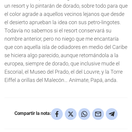
un resort y lo pintarán de dorado, sobre todo para que
el color agrade a aquellos vecinos lejanos que desde
el desierto aprueban la idea con sus petro-lingotes.
Todavía no sabemos si el resort conservará su
nombre anterior, pero no niego que me encantaría
que con aquella isla de odiadores en medio del Caribe
se hiciera algo parecido, aunque retomándola a la
europea, siempre de dorado, que inclusive mude el
Escorial, el Museo del Prado, el del Louvre, y la Torre
Eiffel a orillas del Malecón… Anímate, Papá, anda.
Compartir la nota: