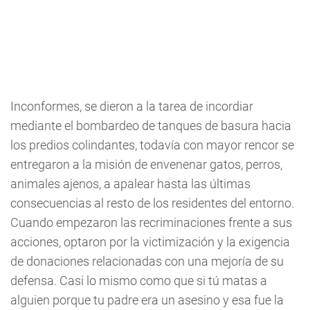
Inconformes, se dieron a la tarea de incordiar
mediante el bombardeo de tanques de basura hacia
los predios colindantes, todavía con mayor rencor se
entregaron a la misión de envenenar gatos, perros,
animales ajenos, a apalear hasta las últimas
consecuencias al resto de los residentes del entorno.
Cuando empezaron las recriminaciones frente a sus
acciones, optaron por la victimización y la exigencia
de donaciones relacionadas con una mejoría de su
defensa. Casi lo mismo como que si tú matas a
alguien porque tu padre era un asesino y esa fue la