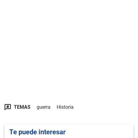
TEMAS
guerra
Historia
Te puede interesar