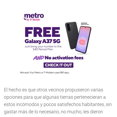
El hecho es que otros vecinos propusieron varias
opciones para que algunas tierras pertenecieran a
estos incómodos y pocos satisfechos habitantes, sin
gastar más de lo necesario, no mucho, les dieron