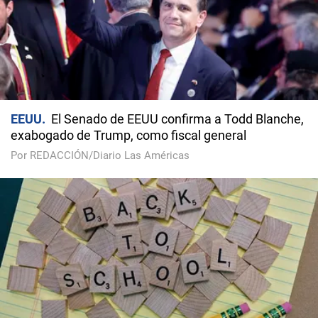
EEUU
El Senado de EEUU confirma a Todd Blanche,
exabogado de Trump, como fiscal general
Por REDACCIÓN/Diario Las Américas