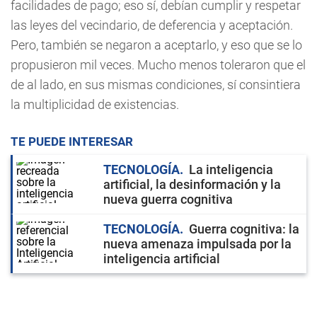
facilidades de pago; eso sí, debían cumplir y respetar
las leyes del vecindario, de deferencia y aceptación.
Pero, también se negaron a aceptarlo, y eso que se lo
propusieron mil veces. Mucho menos toleraron que el
de al lado, en sus mismas condiciones, sí consintiera
la multiplicidad de existencias.
TE PUEDE INTERESAR
TECNOLOGÍA
La inteligencia
artificial, la desinformación y la
nueva guerra cognitiva
TECNOLOGÍA
Guerra cognitiva: la
nueva amenaza impulsada por la
inteligencia artificial