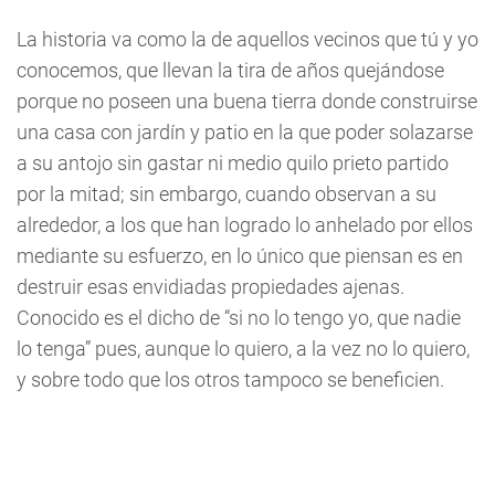
La historia va como la de aquellos vecinos que tú y yo
conocemos, que llevan la tira de años quejándose
porque no poseen una buena tierra donde construirse
una casa con jardín y patio en la que poder solazarse
a su antojo sin gastar ni medio quilo prieto partido
por la mitad; sin embargo, cuando observan a su
alrededor, a los que han logrado lo anhelado por ellos
mediante su esfuerzo, en lo único que piensan es en
destruir esas envidiadas propiedades ajenas.
Conocido es el dicho de “si no lo tengo yo, que nadie
lo tenga” pues, aunque lo quiero, a la vez no lo quiero,
y sobre todo que los otros tampoco se beneficien.