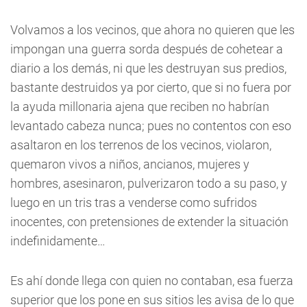
Volvamos a los vecinos, que ahora no quieren que les
impongan una guerra sorda después de cohetear a
diario a los demás, ni que les destruyan sus predios,
bastante destruidos ya por cierto, que si no fuera por
la ayuda millonaria ajena que reciben no habrían
levantado cabeza nunca; pues no contentos con eso
asaltaron en los terrenos de los vecinos, violaron,
quemaron vivos a niños, ancianos, mujeres y
hombres, asesinaron, pulverizaron todo a su paso, y
luego en un tris tras a venderse como sufridos
inocentes, con pretensiones de extender la situación
indefinidamente…
Es ahí donde llega con quien no contaban, esa fuerza
superior que los pone en sus sitios les avisa de lo que