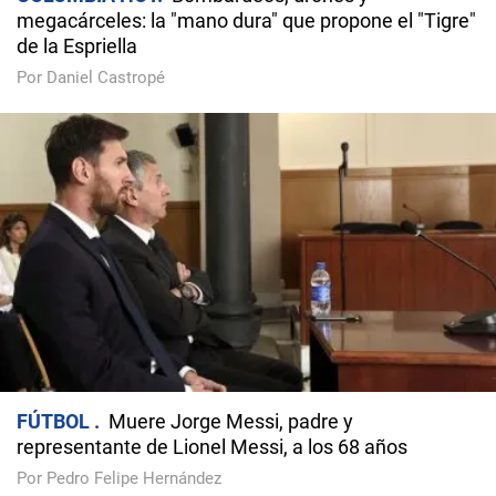
megacárceles: la "mano dura" que propone el "Tigre"
de la Espriella
Por Daniel Castropé
FÚTBOL
Muere Jorge Messi, padre y
representante de Lionel Messi, a los 68 años
Por Pedro Felipe Hernández