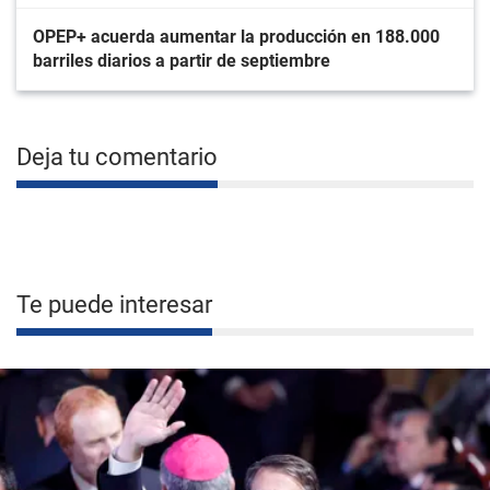
OPEP+ acuerda aumentar la producción en 188.000
barriles diarios a partir de septiembre
Deja tu comentario
Te puede interesar