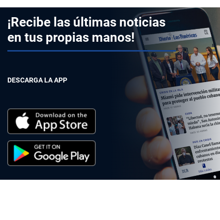
¡Recibe las últimas noticias
en tus propias manos!
DESCARGA LA APP