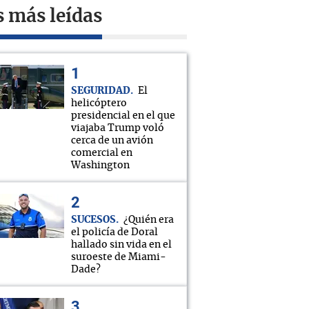
s más leídas
SEGURIDAD
El
helicóptero
presidencial en el que
viajaba Trump voló
cerca de un avión
comercial en
Washington
SUCESOS
¿Quién era
el policía de Doral
hallado sin vida en el
suroeste de Miami-
Dade?