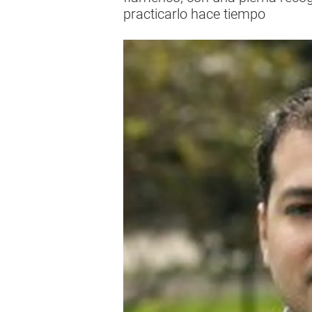
practicarlo hace tiempo