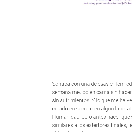
Soñaba con una de esas enfermeda
semana metido en cama sin hacer n
sin sufrimientos. Y lo que me ha 
creado en secreto en algún laborator
Humanidad, pero antes hacer que 
similares a los estertores finales,