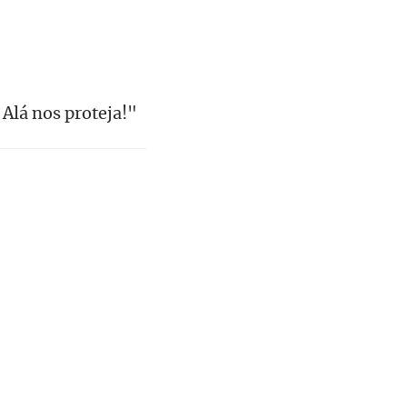
Alá nos proteja!"