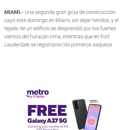
MIAMI.-
Una segunda gran grúa de construcción
cayó este domingo en Miami, sin dejar heridos, y el
tejado de un edificio se desprendió por los fuertes
vientos del huracán Irma, mientras que en Fort
Lauderdale se registraron los primeros saqueos.