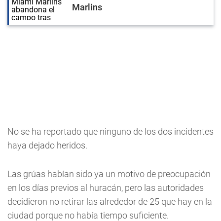
Marlins
No se ha reportado que ninguno de los dos incidentes
haya dejado heridos.
Las grúas habían sido ya un motivo de preocupación
en los días previos al huracán, pero las autoridades
decidieron no retirar las alrededor de 25 que hay en la
ciudad porque no había tiempo suficiente.