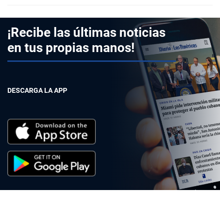
¡Recibe las últimas noticias
en tus propias manos!
DESCARGA LA APP