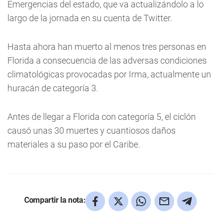
Emergencias del estado, que va actualizándolo a lo
largo de la jornada en su cuenta de Twitter.
Hasta ahora han muerto al menos tres personas en
Florida a consecuencia de las adversas condiciones
climatológicas provocadas por Irma, actualmente un
huracán de categoría 3.
Antes de llegar a Florida con categoría 5, el ciclón
causó unas 30 muertes y cuantiosos daños
materiales a su paso por el Caribe.
Compartir la nota: