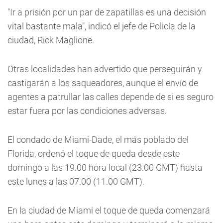
"Ir a prisión por un par de zapatillas es una decisión
vital bastante mala", indicó el jefe de Policía de la
ciudad, Rick Maglione.
Otras localidades han advertido que perseguirán y
castigarán a los saqueadores, aunque el envío de
agentes a patrullar las calles depende de si es seguro
estar fuera por las condiciones adversas.
El condado de Miami-Dade, el más poblado del
Florida, ordenó el toque de queda desde este
domingo a las 19.00 hora local (23.00 GMT) hasta
este lunes a las 07.00 (11.00 GMT).
En la ciudad de Miami el toque de queda comenzará