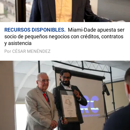
RECURSOS DISPONIBLES
Miami-Dade apuesta ser
socio de pequeños negocios con créditos, contratos
y asistencia
Por CÉSAR MENÉNDEZ