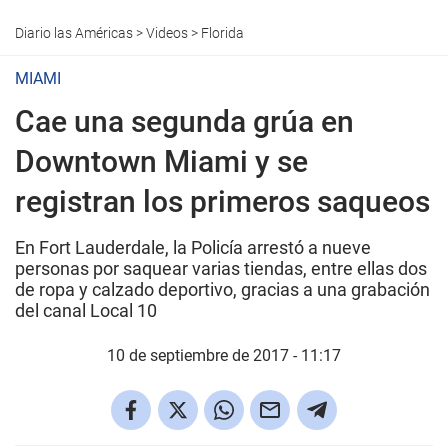
Diario las Américas
>
Videos
>
Florida
MIAMI
Cae una segunda grúa en
Downtown Miami y se
registran los primeros saqueos
En Fort Lauderdale, la Policía arrestó a nueve
personas por saquear varias tiendas, entre ellas dos
de ropa y calzado deportivo, gracias a una grabación
del canal Local 10
10 de septiembre de 2017 - 11:17