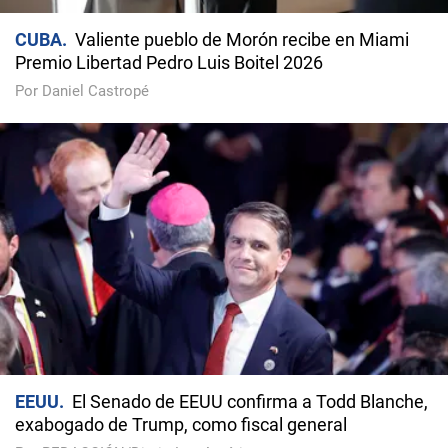
CUBA
Valiente pueblo de Morón recibe en Miami
Premio Libertad Pedro Luis Boitel 2026
Por Daniel Castropé
EEUU
El Senado de EEUU confirma a Todd Blanche,
exabogado de Trump, como fiscal general