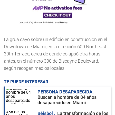
La grúa cayó sobre un edificio en construcción en el
Downtown de Miami, en la dirección 600 Northeast
30th Terrace, cerca de donde colapsó otra horas
antes, en el número 300 de Biscayne Boulevard,
según recogen medios locales.
TE PUEDE INTERESAR
PERSONA DESAPARECIDA
Buscan a hombre de 84 años
desaparecido en Miami
Béisbol
La transformación de los