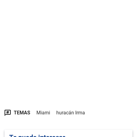
TEMAS
Miami
huracán Irma