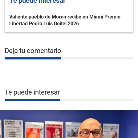
Te puede interesar
Valiente pueblo de Morón recibe en Miami Premio
Libertad Pedro Luis Boitel 2026
Deja tu comentario
Te puede interesar