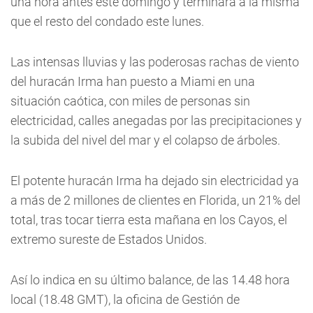
una hora antes este domingo y terminará a la misma
que el resto del condado este lunes.
Las intensas lluvias y las poderosas rachas de viento
del huracán Irma han puesto a Miami en una
situación caótica, con miles de personas sin
electricidad, calles anegadas por las precipitaciones y
la subida del nivel del mar y el colapso de árboles.
El potente huracán Irma ha dejado sin electricidad ya
a más de 2 millones de clientes en Florida, un 21% del
total, tras tocar tierra esta mañana en los Cayos, el
extremo sureste de Estados Unidos.
Así lo indica en su último balance, de las 14.48 hora
local (18.48 GMT), la oficina de Gestión de