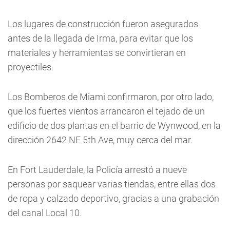
Los lugares de construcción fueron asegurados
antes de la llegada de Irma, para evitar que los
materiales y herramientas se convirtieran en
proyectiles.
Los Bomberos de Miami confirmaron, por otro lado,
que los fuertes vientos arrancaron el tejado de un
edificio de dos plantas en el barrio de Wynwood, en la
dirección 2642 NE 5th Ave, muy cerca del mar.
En Fort Lauderdale, la Policía arrestó a nueve
personas por saquear varias tiendas, entre ellas dos
de ropa y calzado deportivo, gracias a una grabación
del canal Local 10.