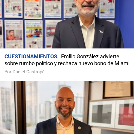
CUESTIONAMIENTOS
Emilio González advierte
sobre rumbo político y rechaza nuevo bono de Miami
Por Daniel Castropé