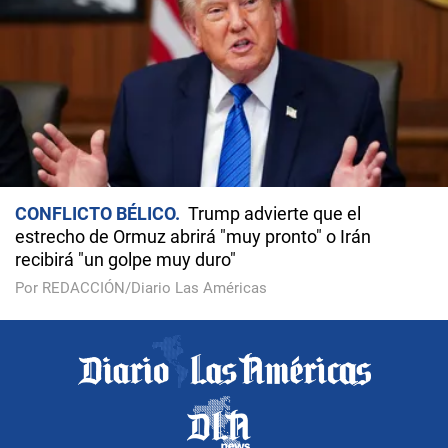
CONFLICTO BÉLICO
Trump advierte que el
estrecho de Ormuz abrirá "muy pronto" o Irán
recibirá "un golpe muy duro"
Por REDACCIÓN/Diario Las Américas