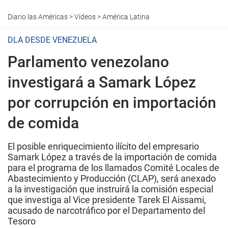
Diario las Américas
>
Videos
>
América Latina
DLA DESDE VENEZUELA
Parlamento venezolano
investigará a Samark López
por corrupción en importación
de comida
El posible enriquecimiento ilícito del empresario
Samark López a través de la importación de comida
para el programa de los llamados Comité Locales de
Abastecimiento y Producción (CLAP), será anexado
a la investigación que instruirá la comisión especial
que investiga al Vice presidente Tarek El Aissami,
acusado de narcotráfico por el Departamento del
Tesoro