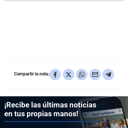
Compartir la nota:
¡Recibe las últimas noticias
en tus propias manos!