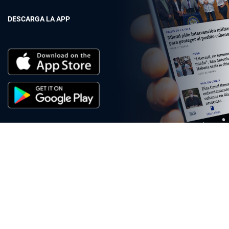
DESCARGA LA APP