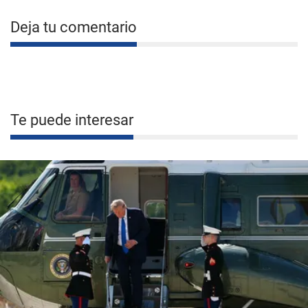
Deja tu comentario
Te puede interesar