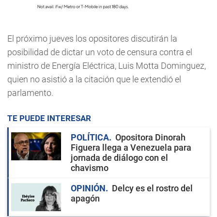
El próximo jueves los opositores discutirán la
posibilidad de dictar un voto de censura contra el
ministro de Energía Eléctrica, Luis Motta Dominguez,
quien no asistió a la citación que le extendió el
parlamento.
TE PUEDE INTERESAR
POLÍTICA
Opositora Dinorah
Figuera llega a Venezuela para
jornada de diálogo con el
chavismo
OPINIÓN
Delcy es el rostro del
apagón