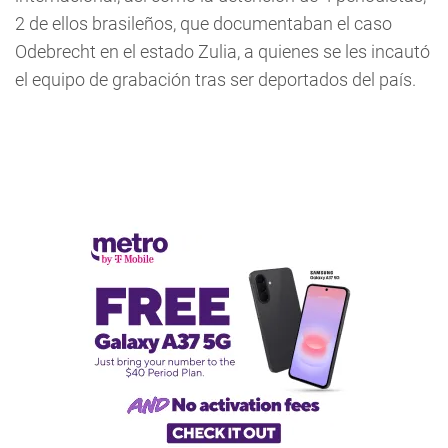
2 de ellos brasileños, que documentaban el caso
Odebrecht en el estado Zulia, a quienes se les incautó
el equipo de grabación tras ser deportados del país.