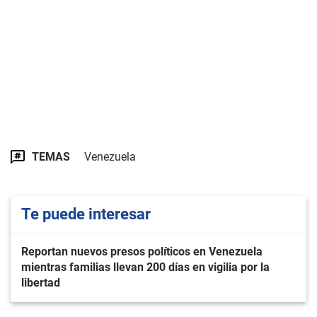
TEMAS
Venezuela
Te puede interesar
Reportan nuevos presos políticos en Venezuela
mientras familias llevan 200 días en vigilia por la
libertad