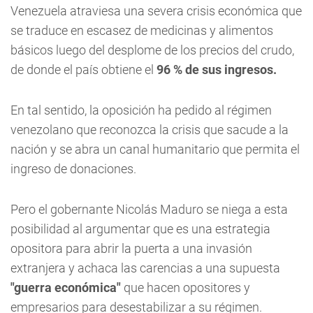
Venezuela atraviesa una severa crisis económica que
se traduce en escasez de medicinas y alimentos
básicos luego del desplome de los precios del crudo,
de donde el país obtiene el
96 % de sus ingresos.
En tal sentido, la oposición ha pedido al régimen
venezolano que reconozca la crisis que sacude a la
nación y se abra un canal humanitario que permita el
ingreso de donaciones.
Pero el gobernante Nicolás Maduro se niega a esta
posibilidad al argumentar que es una estrategia
opositora para abrir la puerta a una invasión
extranjera y achaca las carencias a una supuesta
"guerra económica"
que hacen opositores y
empresarios para desestabilizar a su régimen.