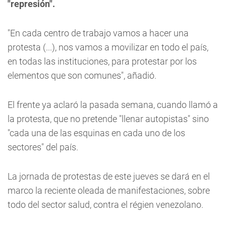
"represión".
"En cada centro de trabajo vamos a hacer una
protesta (...), nos vamos a movilizar en todo el país,
en todas las instituciones, para protestar por los
elementos que son comunes", añadió.
El frente ya aclaró la pasada semana, cuando llamó a
la protesta, que no pretende "llenar autopistas" sino
"cada una de las esquinas en cada uno de los
sectores" del país.
La jornada de protestas de este jueves se dará en el
marco la reciente oleada de manifestaciones, sobre
todo del sector salud, contra el régien venezolano.