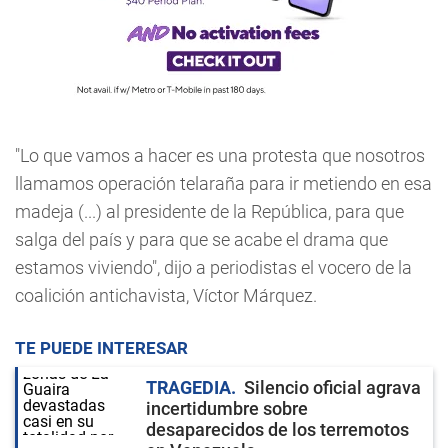
"Lo que vamos a hacer es una protesta que nosotros
llamamos operación telaraña para ir metiendo en esa
madeja (...) al presidente de la República, para que
salga del país y para que se acabe el drama que
estamos viviendo", dijo a periodistas el vocero de la
coalición antichavista, Víctor Márquez.
TE PUEDE INTERESAR
TRAGEDIA
Silencio oficial agrava
incertidumbre sobre
desaparecidos de los terremotos