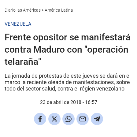
Diario las Américas
>
América Latina
VENEZUELA
Frente opositor se manifestará
contra Maduro con "operación
telaraña"
La jornada de protestas de este jueves se dará en el
marco la reciente oleada de manifestaciones, sobre
todo del sector salud, contra el régien venezolano
23 de abril de 2018 - 16:57