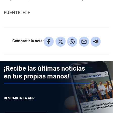
FUENTE:
EFE
Compartir la nota:
¡Recibe las últimas noticias
en tus propias manos!
DESCARGA LA APP