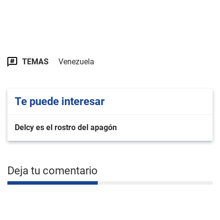
TEMAS
Venezuela
Te puede interesar
Delcy es el rostro del apagón
Deja tu comentario