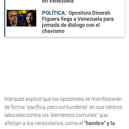
en Venezuela
POLÍTICA
Opositora Dinorah
Figuera llega a Venezuela para
jornada de diálogo con el
chavismo
Márquez explicó que los opositores se manifestarán
de forma "pacífica, pero contundente" en sus centros
laborales contra los "elementos comunes" que
afectan a los venezolanos, como el
"hambre" y la