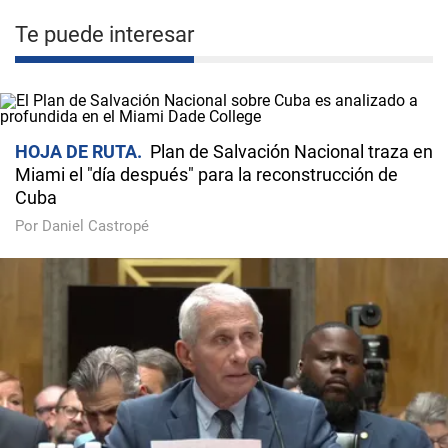
Te puede interesar
HOJA DE RUTA
Plan de Salvación Nacional traza en
Miami el "día después" para la reconstrucción de
Cuba
Por Daniel Castropé