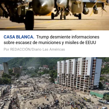
CASA BLANCA
Trump desmiente informaciones
sobre escasez de municiones y misiles de EEUU
Por REDACCIÓN/Diario Las Américas