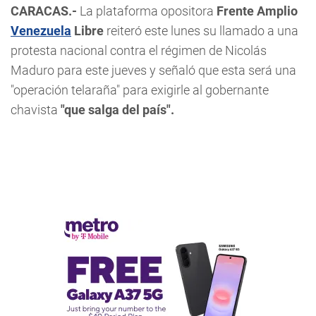
CARACAS.-
La plataforma opositora
Frente Amplio
Venezuela
Libre
reiteró este lunes su llamado a una
protesta nacional contra el régimen de Nicolás
Maduro para este jueves y señaló que esta será una
"operación telaraña" para exigirle al gobernante
chavista
"que salga del país".