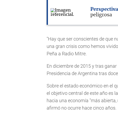
Perspectiva
peligrosa
"Hay que ser conscientes de que nu
una gran crisis como hemos vivido 
Peña a Radio Mitre.
En diciembre de 2015 y tras ganar 
Presidencia de Argentina tras doc
Sobre el estado económico en el qu
el objetivo central de este año es l
hacia una economía "más abierta, 
afirmó no ocurre hace cinco años.