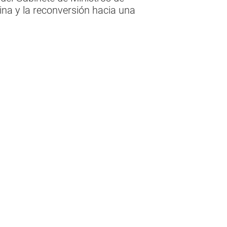
tina y la reconversión hacia una