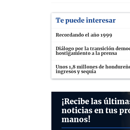
Te puede interesar
Recordando el año 1999
Diálogo por la transición demo
hostigamiento a la prensa
Unos 1,8 millones de hondureños
ingresos y sequía
¡Recibe las última
noticias en tus pr
manos!