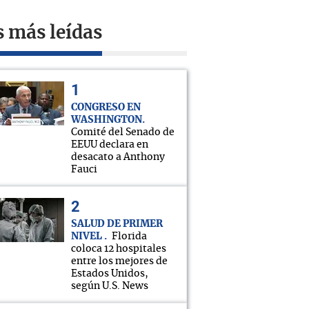
s más leídas
CONGRESO EN
WASHINGTON
Comité del Senado de
EEUU declara en
desacato a Anthony
Fauci
SALUD DE PRIMER
NIVEL
Florida
coloca 12 hospitales
entre los mejores de
Estados Unidos,
según U.S. News