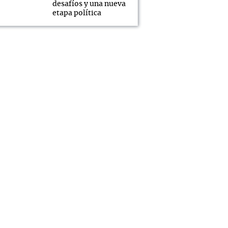
desafíos y una nueva
etapa política