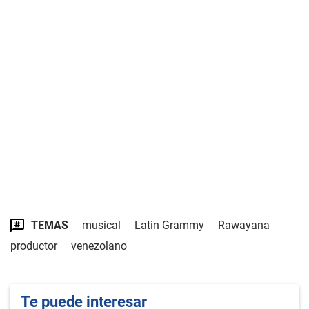
TEMAS
musical
Latin Grammy
Rawayana
productor
venezolano
Te puede interesar