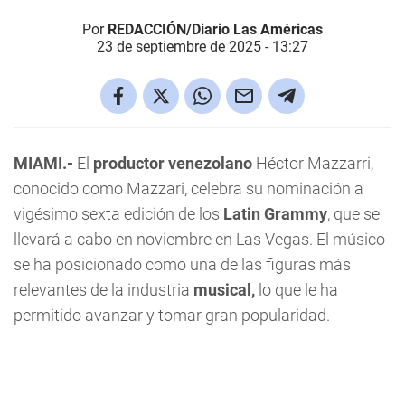
Por
REDACCIÓN/Diario Las Américas
23 de septiembre de 2025 - 13:27
MIAMI.-
El
productor venezolano
Héctor Mazzarri,
conocido como Mazzari, celebra su nominación a
vigésimo sexta edición de los
Latin Grammy
, que se
llevará a cabo en noviembre en Las Vegas. El músico
se ha posicionado como una de las figuras más
relevantes de la industria
musical,
lo que le ha
permitido avanzar y tomar gran popularidad.