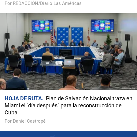
Por REDACCIÓN/Diario Las Américas
HOJA DE RUTA
Plan de Salvación Nacional traza en
Miami el "día después" para la reconstrucción de
Cuba
Por Daniel Castropé