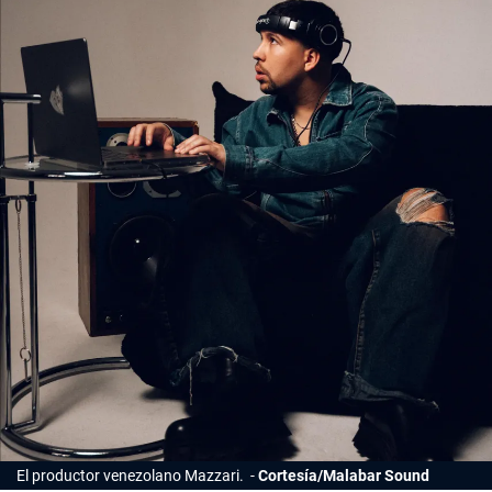
El productor venezolano Mazzari.
Cortesía/Malabar Sound