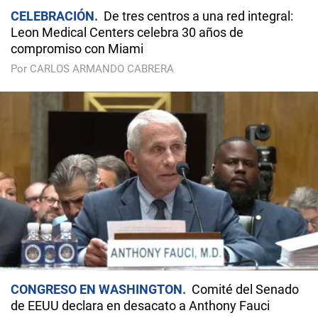
CELEBRACIÓN
De tres centros a una red integral:
Leon Medical Centers celebra 30 años de
compromiso con Miami
Por CARLOS ARMANDO CABRERA
CONGRESO EN WASHINGTON
Comité del Senado
de EEUU declara en desacato a Anthony Fauci