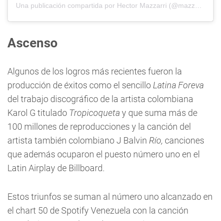
Una publicación compartida por Hector Mazzarri (@mazzarriii)
Ascenso
Algunos de los logros más recientes fueron la
producción de éxitos como el sencillo
Latina Foreva
del trabajo discográfico de la artista colombiana
Karol G titulado
Tropicoqueta
y que suma más de
100 millones de reproducciones y la canción del
artista también colombiano J Balvin
Río,
canciones
que además ocuparon el puesto número uno en el
Latin Airplay de Billboard.
Estos triunfos se suman al número uno alcanzado en
el chart 50 de Spotify Venezuela con la canción