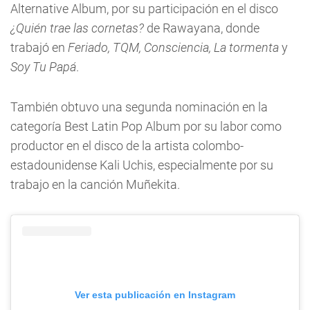
Alternative Album, por su participación en el disco
¿Quién trae las cornetas?
de Rawayana, donde
trabajó en
Feriado, TQM, Consciencia, La tormenta
y
Soy Tu Papá
.
También obtuvo una segunda nominación en la
categoría Best Latin Pop Album por su labor como
productor en el disco de la artista colombo-
estadounidense Kali Uchis, especialmente por su
trabajo en la canción Muñekita.
Ver esta publicación en Instagram