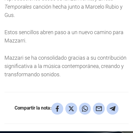
Temporales
canción hecha junto a Marcelo Rubio y
Gus.
Estos sencillos abren paso a un nuevo camino para
Mazzarri.
Mazzari se ha consolidado gracias a su contribución
significativa a la música contemporánea, creando y
transformando sonidos.
Compartir la nota: