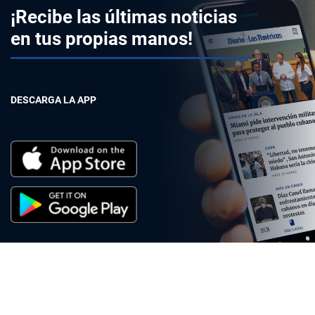
¡Recibe las últimas noticias
en tus propias manos!
DESCARGA LA APP