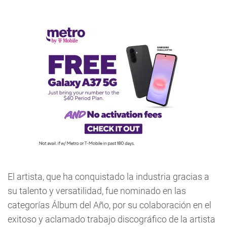
El artista, que ha conquistado la industria gracias a
su talento y versatilidad, fue nominado en las
categorías Álbum del Año, por su colaboración en el
exitoso y aclamado trabajo discográfico de la artista