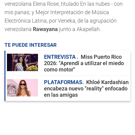
venezolana Elena Rose, titulado En las nubes - con
mis panas; y Mejor Interpretación de Música
Electrónica Latina, por Veneka, de la agrupación
venezolana
Rawayana
junto a Akapellah.
TE PUEDE INTERESAR
ENTREVISTA
Miss Puerto Rico
2026: "Aprendí a utilizar el miedo
como motor"
PLATAFORMAS
Khloé Kardashian
encabeza nuevo "reality" enfocado
en las amigas