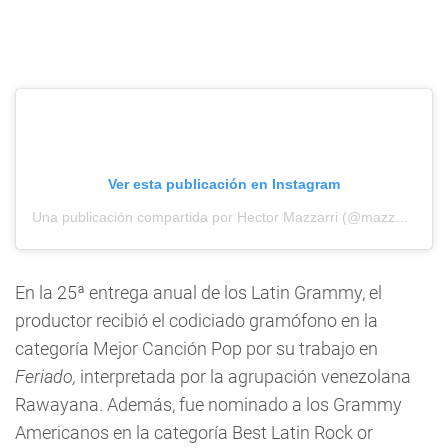
Ver esta publicación en Instagram
Una publicación compartida por Hector Mazzarri (@mazzarriii)
En la 25ª entrega anual de los Latin Grammy, el
productor recibió el codiciado gramófono en la
categoría Mejor Canción Pop por su trabajo en
Feriado,
interpretada por la agrupación venezolana
Rawayana. Además, fue nominado a los Grammy
Americanos en la categoría Best Latin Rock or