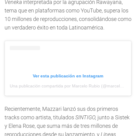
Veneka
interpretada por la agrupación Rawayana,
tema que en plataformas como YouTube, supera los
10 millones de reproducciones, consolidándose como
un verdadero éxito en toda Latinoamérica.
Ver esta publicación en Instagram
Una publicación compartida por Marcelo Rubio (@marcelorubio._)
Recientemente, Mazzari lanzó sus dos primeros
tracks como artista, titulados
SINTIGO,
junto a Sistek
y Elena Rose, que suma más de tres millones de
reproducciones desde su lanzamiento, y
Líneas