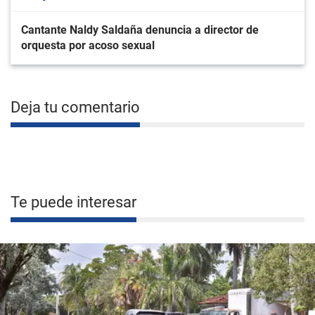
Cantante Naldy Saldaña denuncia a director de
orquesta por acoso sexual
Deja tu comentario
Te puede interesar