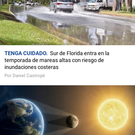
TENGA CUIDADO
Sur de Florida entra en la
temporada de mareas altas con riesgo de
inundaciones costeras
Por Daniel Castropé