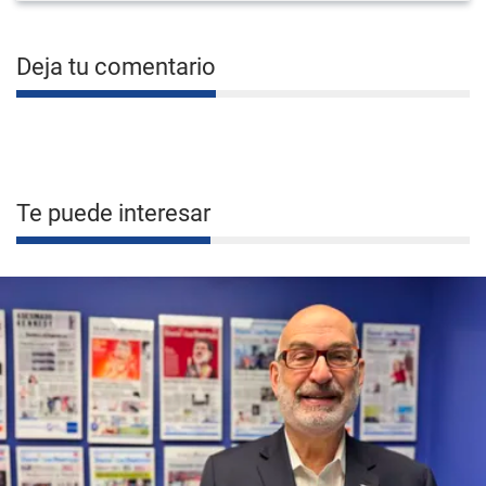
Deja tu comentario
Te puede interesar