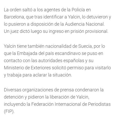
La orden saltó a los agentes de la Policía en
Barcelona, que tras identificar a Yalcin, lo detuvieron y
lo pusieron a disposición de la Audiencia Nacional.
Un juez dictó luego su ingreso en prisión provisional.
Yalcin tiene también nacionalidad de Suecia, por lo
que la Embajada del país escandinavo se puso en
contacto con las autoridades españolas y su
Ministerio de Exteriores solicitó permiso para visitarlo
y trabaja para aclarar la situación.
Diversas organizaciones de prensa condenaron la
detención y pidieron la liberación de Yalcin,
incluyendo la Federación Internacional de Periodistas
(FIP).