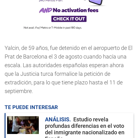
Yalcin, de 59 años, fue detenido en el aeropuerto de El
Prat de Barcelona el 3 de agosto cuando hacía una
escala. Las autoridades españolas esperan ahora
que la Justicia turca formalice la petición de
extradición, para lo que tiene plazo hasta el 11 de
septiembre.
TE PUEDE INTERESAR
ANÁLISIS
Estudio revela
profundas diferencias en el voto
del inmigrante nacionalizado en