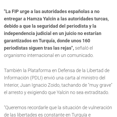
"La FIP urge a las autoridades españolas a no
entregar a Hamza Yalcin a las autoridades turcas,
debido a que la seguridad del periodista y la
independencia judicial en un juicio no estarían
garantizados en Turquía, donde unos 160
periodistas siguen tras las rejas",
señaló el
organismo internacional en un comunicado.
También la Plataforma en Defensa de la Libertad de
Información (PDLI) envió una carta al ministro del
Interior, Juan Ignacio Zoido, tachando de "muy grave"
el arresto y exigiendo que Yalcin no sea extraditado.
"Queremos recordarle que la situación de vulneración
de las libertades es constante en Turquía e