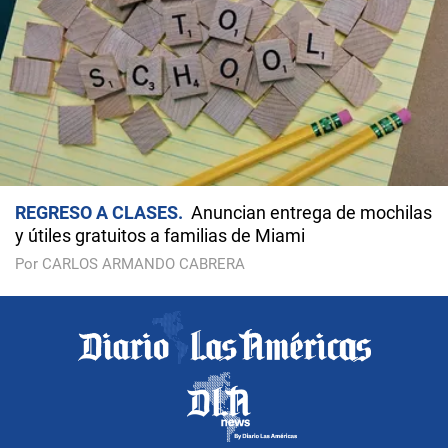
REGRESO A CLASES
Anuncian entrega de mochilas
y útiles gratuitos a familias de Miami
Por CARLOS ARMANDO CABRERA