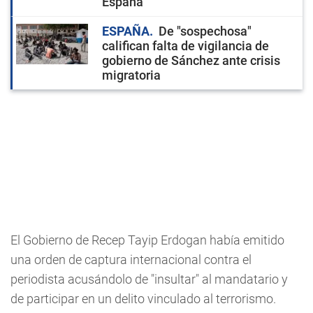
España
ESPAÑA
De "sospechosa"
califican falta de vigilancia de
gobierno de Sánchez ante crisis
migratoria
El Gobierno de Recep Tayip Erdogan había emitido
una orden de captura internacional contra el
periodista acusándolo de "insultar" al mandatario y
de participar en un delito vinculado al terrorismo.