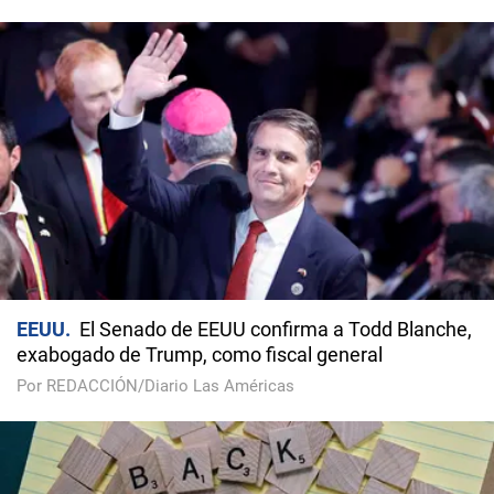
EEUU
El Senado de EEUU confirma a Todd Blanche,
exabogado de Trump, como fiscal general
Por REDACCIÓN/Diario Las Américas