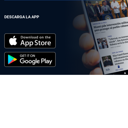
DESCARGA LA APP