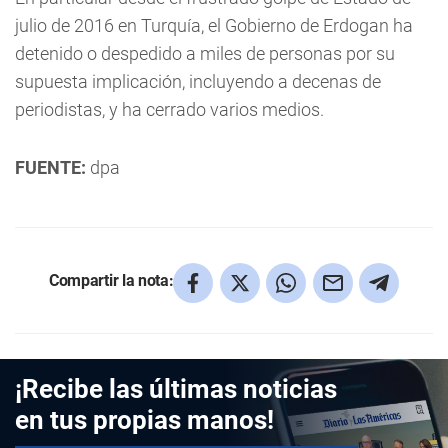
julio de 2016 en Turquía, el Gobierno de Erdogan ha
detenido o despedido a miles de personas por su
supuesta implicación, incluyendo a decenas de
periodistas, y ha cerrado varios medios.
FUENTE:
dpa
Compartir la nota:
¡Recibe las últimas noticias
en tus propias manos!