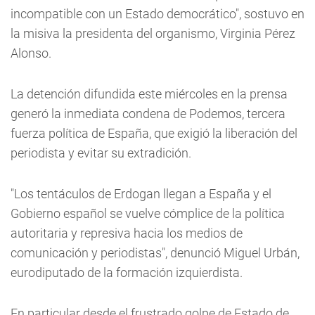
incompatible con un Estado democrático", sostuvo en
la misiva la presidenta del organismo, Virginia Pérez
Alonso.
La detención difundida este miércoles en la prensa
generó la inmediata condena de Podemos, tercera
fuerza política de España, que exigió la liberación del
periodista y evitar su extradición.
"Los tentáculos de Erdogan llegan a España y el
Gobierno español se vuelve cómplice de la política
autoritaria y represiva hacia los medios de
comunicación y periodistas", denunció Miguel Urbán,
eurodiputado de la formación izquierdista.
En particular desde el frustrado golpe de Estado de