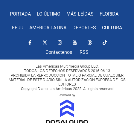
PORTADA
LO ÚLTIMO
MÁS LEÍDAS
FLORIDA
EEUU
AMÉRICA LATINA
DEPORTES
CULTURA
Contactenos
RSS
Las Américas Multimedia Group LLC.
TODOS LOS DERECHOS RESERVADOS 2016-06-13
PROHIBIDA LA REPRODUCCIÓN TOTAL O PARCIAL DE CUALQUIER
MATERIAL DE ESTE DIARIO SIN LA AUTORIZACIÓN EXPRESA DE LOS
EDITORES
Copyright Diario Las Américas 2022. All rights reserved