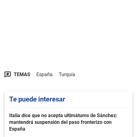
TEMAS
España
Turquía
Te puede interesar
Italia dice que no acepta ultimátums de Sánchez:
mantendrá suspensión del paso fronterizo con
España