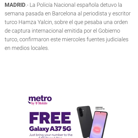
MADRID
.- La Policía Nacional española detuvo la
semana pasada en Barcelona al periodista y escritor
turco Hamza Yalcin, sobre el que pesaba una orden
de captura internacional emitida por el Gobierno
turco, confirmaron este miercoles fuentes judiciales
en medios locales.