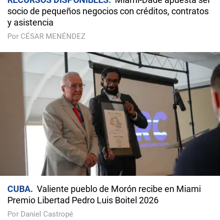
socio de pequeños negocios con créditos, contratos
y asistencia
Por CÉSAR MENÉNDEZ
CUBA
Valiente pueblo de Morón recibe en Miami
Premio Libertad Pedro Luis Boitel 2026
Por Daniel Castropé