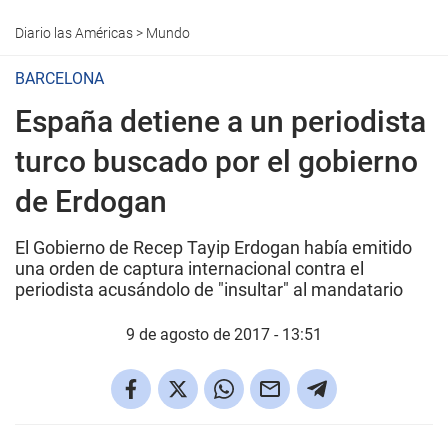
Diario las Américas
>
Mundo
BARCELONA
España detiene a un periodista
turco buscado por el gobierno
de Erdogan
El Gobierno de Recep Tayip Erdogan había emitido
una orden de captura internacional contra el
periodista acusándolo de "insultar" al mandatario
9 de agosto de 2017 - 13:51