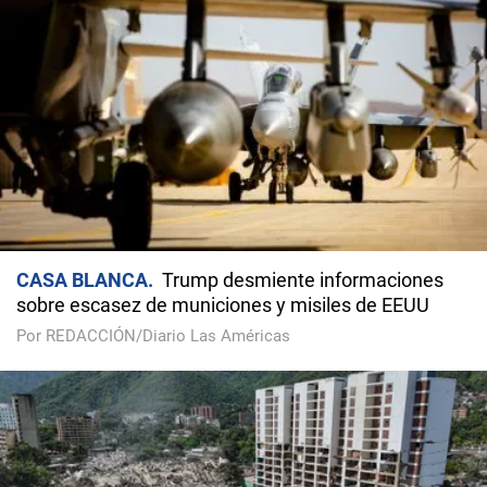
CASA BLANCA
Trump desmiente informaciones
sobre escasez de municiones y misiles de EEUU
Por REDACCIÓN/Diario Las Américas