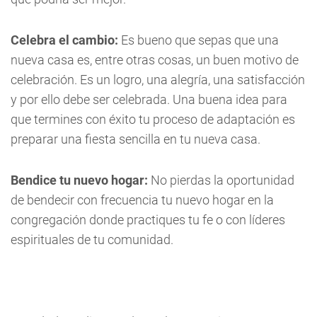
Celebra el cambio:
Es bueno que sepas que una
nueva casa es, entre otras cosas, un buen motivo de
celebración. Es un logro, una alegría, una satisfacción
y por ello debe ser celebrada. Una buena idea para
que termines con éxito tu proceso de adaptación es
preparar una fiesta sencilla en tu nueva casa.
Bendice tu nuevo hogar:
No pierdas la oportunidad
de bendecir con frecuencia tu nuevo hogar en la
congregación donde practiques tu fe o con líderes
espirituales de tu comunidad.