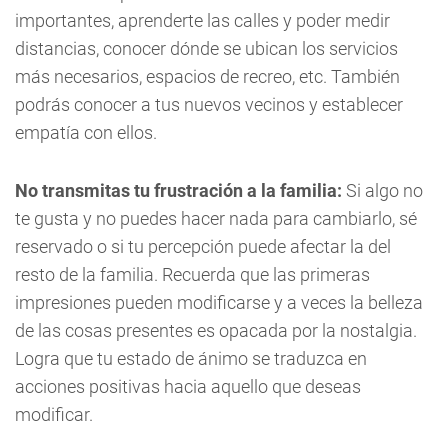
importantes, aprenderte las calles y poder medir
distancias, conocer dónde se ubican los servicios
más necesarios, espacios de recreo, etc. También
podrás conocer a tus nuevos vecinos y establecer
empatía con ellos.
No transmitas tu frustración a la familia:
Si algo no
te gusta y no puedes hacer nada para cambiarlo, sé
reservado o si tu percepción puede afectar la del
resto de la familia. Recuerda que las primeras
impresiones pueden modificarse y a veces la belleza
de las cosas presentes es opacada por la nostalgia.
Logra que tu estado de ánimo se traduzca en
acciones positivas hacia aquello que deseas
modificar.