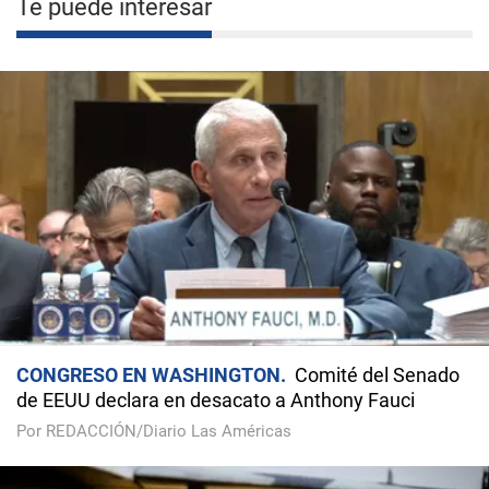
Te puede interesar
CONGRESO EN WASHINGTON
Comité del Senado
de EEUU declara en desacato a Anthony Fauci
Por REDACCIÓN/Diario Las Américas