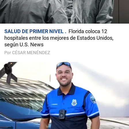
SALUD DE PRIMER NIVEL
Florida coloca 12
hospitales entre los mejores de Estados Unidos,
según U.S. News
Por CÉSAR MENÉNDEZ