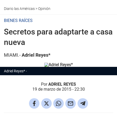
Diario las Américas
>
Opinión
BIENES RAÍCES
Secretos para adaptarte a casa
nueva
MIAMI.-
Adriel Reyes*
Adriel Reyes*
Por
ADRIEL REYES
19 de marzo de 2015 - 22:30