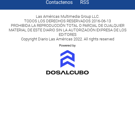
Contactenos
RSS
Las Américas Multimedia Group LLC.
TODOS LOS DERECHOS RESERVADOS 2016-06-13
PROHIBIDA LA REPRODUCCIÓN TOTAL O PARCIAL DE CUALQUIER
MATERIAL DE ESTE DIARIO SIN LA AUTORIZACIÓN EXPRESA DE LOS
EDITORES
Copyright Diario Las Américas 2022. All rights reserved