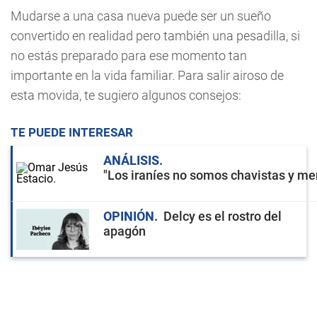
Mudarse a una casa nueva puede ser un sueño
convertido en realidad pero también una pesadilla, si
no estás preparado para ese momento tan
importante en la vida familiar. Para salir airoso de
esta movida, te sugiero algunos consejos:
TE PUEDE INTERESAR
ANÁLISIS
"Los iraníes no somos chavistas y men
OPINIÓN
Delcy es el rostro del
apagón