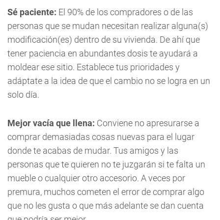
Sé paciente:
El 90% de los compradores o de las
personas que se mudan necesitan realizar alguna(s)
modificación(es) dentro de su vivienda. De ahí que
tener paciencia en abundantes dosis te ayudará a
moldear ese sitio. Establece tus prioridades y
adáptate a la idea de que el cambio no se logra en un
solo día.
Mejor vacía que llena:
Conviene no apresurarse a
comprar demasiadas cosas nuevas para el lugar
donde te acabas de mudar. Tus amigos y las
personas que te quieren no te juzgarán si te falta un
mueble o cualquier otro accesorio. A veces por
premura, muchos cometen el error de comprar algo
que no les gusta o que más adelante se dan cuenta
que podría ser mejor.