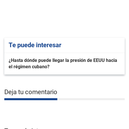
Te puede interesar
¿Hasta dónde puede llegar la presión de EEUU hacia
el régimen cubano?
Deja tu comentario