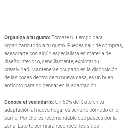
Organiza a tu gusto:
Tómate tu tiempo para
organizarlo todo a tu gusto. Puedes salir de compras,
asesorarte con algún especialista en materia de
diseño interior o, sencillamente, explotar tu
creatividad. Mantenerse ocupado en la disposición
de las cosas dentro de tu nueva casa, es un buen
antídoto para no pensar en la adaptación.
Conoce el vecindario:
Un 50% del éxito en tu
adaptación al nuevo hogar es sentirte cómodo en el
barrio. Por ello, es recomendable que pasees por la
zona. Esto te permitirá reconocer los sitios