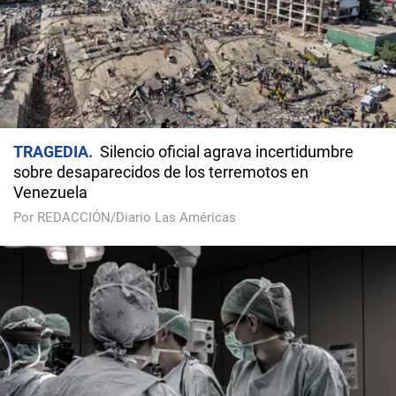
TRAGEDIA
Silencio oficial agrava incertidumbre
sobre desaparecidos de los terremotos en
Venezuela
Por REDACCIÓN/Diario Las Américas